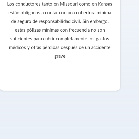
Los conductores tanto en Missouri como en Kansas
están obligados a contar con una cobertura mínima
de seguro de responsabilidad civil. Sin embargo,
estas pólizas mínimas con frecuencia no son
suficientes para cubrir completamente los gastos
médicos y otras pérdidas después de un accidente
grave