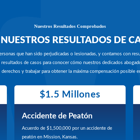
Nuestros Resultados Comprobados
 NUESTROS RESULTADOS DE C
 personas que han sido perjudicadas o lesionadas, y contamos con re
os resultados de casos para conocer cómo nuestros dedicados abogad
 derechos y trabajar para obtener la máxima compensación posible 
$1.5 Millones
Accidente de Peatón
Acuerdo de $1,500,000 por un accidente de
peatón en Mission, Kansas.