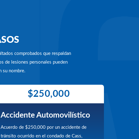
ASOS
sultados comprobados que respaldan
os de lesiones personales pueden
en su nombre.
$250,000
Accidente Automovilístico
Acuerdo de $250,000 por un accidente de
tránsito ocurrido en el condado de Cass,