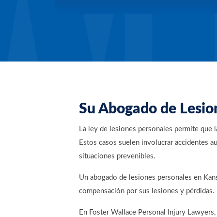
Su Abogado de Lesion
La ley de lesiones personales permite que 
Estos casos suelen involucrar accidentes au
situaciones prevenibles.
Un abogado de lesiones personales en Kansa
compensación por sus lesiones y pérdidas.
En Foster Wallace Personal Injury Lawyers, 