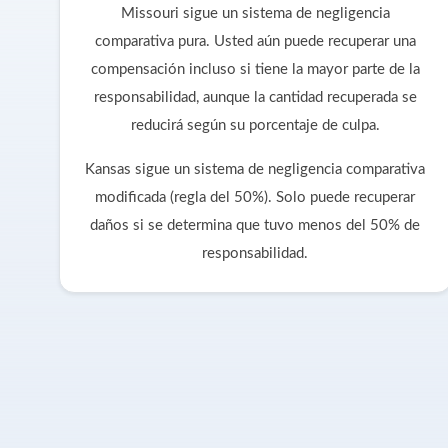
Missouri sigue un sistema de negligencia
comparativa pura. Usted aún puede recuperar una
compensación incluso si tiene la mayor parte de la
responsabilidad, aunque la cantidad recuperada se
reducirá según su porcentaje de culpa.
Kansas sigue un sistema de negligencia comparativa
modificada (regla del 50%). Solo puede recuperar
daños si se determina que tuvo menos del 50% de
responsabilidad.