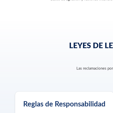
LEYES DE L
Las reclamaciones por
Reglas de Responsabilidad