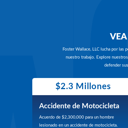
VEA
Foster Wallace, LLC lucha por las
nuestro trabajo. Explore nuestr
defender sus
$2.3 Millones
Accidente de Motocicleta
Acuerdo de $2,300,000 para un hombre
lesionado en un accidente de motocicleta.