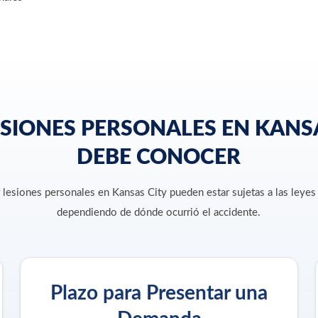
ESIONES PERSONALES EN KANS
DEBE CONOCER
 lesiones personales en Kansas City pueden estar sujetas a las leyes
dependiendo de dónde ocurrió el accidente.
Plazo para Presentar una