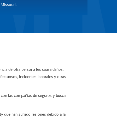
Missouri.
ncia de otra persona les causa daños.
fectuosos, incidentes laborales y otras
r con las compañías de seguros y buscar
ty que han sufrido lesiones debido a la