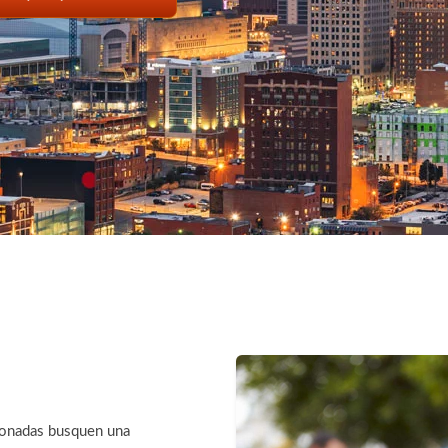
sionadas busquen una