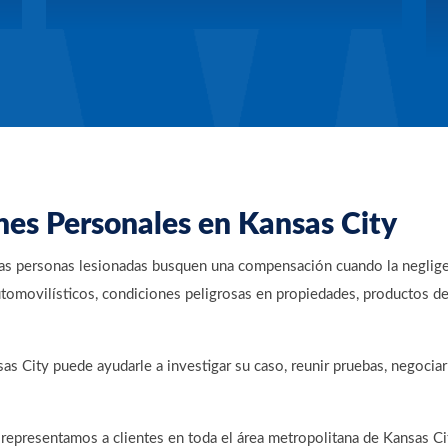
es Personales en Kansas City
las personas lesionadas busquen una compensación cuando la neglige
tomovilísticos, condiciones peligrosas en propiedades, productos de
s City puede ayudarle a investigar su caso, reunir pruebas, negocia
representamos a clientes en toda el área metropolitana de Kansas Ci