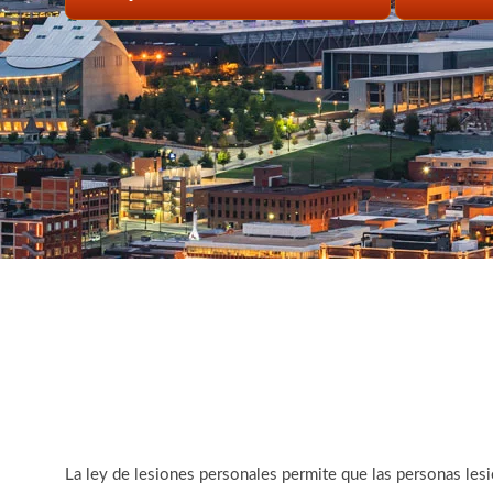
La ley de lesiones personales permite que las personas le