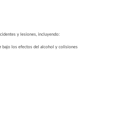
identes y lesiones, incluyendo:
 bajo los efectos del alcohol y colisiones