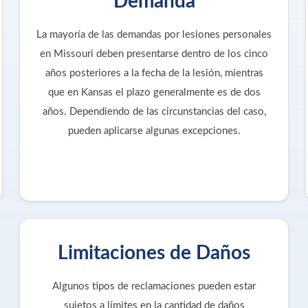
Demanda
La mayoría de las demandas por lesiones personales
en Missouri deben presentarse dentro de los cinco
años posteriores a la fecha de la lesión, mientras
que en Kansas el plazo generalmente es de dos
años. Dependiendo de las circunstancias del caso,
pueden aplicarse algunas excepciones.
Limitaciones de Daños
Algunos tipos de reclamaciones pueden estar
sujetos a límites en la cantidad de daños