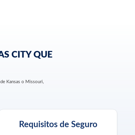
AS CITY QUE
 de Kansas o Missouri,
Requisitos de Seguro