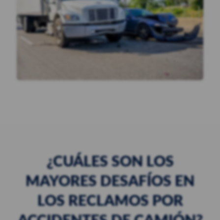
¿CUÁLES SON LOS
MAYORES DESAFÍOS EN
LOS RECLAMOS POR