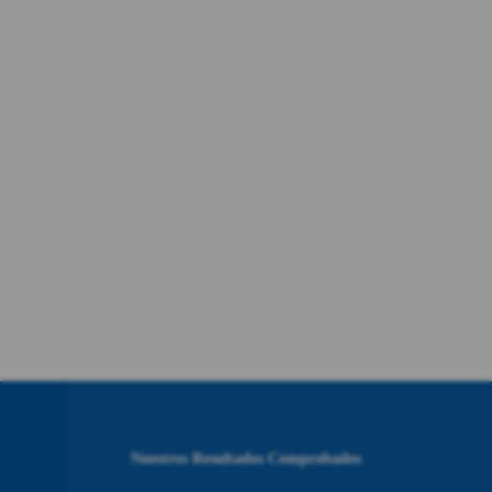
Nuestros Resultados Comprobados