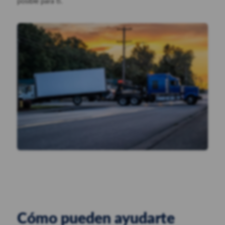
posible para ti.
Cómo pueden ayudarte