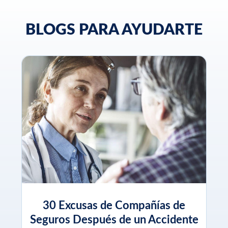
BLOGS PARA AYUDARTE
30 Excusas de Compañías de
Seguros Después de un Accidente