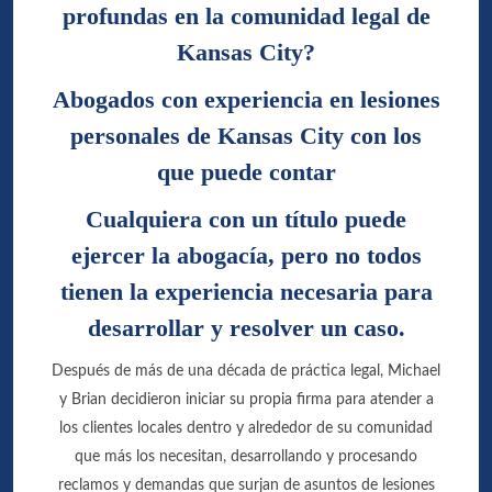
profundas en la comunidad legal de
Kansas City?
Abogados con experiencia en lesiones
personales de Kansas City con los
que puede contar
Cualquiera con un título puede
ejercer la abogacía, pero no todos
tienen la experiencia necesaria para
desarrollar y resolver un caso.
Después de más de una década de práctica legal, Michael
y Brian decidieron iniciar su propia firma para atender a
los clientes locales dentro y alrededor de su comunidad
que más los necesitan, desarrollando y procesando
reclamos y demandas que surjan de asuntos de lesiones