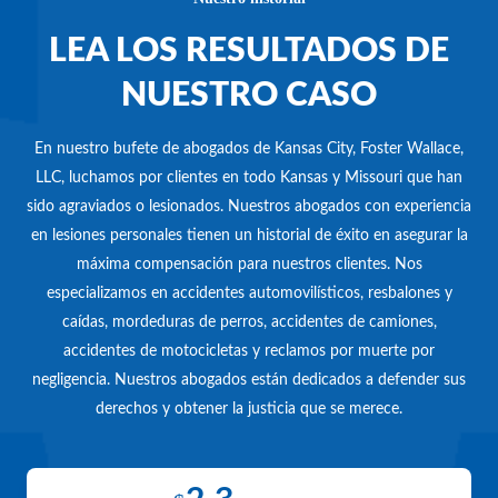
LEA LOS RESULTADOS DE
NUESTRO CASO
En nuestro bufete de abogados de Kansas City, Foster Wallace,
LLC, luchamos por clientes en todo Kansas y Missouri que han
sido agraviados o lesionados. Nuestros abogados con experiencia
en lesiones personales tienen un historial de éxito en asegurar la
máxima compensación para nuestros clientes. Nos
especializamos en accidentes automovilísticos, resbalones y
caídas, mordeduras de perros, accidentes de camiones,
accidentes de motocicletas y reclamos por muerte por
negligencia. Nuestros abogados están dedicados a defender sus
derechos y obtener la justicia que se merece.