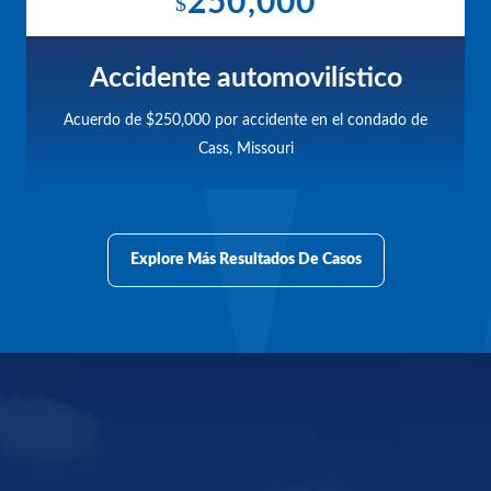
250,000
$
Accidente automovilístico
Acuerdo de $250,000 por accidente en el condado de
Cass, Missouri
Explore Más Resultados De Casos