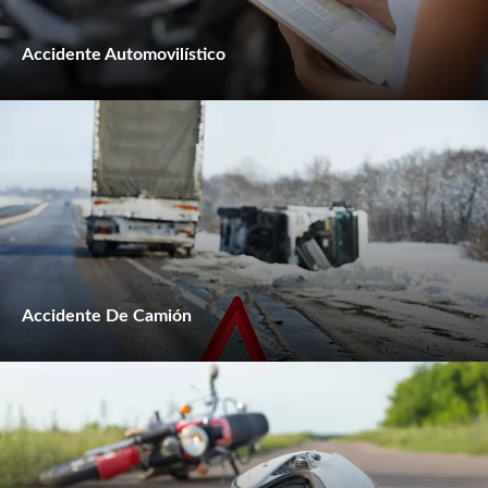
Accidente Automovilístico
Accidente De Camión