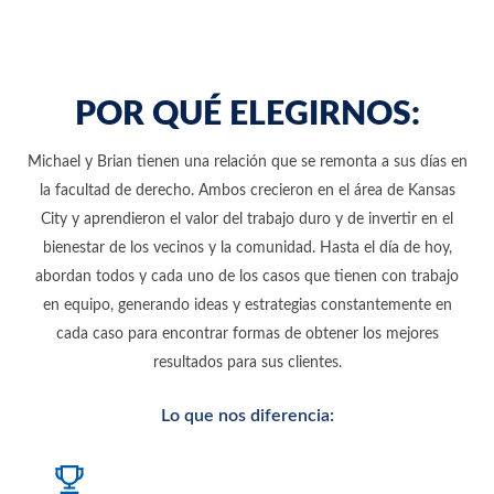
POR QUÉ ELEGIRNOS:
Michael y Brian tienen una relación que se remonta a sus días en
la facultad de derecho. Ambos crecieron en el área de Kansas
City y aprendieron el valor del trabajo duro y de invertir en el
bienestar de los vecinos y la comunidad. Hasta el día de hoy,
abordan todos y cada uno de los casos que tienen con trabajo
en equipo, generando ideas y estrategias constantemente en
cada caso para encontrar formas de obtener los mejores
resultados para sus clientes.
Lo que nos diferencia: