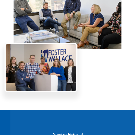
Nuestro historial