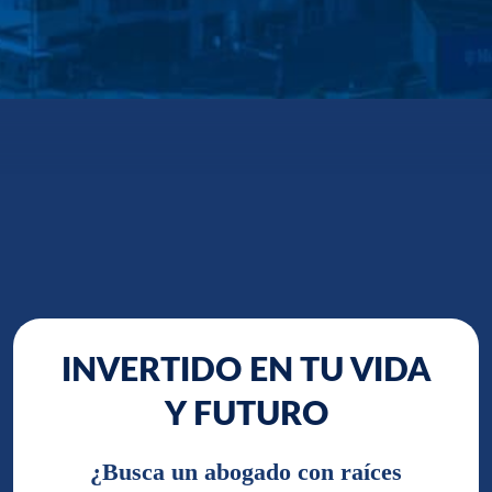
INVERTIDO EN TU VIDA
Y FUTURO
¿Busca un abogado con raíces