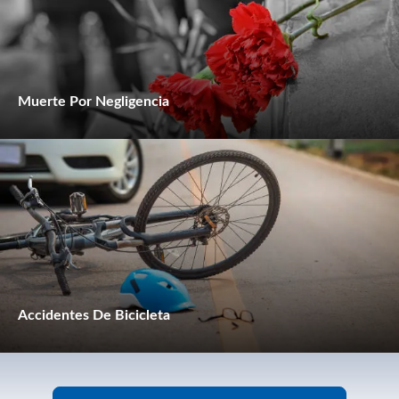
Muerte Por Negligencia
Accidentes De Bicicleta