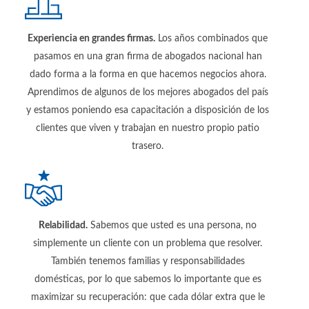
Experiencia en grandes firmas.
Los años combinados que
pasamos en una gran firma de abogados nacional han
dado forma a la forma en que hacemos negocios ahora.
Aprendimos de algunos de los mejores abogados del país
y estamos poniendo esa capacitación a disposición de los
clientes que viven y trabajan en nuestro propio patio
trasero.
Relabilidad.
Sabemos que usted es una persona, no
simplemente un cliente con un problema que resolver.
También tenemos familias y responsabilidades
domésticas, por lo que sabemos lo importante que es
maximizar su recuperación: que cada dólar extra que le