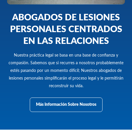
ABOGADOS DE LESIONES
PERSONALES CENTRADOS
EN LAS RELACIONES
Nuestra práctica legal se basa en una base de confianza y
compasión. Sabemos que si recurres a nosotros probablemente
estés pasando por un momento difícil; Nuestros abogados de
lesiones personales simplificarán el proceso legal y le permitirán
reconstruir su vida.
Más Información Sobre Nosotros