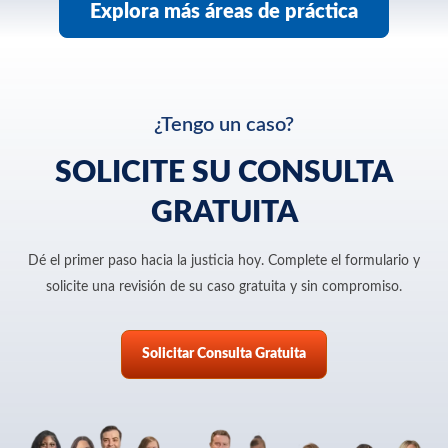
Explora más áreas de práctica
¿Tengo un caso?
SOLICITE SU CONSULTA
GRATUITA
Dé el primer paso hacia la justicia hoy. Complete el formulario y
solicite una revisión de su caso gratuita y sin compromiso.
Solicitar Consulta Gratuita