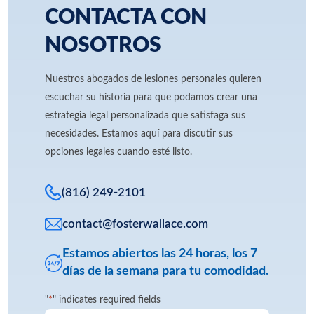
CONTACTA CON
NOSOTROS
Nuestros abogados de lesiones personales quieren
escuchar su historia para que podamos crear una
estrategia legal personalizada que satisfaga sus
necesidades. Estamos aquí para discutir sus
opciones legales cuando esté listo.
(816) 249-2101
contact@fosterwallace.com
Estamos abiertos las 24 horas, los 7
días de la semana para tu comodidad.
"
*
" indicates required fields