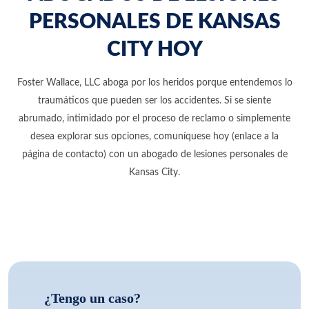
PERSONALES DE KANSAS
CITY HOY
Foster Wallace, LLC aboga por los heridos porque entendemos lo
traumáticos que pueden ser los accidentes. Si se siente
abrumado, intimidado por el proceso de reclamo o simplemente
desea explorar sus opciones, comuníquese hoy (enlace a la
página de contacto) con un abogado de lesiones personales de
Kansas City.
¿Tengo un caso?