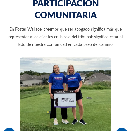
PARTICIPACIÓN
COMUNITARIA
En Foster Wallace, creemos que ser abogado significa más que
representar a los clientes en la sala del tribunal: significa estar al
lado de nuestra comunidad en cada paso del camino.
l
as
g