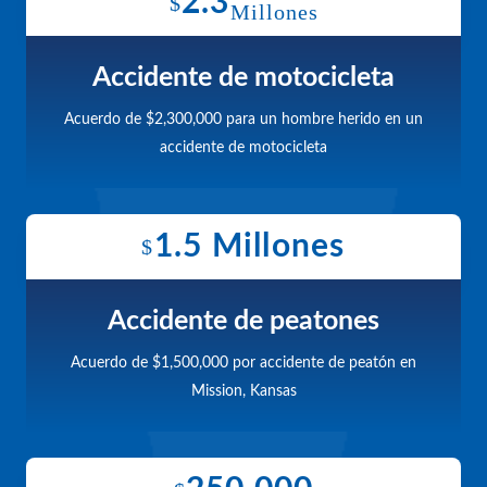
2.3
$
Millones
Accidente de motocicleta
Acuerdo de $2,300,000 para un hombre herido en un
accidente de motocicleta
1.5 Millones
$
Accidente de peatones
Acuerdo de $1,500,000 por accidente de peatón en
Mission, Kansas