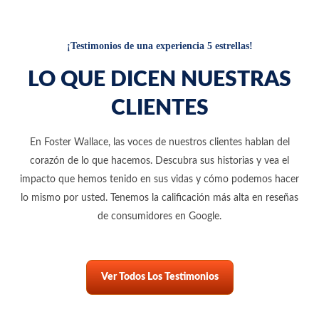
¡Testimonios de una experiencia 5 estrellas!
LO QUE DICEN NUESTRAS
CLIENTES
En Foster Wallace, las voces de nuestros clientes hablan del
corazón de lo que hacemos. Descubra sus historias y vea el
impacto que hemos tenido en sus vidas y cómo podemos hacer
lo mismo por usted. Tenemos la calificación más alta en reseñas
de consumidores en Google.
Ver Todos Los Testimonios