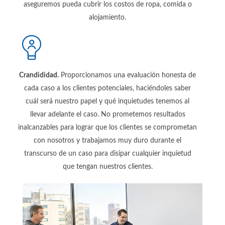
aseguremos pueda cubrir los costos de ropa, comida o
alojamiento.
Crandididad.
Proporcionamos una evaluación honesta de
cada caso a los clientes potenciales, haciéndoles saber
cuál será nuestro papel y qué inquietudes tenemos al
llevar adelante el caso. No prometemos resultados
inalcanzables para lograr que los clientes se comprometan
con nosotros y trabajamos muy duro durante el
transcurso de un caso para disipar cualquier inquietud
que tengan nuestros clientes.