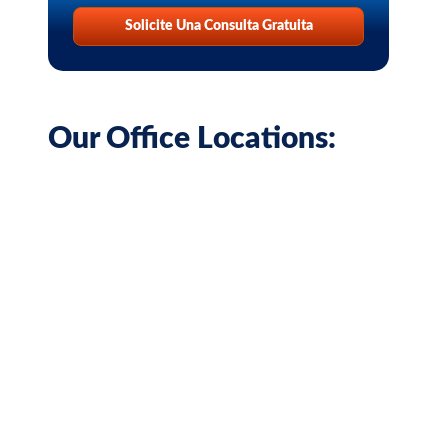
Solicite Una Consulta Gratuita
Our Office Locations: