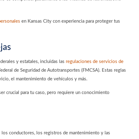
personales
en Kansas City con experiencia para proteger tus
jas
erales y estatales, incluidas las
regulaciones de servicios de
 Federal de Seguridad de Autotransportes (FMCSA). Estas reglas
rvicio, el mantenimiento de vehículos y más.
r crucial para tu caso, pero requiere un conocimiento
 los conductores, los registros de mantenimiento y las