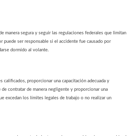
e manera segura y seguir las regulaciones federales que limitan
or puede ser responsable si el accidente fue causado por
darse dormido al volante.
s calificados, proporcionar una capacitación adecuada y
 de contratar de manera negligente y proporcionar una
e excedan los límites legales de trabajo o no realizar un