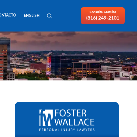
Consulta Gratuita
ONTACTO
ENGLISH
(816) 249-2101