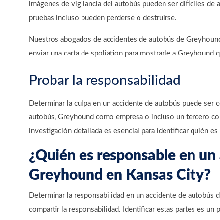
imágenes de vigilancia del autobús pueden ser difíciles de 
pruebas incluso pueden perderse o destruirse.
Nuestros abogados de accidentes de autobús de Greyhound
enviar una carta de spoliation para mostrarle a Greyhound
Probar la responsabilidad
Determinar la culpa en un accidente de autobús puede ser c
autobús, Greyhound como empresa o incluso un tercero c
investigación detallada es esencial para identificar quién es
¿Quién es responsable en un
Greyhound en Kansas City?
Determinar la responsabilidad en un accidente de autobús 
compartir la responsabilidad. Identificar estas partes es un