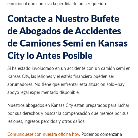
emocional que conlleva la pérdida de un ser querido.
Contacte a Nuestro Bufete
de Abogados de Accidentes
de Camiones Semi en Kansas
City lo Antes Posible
Si ha estado involucrado en un accidente con un camión semi en
Kansas City, las lesiones y el estrés financiero pueden ser
abrumadores. No tiene que enfrentar esta situación solo—hay
apoyo legal experimentado disponible.
Nuestros abogados en Kansas City están preparados para luchar
por sus derechos y buscar la compensación que merece por sus
lesiones, ingresos perdidos y otros daños.
Comuníquese con nuestra oficina hoy
. Podemos comenzar a