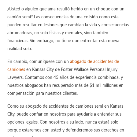
¿Usted o alguien que ama resultó herido en un choque con un
camión semi? Las consecuencias de una colisión como esta
pueden resultar en lesiones que cambian la vida y consecuencias
abrumadoras, no solo físicas y mentales, sino también
financieras. Sin embargo, no tiene que enfrentar esta nueva
realidad solo.
En cambio, comuníquese con un
abogado de accidentes de
camiones
en Kansas City de Foster Wallace Personal Injury
Lawyers. Contamos con 45 años de experiencia combinada, y
nuestros abogados han recuperado más de $1 mil millones en
compensación para nuestros clientes.
Como su abogado de accidentes de camiones semi en Kansas
City, puede confiar en nosotros para ayudarle a entender sus
opciones legales. Con nosotros a su lado, nunca estará solo
porque estaremos con usted y defenderemos sus derechos en