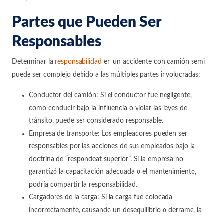
Partes que Pueden Ser
Responsables
Determinar la
responsabilidad
en un accidente con camión semi
puede ser complejo debido a las múltiples partes involucradas:
Conductor del camión: Si el conductor fue negligente,
como conducir bajo la influencia o violar las leyes de
tránsito, puede ser considerado responsable.
Empresa de transporte: Los empleadores pueden ser
responsables por las acciones de sus empleados bajo la
doctrina de “respondeat superior”. Si la empresa no
garantizó la capacitación adecuada o el mantenimiento,
podría compartir la responsabilidad.
Cargadores de la carga: Si la carga fue colocada
incorrectamente, causando un desequilibrio o derrame, la