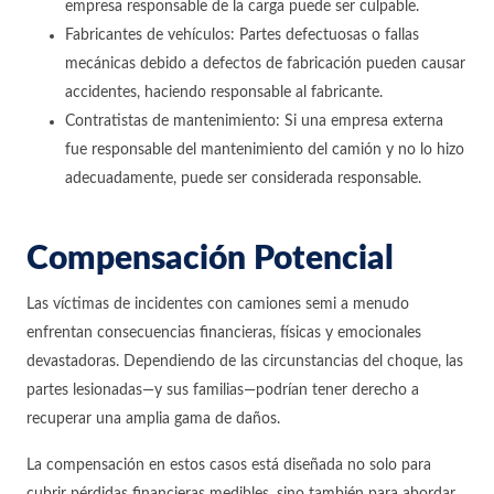
empresa responsable de la carga puede ser culpable.
Fabricantes de vehículos: Partes defectuosas o fallas
mecánicas debido a defectos de fabricación pueden causar
accidentes, haciendo responsable al fabricante.
Contratistas de mantenimiento: Si una empresa externa
fue responsable del mantenimiento del camión y no lo hizo
adecuadamente, puede ser considerada responsable.
Compensación Potencial
Las víctimas de incidentes con camiones semi a menudo
enfrentan consecuencias financieras, físicas y emocionales
devastadoras. Dependiendo de las circunstancias del choque, las
partes lesionadas—y sus familias—podrían tener derecho a
recuperar una amplia gama de daños.
La compensación en estos casos está diseñada no solo para