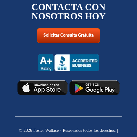
CONTACTA CON
NOSOTROS HOY
Solicitar Consulta Gratuita
© 2026 Foster Wallace - Reservados todos los derechos. |