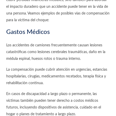
cubrir pérdidas financieras medibles, sino también para abordar
el impacto duradero que un accidente puede tener en la vida de
una persona. Veamos ejemplos de posibles vías de compensación
para la víctima del choque:
Gastos Médicos
Los accidentes de camiones frecuentemente causan lesiones
catastróficas como lesiones cerebrales traumáticas, daño en la
médula espinal, huesos rotos o trauma interno.
La compensación puede cubrir atención en urgencias, estancias
hospitalarias, cirugías, medicamentos recetados, terapia física y
rehabilitación continua.
En casos de discapacidad a largo plazo o permanente, las
víctimas también pueden tener derecho a costos médicos
futuros, incluyendo dispositivos de asistencia, cuidado en el
hogar o planes de tratamiento a largo plazo.