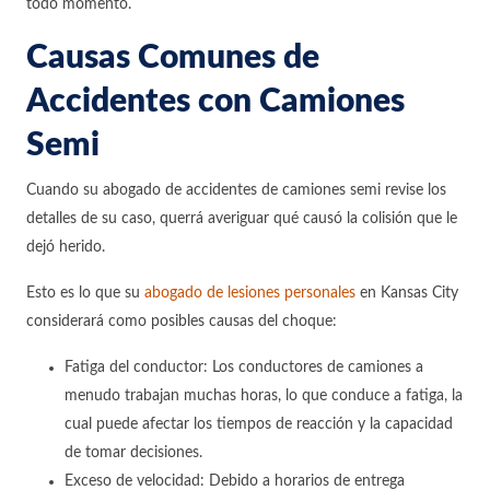
todo momento.
Causas Comunes de
Accidentes con Camiones
Semi
Cuando su abogado de accidentes de camiones semi revise los
detalles de su caso, querrá averiguar qué causó la colisión que le
dejó herido.
Esto es lo que su
abogado de lesiones personales
en Kansas City
considerará como posibles causas del choque:
Fatiga del conductor: Los conductores de camiones a
menudo trabajan muchas horas, lo que conduce a fatiga, la
cual puede afectar los tiempos de reacción y la capacidad
de tomar decisiones.
Exceso de velocidad: Debido a horarios de entrega