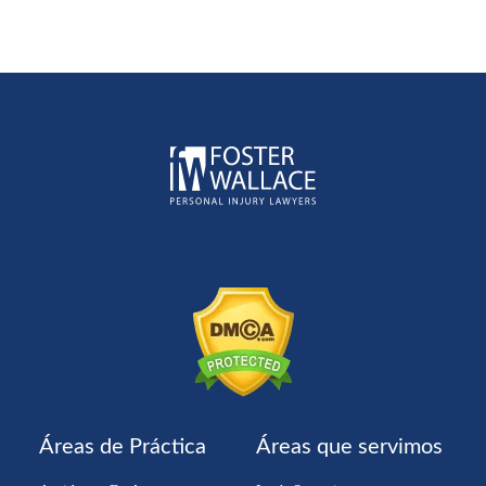
Áreas de Práctica
Áreas que servimos