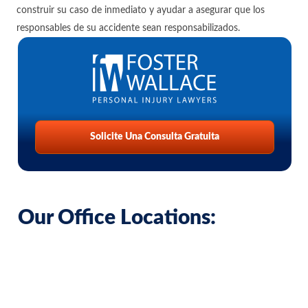
construir su caso de inmediato y ayudar a asegurar que los
responsables de su accidente sean responsabilizados.
Solicite Una Consulta Gratuita
Our Office Locations: