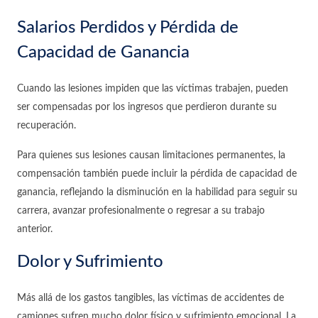
Salarios Perdidos y Pérdida de
Capacidad de Ganancia
Cuando las lesiones impiden que las víctimas trabajen, pueden
ser compensadas por los ingresos que perdieron durante su
recuperación.
Para quienes sus lesiones causan limitaciones permanentes, la
compensación también puede incluir la pérdida de capacidad de
ganancia, reflejando la disminución en la habilidad para seguir su
carrera, avanzar profesionalmente o regresar a su trabajo
anterior.
Dolor y Sufrimiento
Más allá de los gastos tangibles, las víctimas de accidentes de
camiones sufren mucho dolor físico y sufrimiento emocional. La