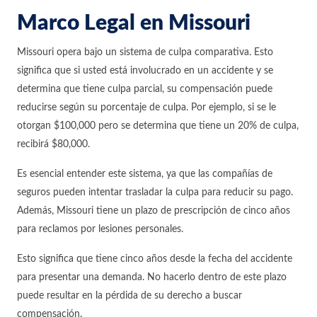
Marco Legal en Missouri
Missouri opera bajo un sistema de culpa comparativa. Esto
significa que si usted está involucrado en un accidente y se
determina que tiene culpa parcial, su compensación puede
reducirse según su porcentaje de culpa. Por ejemplo, si se le
otorgan $100,000 pero se determina que tiene un 20% de culpa,
recibirá $80,000.
Es esencial entender este sistema, ya que las compañías de
seguros pueden intentar trasladar la culpa para reducir su pago.
Además, Missouri tiene un plazo de prescripción de cinco años
para reclamos por lesiones personales.
Esto significa que tiene cinco años desde la fecha del accidente
para presentar una demanda. No hacerlo dentro de este plazo
puede resultar en la pérdida de su derecho a buscar
compensación.