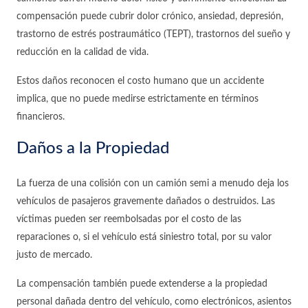
compensación puede cubrir dolor crónico, ansiedad, depresión,
trastorno de estrés postraumático (TEPT), trastornos del sueño y
reducción en la calidad de vida.
Estos daños reconocen el costo humano que un accidente
implica, que no puede medirse estrictamente en términos
financieros.
Daños a la Propiedad
La fuerza de una colisión con un camión semi a menudo deja los
vehículos de pasajeros gravemente dañados o destruidos. Las
víctimas pueden ser reembolsadas por el costo de las
reparaciones o, si el vehículo está siniestro total, por su valor
justo de mercado.
La compensación también puede extenderse a la propiedad
personal dañada dentro del vehículo, como electrónicos, asientos