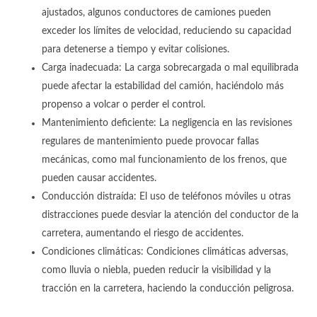
ajustados, algunos conductores de camiones pueden
exceder los límites de velocidad, reduciendo su capacidad
para detenerse a tiempo y evitar colisiones.
Carga inadecuada: La carga sobrecargada o mal equilibrada
puede afectar la estabilidad del camión, haciéndolo más
propenso a volcar o perder el control.
Mantenimiento deficiente: La negligencia en las revisiones
regulares de mantenimiento puede provocar fallas
mecánicas, como mal funcionamiento de los frenos, que
pueden causar accidentes.
Conducción distraída: El uso de teléfonos móviles u otras
distracciones puede desviar la atención del conductor de la
carretera, aumentando el riesgo de accidentes.
Condiciones climáticas: Condiciones climáticas adversas,
como lluvia o niebla, pueden reducir la visibilidad y la
tracción en la carretera, haciendo la conducción peligrosa.