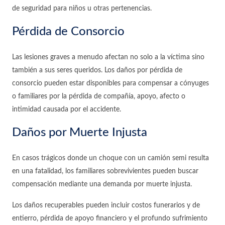
de seguridad para niños u otras pertenencias.
Pérdida de Consorcio
Las lesiones graves a menudo afectan no solo a la víctima sino
también a sus seres queridos. Los daños por pérdida de
consorcio pueden estar disponibles para compensar a cónyuges
o familiares por la pérdida de compañía, apoyo, afecto o
intimidad causada por el accidente.
Daños por Muerte Injusta
En casos trágicos donde un choque con un camión semi resulta
en una fatalidad, los familiares sobrevivientes pueden buscar
compensación mediante una demanda por muerte injusta.
Los daños recuperables pueden incluir costos funerarios y de
entierro, pérdida de apoyo financiero y el profundo sufrimiento