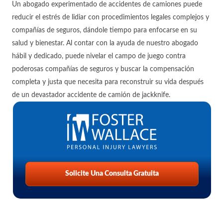
Un abogado experimentado de accidentes de camiones puede
reducir el estrés de lidiar con procedimientos legales complejos y
compañías de seguros, dándole tiempo para enfocarse en su
salud y bienestar. Al contar con la ayuda de nuestro abogado
hábil y dedicado, puede nivelar el campo de juego contra
poderosas compañías de seguros y buscar la compensación
completa y justa que necesita para reconstruir su vida después
de un devastador accidente de camión de jackknife.
Solicite Una Consulta Gratuita