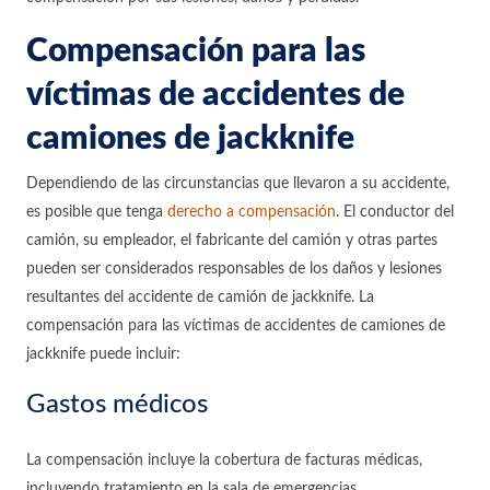
Compensación para las
víctimas de accidentes de
camiones de jackknife
Dependiendo de las circunstancias que llevaron a su accidente,
es posible que tenga
derecho a compensación
. El conductor del
camión, su empleador, el fabricante del camión y otras partes
pueden ser considerados responsables de los daños y lesiones
resultantes del accidente de camión de jackknife. La
compensación para las víctimas de accidentes de camiones de
jackknife puede incluir:
Gastos médicos
La compensación incluye la cobertura de facturas médicas,
incluyendo tratamiento en la sala de emergencias,