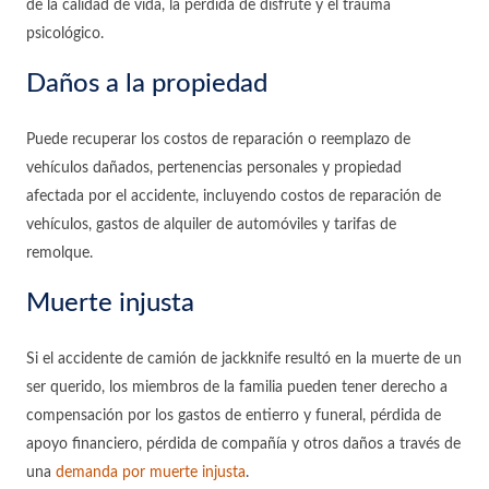
de la calidad de vida, la pérdida de disfrute y el trauma
psicológico.
Daños a la propiedad
Puede recuperar los costos de reparación o reemplazo de
vehículos dañados, pertenencias personales y propiedad
afectada por el accidente, incluyendo costos de reparación de
vehículos, gastos de alquiler de automóviles y tarifas de
remolque.
Muerte injusta
Si el accidente de camión de jackknife resultó en la muerte de un
ser querido, los miembros de la familia pueden tener derecho a
compensación por los gastos de entierro y funeral, pérdida de
apoyo financiero, pérdida de compañía y otros daños a través de
una
demanda por muerte injusta
.