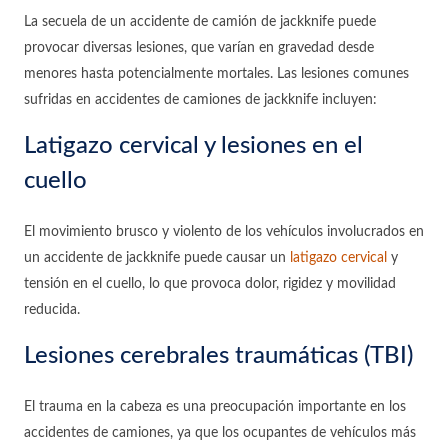
La secuela de un accidente de camión de jackknife puede
provocar diversas lesiones, que varían en gravedad desde
menores hasta potencialmente mortales. Las lesiones comunes
sufridas en accidentes de camiones de jackknife incluyen:
Latigazo cervical y lesiones en el
cuello
El movimiento brusco y violento de los vehículos involucrados en
un accidente de jackknife puede causar un
latigazo cervical
y
tensión en el cuello, lo que provoca dolor, rigidez y movilidad
reducida.
Lesiones cerebrales traumáticas (TBI)
El trauma en la cabeza es una preocupación importante en los
accidentes de camiones, ya que los ocupantes de vehículos más