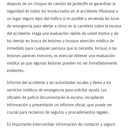
después de un choque de camión de jackknife es garantizar la
seguridad de todos los involucrados en el accidente. Muévase a
un lugar seguro lejos del tráfico si es posible y encienda las luces
de emergencia para alertar a otros en la carretera sobre la escena
del accidente. Haga una evaluación rápida de usted mismo y de
los demás en busca de lesiones y busque atención médica de
inmediato para cualquier persona que lo necesite. Incluso si las
lesiones parecen menores, es esencial obtener una evaluación
médica ya que algunas lesiones pueden no ser inmediatamente
evidentes.
Informe del accidente a las autoridades locales y llame a los
servicios médicos de emergencia para solicitar ayuda. Los
oficiales de policía documentarán la escena, recopilarán
información y presentarán un informe oficial, que puede ser
crucial para reclamos de seguros y procedimientos legales.
Es importante intercambiar información de contacto y seguro