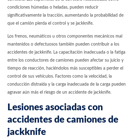
condiciones húmedas o heladas, pueden reducir
significativamente la tracción, aumentando la probabilidad de
que el camión pierda el control y se jackknife.
Los frenos, neumáticos u otros componentes mecánicos mal
mantenidos o defectuosos también pueden contribuir a los
accidentes de jackknife. La capacitación inadecuada o la fatiga
entre los conductores de camiones pueden afectar su juicio y
tiempo de reacción, haciéndolos más susceptibles a perder el
control de sus vehículos. Factores como la velocidad, la
conducción distraída y la carga inadecuada de la carga pueden
agravar aún más el riesgo de un accidente de jackknife.
Lesiones asociadas con
accidentes de camiones de
jackknife