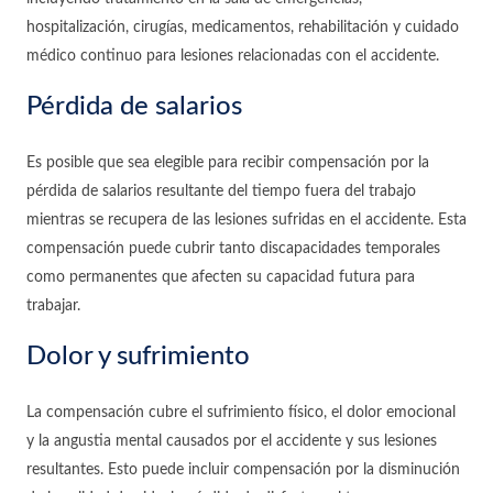
hospitalización, cirugías, medicamentos, rehabilitación y cuidado
médico continuo para lesiones relacionadas con el accidente.
Pérdida de salarios
Es posible que sea elegible para recibir compensación por la
pérdida de salarios resultante del tiempo fuera del trabajo
mientras se recupera de las lesiones sufridas en el accidente. Esta
compensación puede cubrir tanto discapacidades temporales
como permanentes que afecten su capacidad futura para
trabajar.
Dolor y sufrimiento
La compensación cubre el sufrimiento físico, el dolor emocional
y la angustia mental causados por el accidente y sus lesiones
resultantes. Esto puede incluir compensación por la disminución