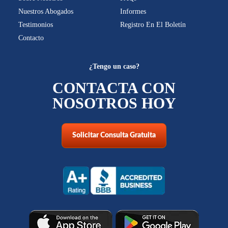
Nuestros Abogados
Informes
Testimonios
Registro En El Boletín
Contacto
¿Tengo un caso?
CONTACTA CON
NOSOTROS HOY
Solicitar Consulta Gratuita