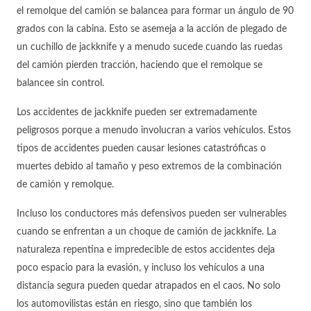
el remolque del camión se balancea para formar un ángulo de 90
grados con la cabina. Esto se asemeja a la acción de plegado de
un cuchillo de jackknife y a menudo sucede cuando las ruedas
del camión pierden tracción, haciendo que el remolque se
balancee sin control.
Los accidentes de jackknife pueden ser extremadamente
peligrosos porque a menudo involucran a varios vehículos. Estos
tipos de accidentes pueden causar lesiones catastróficas o
muertes debido al tamaño y peso extremos de la combinación
de camión y remolque.
Incluso los conductores más defensivos pueden ser vulnerables
cuando se enfrentan a un choque de camión de jackknife. La
naturaleza repentina e impredecible de estos accidentes deja
poco espacio para la evasión, y incluso los vehículos a una
distancia segura pueden quedar atrapados en el caos. No solo
los automovilistas están en riesgo, sino que también los