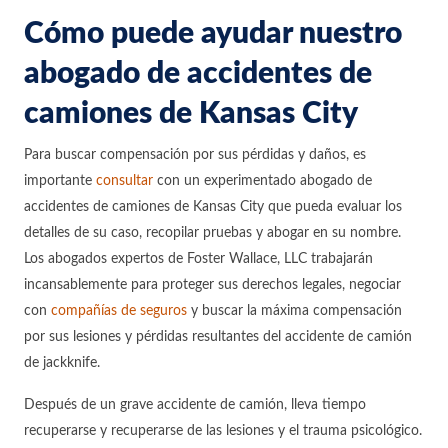
Cómo puede ayudar nuestro
abogado de accidentes de
camiones de Kansas City
Para buscar compensación por sus pérdidas y daños, es
importante
consultar
con un experimentado abogado de
accidentes de camiones de Kansas City que pueda evaluar los
detalles de su caso, recopilar pruebas y abogar en su nombre.
Los abogados expertos de Foster Wallace, LLC trabajarán
incansablemente para proteger sus derechos legales, negociar
con
compañías de seguros
y buscar la máxima compensación
por sus lesiones y pérdidas resultantes del accidente de camión
de jackknife.
Después de un grave accidente de camión, lleva tiempo
recuperarse y recuperarse de las lesiones y el trauma psicológico.