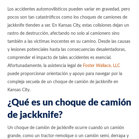
Los accidentes automovilísticos pueden variar en gravedad, pero
pocos son tan catastróficos como los choques de camiones de
jackknife tienden a ser. En Kansas City, estas colisiones dejan un
rastro de destrucción, afectando no solo al camionero sino
también a las víctimas inocentes en su camino. Desde las causas
y lesiones potenciales hasta las consecuencias desalentadoras,
comprender el impacto de tales accidentes es esencial.
Afortunadamente, la asistencia legal de
Foster Wallace, LLC
puede proporcionar orientación y apoyo para navegar por la
compleja secuela de un choque de camión de jackknife en
Kansas City.
¿Qué es un choque de camión
de jackknife?
Un choque de camión de jackknife ocurre cuando un camión
grande, como un tractor-remolque o un camión semi, derrapa y