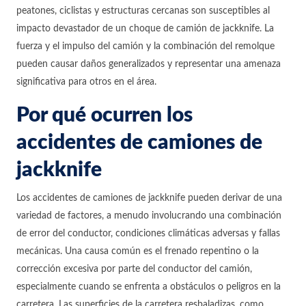
peatones, ciclistas y estructuras cercanas son susceptibles al
impacto devastador de un choque de camión de jackknife. La
fuerza y el impulso del camión y la combinación del remolque
pueden causar daños generalizados y representar una amenaza
significativa para otros en el área.
Por qué ocurren los
accidentes de camiones de
jackknife
Los accidentes de camiones de jackknife pueden derivar de una
variedad de factores, a menudo involucrando una combinación
de error del conductor, condiciones climáticas adversas y fallas
mecánicas. Una causa común es el frenado repentino o la
corrección excesiva por parte del conductor del camión,
especialmente cuando se enfrenta a obstáculos o peligros en la
carretera. Las superficies de la carretera resbaladizas, como