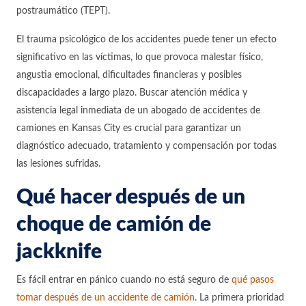
postraumático (TEPT).
El trauma psicológico de los accidentes puede tener un efecto
significativo en las víctimas, lo que provoca malestar físico,
angustia emocional, dificultades financieras y posibles
discapacidades a largo plazo. Buscar atención médica y
asistencia legal inmediata de un abogado de accidentes de
camiones en Kansas City es crucial para garantizar un
diagnóstico adecuado, tratamiento y compensación por todas
las lesiones sufridas.
Qué hacer después de un
choque de camión de
jackknife
Es fácil entrar en pánico cuando no está seguro de
qué pasos
tomar después de un accidente de camión
. La primera prioridad