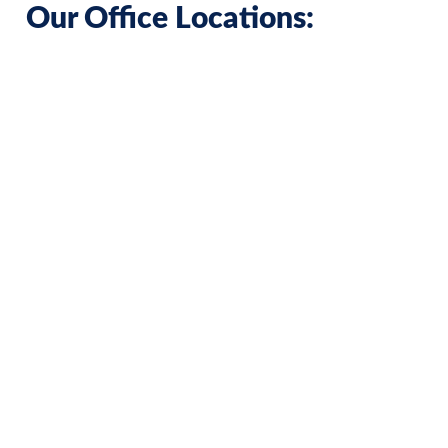
Our Office Locations: