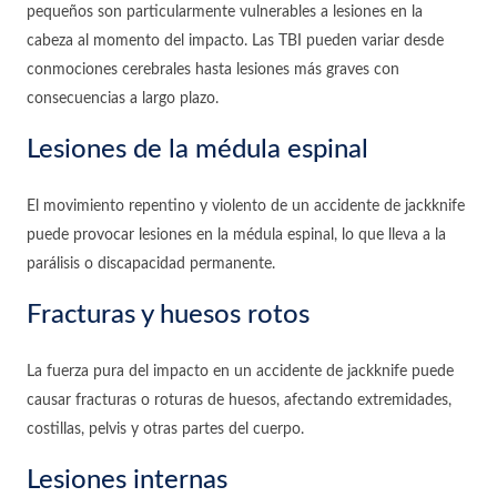
pequeños son particularmente vulnerables a lesiones en la
cabeza al momento del impacto. Las TBI pueden variar desde
conmociones cerebrales hasta lesiones más graves con
consecuencias a largo plazo.
Lesiones de la médula espinal
El movimiento repentino y violento de un accidente de jackknife
puede provocar lesiones en la médula espinal, lo que lleva a la
parálisis o discapacidad permanente.
Fracturas y huesos rotos
La fuerza pura del impacto en un accidente de jackknife puede
causar fracturas o roturas de huesos, afectando extremidades,
costillas, pelvis y otras partes del cuerpo.
Lesiones internas