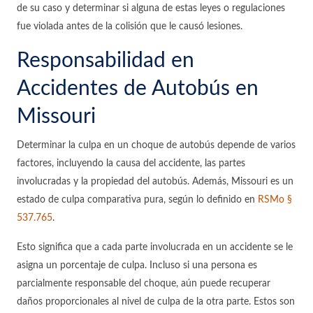
de su caso y determinar si alguna de estas leyes o regulaciones
fue violada antes de la colisión que le causó lesiones.
Responsabilidad en
Accidentes de Autobús en
Missouri
Determinar la culpa en un choque de autobús depende de varios
factores, incluyendo la causa del accidente, las partes
involucradas y la propiedad del autobús. Además, Missouri es un
estado de culpa comparativa pura, según lo definido en
RSMo §
537.765
.
Esto significa que a cada parte involucrada en un accidente se le
asigna un porcentaje de culpa. Incluso si una persona es
parcialmente responsable del choque, aún puede recuperar
daños proporcionales al nivel de culpa de la otra parte. Estos son