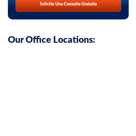
Solicite Una Consulta Gratuita
Our Office Locations: