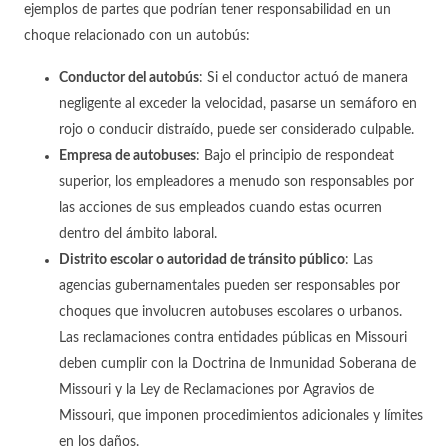
ejemplos de partes que podrían tener responsabilidad en un
choque relacionado con un autobús:
Conductor del autobús
:
Si el conductor actuó de manera
negligente al exceder la velocidad, pasarse un semáforo en
rojo o conducir distraído, puede ser considerado culpable.
Empresa de autobuses
:
Bajo el principio de respondeat
superior, los empleadores a menudo son responsables por
las acciones de sus empleados cuando estas ocurren
dentro del ámbito laboral.
Distrito escolar o autoridad de tránsito público
:
Las
agencias gubernamentales pueden ser responsables por
choques que involucren autobuses escolares o urbanos.
Las reclamaciones contra entidades públicas en Missouri
deben cumplir con la Doctrina de Inmunidad Soberana de
Missouri y la Ley de Reclamaciones por Agravios de
Missouri, que imponen procedimientos adicionales y límites
en los daños.