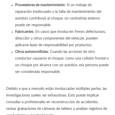
Proveedores de mantenimiento
:
Si un trabajo de
reparación inadecuado o la falta de mantenimiento del
autobús contribuyó al choque, un contratista externo
puede ser responsable.
Fabricantes
:
En casos que involucren frenos defectuosos,
dirección u otros componentes del vehículo, pueden
aplicarse leyes de responsabilidad por productos.
Otros automovilistas
:
Cuando las acciones de otro
conductor causaron el choque, como una colisión frontal o
un choque por alcance con un autobús, esa persona puede
ser considerada responsable.
Debido a que a menudo están involucradas múltiples partes, las
investigaciones suelen ser exhaustivas. Esto puede implicar
consultar a profesionales en reconstrucción de accidentes,
revisar grabaciones de cámaras de tablero y analizar registros de