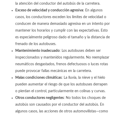
la atención del conductor del autobús de la carretera.
Exceso de velocidad y conducción agresiva
:
En algunos
casos, los conductores exceden los límites de velocidad o
conducen de manera demasiado agresiva en un intento por
mantener los horarios y cumplir con las expectativas. Esto
es especialmente peligroso dado el tamaño y la distancia de
frenado de los autobuses.
Mantenimiento inadecuado
:
Los autobuses deben ser
inspeccionados y mantenidos regularmente. No reemplazar
neumáticos desgastados, frenos defectuosos o luces rotas
puede provocar fallas mecánicas en la carretera.
Malas condiciones climáticas
:
La lluvia, la nieve y el hielo
pueden aumentar el riesgo de que los autobuses derrapen
o pierdan el control, particularmente en colinas y curvas.
Otros conductores negligentes
:
No todos los choques de
autobús son causados por el conductor del autobús. En
algunos casos, las acciones de otros automovilistas—como