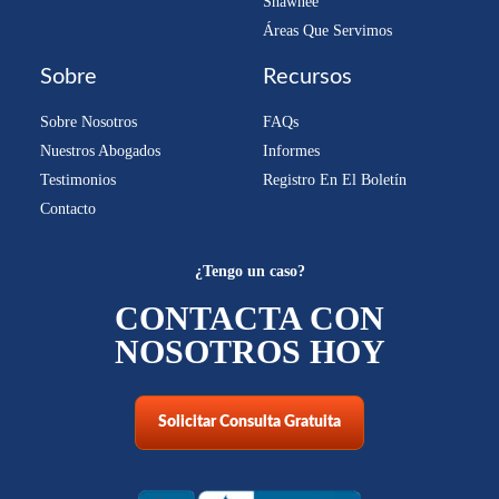
Shawnee
Áreas Que Servimos
Sobre
Recursos
Sobre Nosotros
FAQs
Nuestros Abogados
Informes
Testimonios
Registro En El Boletín
Contacto
¿Tengo un caso?
CONTACTA CON
NOSOTROS HOY
Solicitar Consulta Gratuita