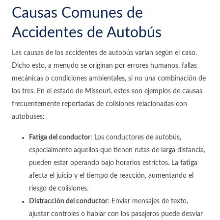
Causas Comunes de
Accidentes de Autobús
Las causas de los accidentes de autobús varían según el caso.
Dicho esto, a menudo se originan por errores humanos, fallas
mecánicas o condiciones ambientales, si no una combinación de
los tres. En el estado de Missouri, estos son ejemplos de causas
frecuentemente reportadas de colisiones relacionadas con
autobuses:
Fatiga del conductor
:
Los conductores de autobús,
especialmente aquellos que tienen rutas de larga distancia,
pueden estar operando bajo horarios estrictos. La fatiga
afecta el juicio y el tiempo de reacción, aumentando el
riesgo de colisiones.
Distracción del conductor
:
Enviar mensajes de texto,
ajustar controles o hablar con los pasajeros puede desviar