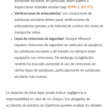
autobuses escolares, en particular, están sujetos a
inspecciones estatales anuales bajo
RSMo § 307.375
.
Verificaciones de antecedentes
:
Los conductores de
autobuses escolares deben pasar verificaciones de
antecedentes penales y de historial de conducción antes de
transportar niños.
Leyes de cinturones de seguridad
:
Aunque Missouri
requiere cinturones de seguridad en vehículos de pasajeros,
los autobuses escolares y de tránsito no siempre están
equipados con cinturones. Sin embargo, la legislación
reciente ha buscado aumentar el uso de cinturones en
ciertos tipos de autobuses, particularmente en autobuses
escolares más nuevos.
La violación de estas leyes puede indicar negligencia o
responsabilidad en caso de un choque. Sus abogados de
accidentes de autobús en Gladstone pueden analizar los detalles