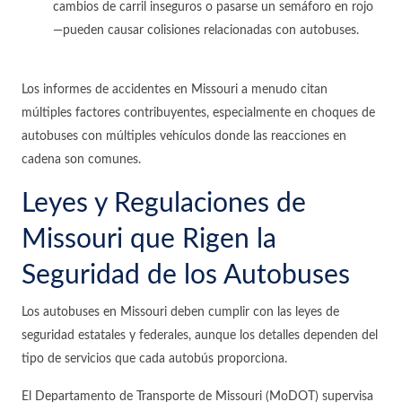
cambios de carril inseguros o pasarse un semáforo en rojo
—pueden causar colisiones relacionadas con autobuses.
Los informes de accidentes en Missouri a menudo citan
múltiples factores contribuyentes, especialmente en choques de
autobuses con múltiples vehículos donde las reacciones en
cadena son comunes.
Leyes y Regulaciones de
Missouri que Rigen la
Seguridad de los Autobuses
Los autobuses en Missouri deben cumplir con las leyes de
seguridad estatales y federales, aunque los detalles dependen del
tipo de servicios que cada autobús proporciona.
El Departamento de Transporte de Missouri (MoDOT) supervisa