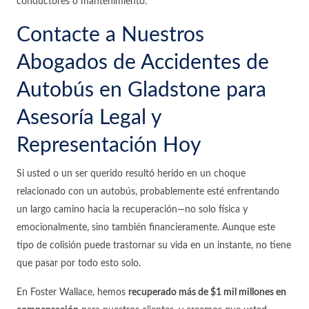
conductores o mantenimiento.
Contacte a Nuestros
Abogados de Accidentes de
Autobús en Gladstone para
Asesoría Legal y
Representación Hoy
Si usted o un ser querido resultó herido en un choque
relacionado con un autobús, probablemente esté enfrentando
un largo camino hacia la recuperación—no solo física y
emocionalmente, sino también financieramente. Aunque este
tipo de colisión puede trastornar su vida en un instante, no tiene
que pasar por todo esto solo.
En Foster Wallace, hemos
recuperado más de $1 mil millones en