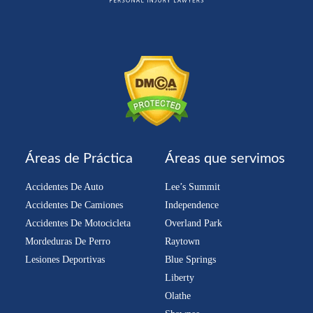
Áreas de Práctica
Áreas que servimos
Accidentes De Auto
Lee’s Summit
Accidentes De Camiones
Independence
Accidentes De Motocicleta
Overland Park
Mordeduras De Perro
Raytown
Lesiones Deportivas
Blue Springs
Liberty
Olathe