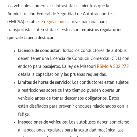
los vehículos comerciales intrastatales, mientras que la
Administración Federal de Seguridad de Autotransportes
(FMCSA) establece
regulaciones
a nivel nacional para
transportistas interestatales. Estos son
requisitos regulatorios
que vale la pena destacar
:
Licencia de conductor
:
Todos los conductores de autobús
deben tener una Licencia de Conducir Comercial (CDL) con
endoso para pasajeros. La ley de Missouri
RSMo § 302.272
detalla la capacitación y las pruebas requeridas.
Límites de horas de servicio
:
Los conductores están sujetos
a restricciones sobre cuánto tiempo pueden operar un
vehículo antes de tomar descansos obligatorios. Estos
están diseñados para prevenir choques relacionados con la
fatiga.
Inspecciones de vehículos
:
Los autobuses deben someterse
a inspecciones regulares para la seguridad mecánica. Los