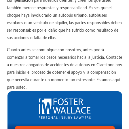
compensación
para nuestros clientes, y creemos que usted
también merece respuestas y responsabilidad. Ya sea que el
choque haya involucrado un autobús urbano, autobuses
escolares o un vehículo de alquiler, las partes responsables deben
ser responsables por el daño que ha sufrido como resultado de
sus acciones o falta de ellas.
Cuanto antes se comunique con nosotros, antes podrá
comenzar a tomar los pasos necesarios hacia la justicia. Contacte
a nuestros abogados de accidentes de autobús en Gladstone hoy
para iniciar el proceso de obtener el apoyo y la compensación
que necesita durante un momento tan estresante. Estamos aquí
para usted.