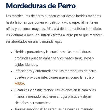
Mordeduras de Perro
Las mordeduras de perro pueden variar desde heridas menores
hasta lesiones que ponen en peligro la vida, especialmente en
niños y personas mayores. Más allá del trauma físico inmediato,
las víctimas a menudo sufren efectos a largo plazo que merecen
ser abordados en una demanda legal.
Heridas punzantes y laceraciones: Las mordeduras
profundas pueden dañar nervios, vasos sanguíneos y
tejidos blandos.
Infecciones y enfermedades: Las mordeduras de perro
pueden provocar infecciones graves, como la rabia o
MRSA
.
Cicatrices y desfiguración: Las lesiones en la cara o las
manos a menudo requieren cirugía plástica y dejan
cicatrices permanentes.
Trauma emocional: Los ataques de perros a menudo