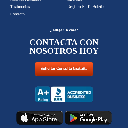
Testimonios
Registro En El Boletín
Contacto
¿Tengo un caso?
CONTACTA CON
NOSOTROS HOY
Solicitar Consulta Gratuita