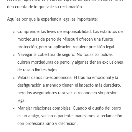
den cuenta de lo que vale su reclamación.
Aquí es por qué la experiencia legal es importante:
Comprender las leyes de responsabilidad: Las estatutos de
mordeduras de perro de Missouri ofrecen una fuerte
protección, pero su aplicación requiere precisión legal.
Navegar la cobertura de seguro: No todas las pólizas
cubren mordeduras de perro, y algunas tienen exclusiones
de raza o límites bajos.
Valorar daños no-económicos: El trauma emocional y la
desfiguración a menudo tienen el impacto más duradero,
pero los aseguradores rara vez lo reconocen sin presión
legal.
Manejar relaciones complejas: Cuando el dueño del perro
es un amigo, vecino o pariente, manejamos la reclamación
con profesionalismo y discreción.