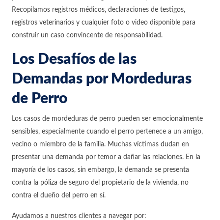
Recopilamos registros médicos, declaraciones de testigos,
registros veterinarios y cualquier foto o video disponible para
construir un caso convincente de responsabilidad.
Los Desafíos de las
Demandas por Mordeduras
de Perro
Los casos de mordeduras de perro pueden ser emocionalmente
sensibles, especialmente cuando el perro pertenece a un amigo,
vecino o miembro de la familia. Muchas víctimas dudan en
presentar una demanda por temor a dañar las relaciones. En la
mayoría de los casos, sin embargo, la demanda se presenta
contra la póliza de seguro del propietario de la vivienda, no
contra el dueño del perro en sí.
Ayudamos a nuestros clientes a navegar por: