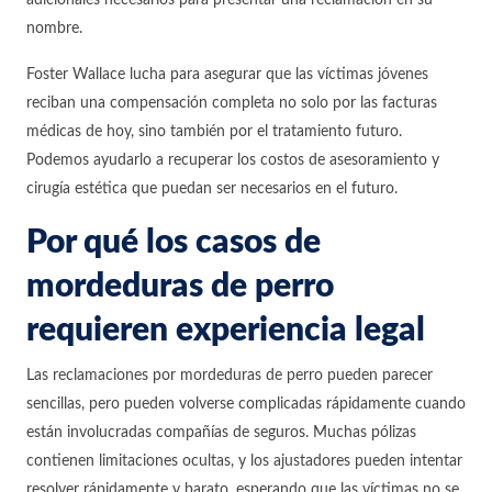
adicionales necesarios para presentar una reclamación en su
nombre.
Foster Wallace lucha para asegurar que las víctimas jóvenes
reciban una compensación completa no solo por las facturas
médicas de hoy, sino también por el tratamiento futuro.
Podemos ayudarlo a recuperar los costos de asesoramiento y
cirugía estética que puedan ser necesarios en el futuro.
Por qué los casos de
mordeduras de perro
requieren experiencia legal
Las reclamaciones por mordeduras de perro pueden parecer
sencillas, pero pueden volverse complicadas rápidamente cuando
están involucradas compañías de seguros. Muchas pólizas
contienen limitaciones ocultas, y los ajustadores pueden intentar
resolver rápidamente y barato, esperando que las víctimas no se