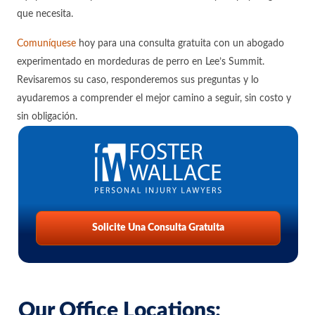
que necesita.
Comuníquese
hoy para una consulta gratuita con un abogado
experimentado en mordeduras de perro en Lee’s Summit.
Revisaremos su caso, responderemos sus preguntas y lo
ayudaremos a comprender el mejor camino a seguir, sin costo y
sin obligación.
Solicite Una Consulta Gratuita
Our Office Locations: