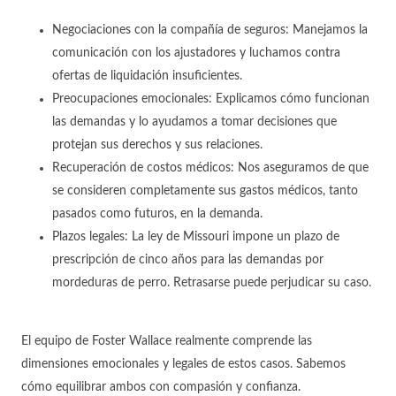
Negociaciones con la compañía de seguros: Manejamos la
comunicación con los ajustadores y luchamos contra
ofertas de liquidación insuficientes.
Preocupaciones emocionales: Explicamos cómo funcionan
las demandas y lo ayudamos a tomar decisiones que
protejan sus derechos y sus relaciones.
Recuperación de costos médicos: Nos aseguramos de que
se consideren completamente sus gastos médicos, tanto
pasados ​​como futuros, en la demanda.
Plazos legales: La ley de Missouri impone un plazo de
prescripción de cinco años para las demandas por
mordeduras de perro. Retrasarse puede perjudicar su caso.
El equipo de Foster Wallace realmente comprende las
dimensiones emocionales y legales de estos casos. Sabemos
cómo equilibrar ambos con compasión y confianza.