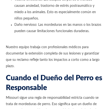
causan ansiedad, trastorno de estrés postraumático y
miedo a los animales. Esto es especialmente común en
niños pequeños.
Daño nervioso: Las mordeduras en las manos o los brazos
pueden causar limitaciones funcionales duraderas.
Nuestro equipo trabaja con profesionales médicos para
documentar la extensión completa de sus lesiones y garantizar
que su reclamo refleje tanto los impactos a corto como a largo
plazo.
Cuando el Dueño del Perro es
Responsable
Missouri sigue una regla de responsabilidad estricta cuando se
trata de mordeduras de perro. Eso significa que un dueño de