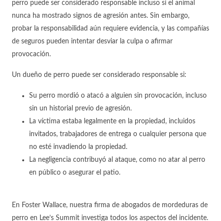
perro puede ser considerado responsable incluso si el animal
nunca ha mostrado signos de agresión antes. Sin embargo,
probar la responsabilidad aún requiere evidencia, y las compañías
de seguros pueden intentar desviar la culpa o afirmar
provocación.
Un dueño de perro puede ser considerado responsable si:
Su perro mordió o atacó a alguien sin provocación, incluso
sin un historial previo de agresión.
La víctima estaba legalmente en la propiedad, incluidos
invitados, trabajadores de entrega o cualquier persona que
no esté invadiendo la propiedad.
La negligencia contribuyó al ataque, como no atar al perro
en público o asegurar el patio.
En Foster Wallace, nuestra firma de abogados de mordeduras de
perro en Lee’s Summit investiga todos los aspectos del incidente.