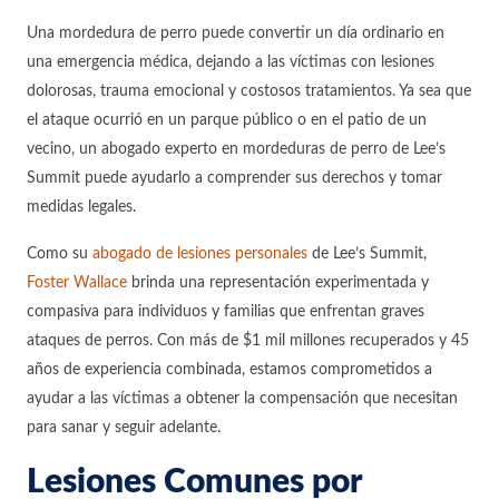
Una mordedura de perro puede convertir un día ordinario en
una emergencia médica, dejando a las víctimas con lesiones
dolorosas, trauma emocional y costosos tratamientos. Ya sea que
el ataque ocurrió en un parque público o en el patio de un
vecino, un abogado experto en mordeduras de perro de Lee’s
Summit puede ayudarlo a comprender sus derechos y tomar
medidas legales.
Como su
abogado de lesiones personales
de Lee’s Summit,
Foster Wallace
brinda una representación experimentada y
compasiva para individuos y familias que enfrentan graves
ataques de perros. Con más de $1 mil millones recuperados y 45
años de experiencia combinada, estamos comprometidos a
ayudar a las víctimas a obtener la compensación que necesitan
para sanar y seguir adelante.
Lesiones Comunes por