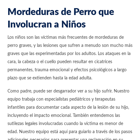
Mordeduras de Perro que
Involucran a Niños
Los niños son las víctimas más frecuentes de mordeduras de
perro graves, y las lesiones que sufren a menudo son mucho más
graves que las experimentadas por los adultos. Los ataques en la
cara, la cabeza o el cuello pueden resultar en cicatrices
permanentes, trauma emocional y efectos psicológicos a largo
plazo que se extienden hasta la edad adulta.
Como padre, puede ser desgarrador ver a su hijo sufrir. Nuestro
equipo trabaja con especialistas pediátricos y terapeutas
infantiles para documentar cada aspecto de la lesión de su hijo,
incluyendo el impacto emocional. También entendemos las
sutilezas legales involucradas cuando la víctima es menor de
edad. Nuestro equipo está aquí para guiarlo a través de los pasos