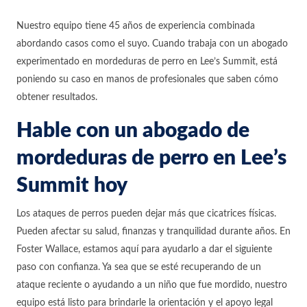
Nuestro equipo tiene 45 años de experiencia combinada
abordando casos como el suyo. Cuando trabaja con un abogado
experimentado en mordeduras de perro en Lee’s Summit, está
poniendo su caso en manos de profesionales que saben cómo
obtener resultados.
Hable con un abogado de
mordeduras de perro en Lee’s
Summit hoy
Los ataques de perros pueden dejar más que cicatrices físicas.
Pueden afectar su salud, finanzas y tranquilidad durante años. En
Foster Wallace, estamos aquí para ayudarlo a dar el siguiente
paso con confianza. Ya sea que se esté recuperando de un
ataque reciente o ayudando a un niño que fue mordido, nuestro
equipo está listo para brindarle la orientación y el apoyo legal