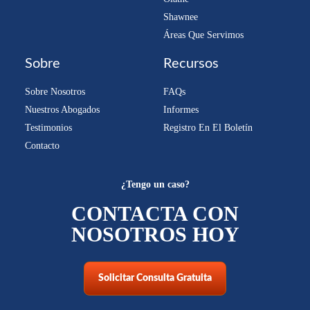
Shawnee
Áreas Que Servimos
Sobre
Recursos
Sobre Nosotros
FAQs
Nuestros Abogados
Informes
Testimonios
Registro En El Boletín
Contacto
¿Tengo un caso?
CONTACTA CON
NOSOTROS HOY
Solicitar Consulta Gratuita