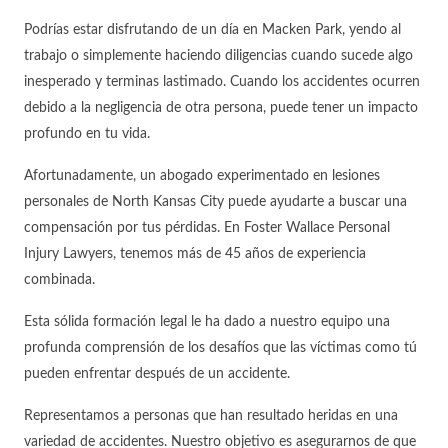
Podrías estar disfrutando de un día en Macken Park, yendo al
trabajo o simplemente haciendo diligencias cuando sucede algo
inesperado y terminas lastimado. Cuando los accidentes ocurren
debido a la negligencia de otra persona, puede tener un impacto
profundo en tu vida.
Afortunadamente, un abogado experimentado en lesiones
personales de North Kansas City puede ayudarte a buscar una
compensación por tus pérdidas. En Foster Wallace Personal
Injury Lawyers, tenemos más de 45 años de experiencia
combinada.
Esta sólida formación legal le ha dado a nuestro equipo una
profunda comprensión de los desafíos que las víctimas como tú
pueden enfrentar después de un accidente.
Representamos a personas que han resultado heridas en una
variedad de accidentes. Nuestro objetivo es asegurarnos de que