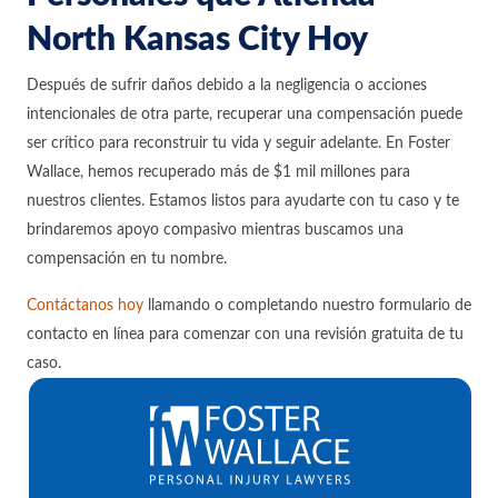
North Kansas City Hoy
Después de sufrir daños debido a la negligencia o acciones
intencionales de otra parte, recuperar una compensación puede
ser crítico para reconstruir tu vida y seguir adelante. En Foster
Wallace, hemos recuperado más de $1 mil millones para
nuestros clientes. Estamos listos para ayudarte con tu caso y te
brindaremos apoyo compasivo mientras buscamos una
compensación en tu nombre.
Contáctanos hoy
llamando o completando nuestro formulario de
contacto en línea para comenzar con una revisión gratuita de tu
caso.