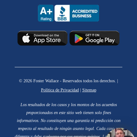
© 2026 Foster Wallace - Reservados todos los derechos. |
Política de Privacidad
|
Sitemap
Los resultados de los casos y los montos de los acuerdos
proporcionados en este sitio web tienen solo fines
informativos. No constituyen una garantía ni predicción con
respecto al resultado de ningún asunto legal. Cada caso es
diferente y debe evaluarse por sus propios méritos. La elección