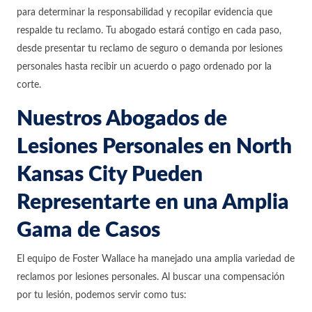
para determinar la responsabilidad y recopilar evidencia que
respalde tu reclamo. Tu abogado estará contigo en cada paso,
desde presentar tu reclamo de seguro o demanda por lesiones
personales hasta recibir un acuerdo o pago ordenado por la
corte.
Nuestros Abogados de
Lesiones Personales en North
Kansas City Pueden
Representarte en una Amplia
Gama de Casos
El equipo de Foster Wallace ha manejado una amplia variedad de
reclamos por lesiones personales. Al buscar una compensación
por tu lesión, podemos servir como tus: