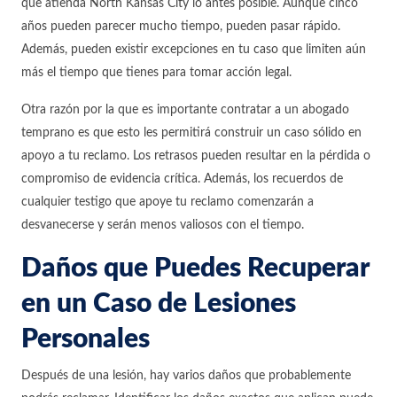
que atienda North Kansas City lo antes posible. Aunque cinco
años pueden parecer mucho tiempo, pueden pasar rápido.
Además, pueden existir excepciones en tu caso que limiten aún
más el tiempo que tienes para tomar acción legal.
Otra razón por la que es importante contratar a un abogado
temprano es que esto les permitirá construir un caso sólido en
apoyo a tu reclamo. Los retrasos pueden resultar en la pérdida o
compromiso de evidencia crítica. Además, los recuerdos de
cualquier testigo que apoye tu reclamo comenzarán a
desvanecerse y serán menos valiosos con el tiempo.
Daños que Puedes Recuperar
en un Caso de Lesiones
Personales
Después de una lesión, hay varios daños que probablemente