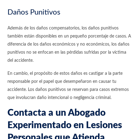
Daños Punitivos
Además de los daños compensatorios, los daños punitivos
también están disponibles en un pequeño porcentaje de casos. A
diferencia de los daños económicos y no económicos, los daños
punitivos no se enfocan en las pérdidas sufridas por la víctima
del accidente.
En cambio, el propósito de estos daños es castigar a la parte
responsable por el papel que desempeñaron en causar tu
accidente. Los daños punitivos se reservan para casos extremos
que involucran daño intencional o negligencia criminal.
Contacta a un Abogado
Experimentado en Lesiones
Personales que Atienda