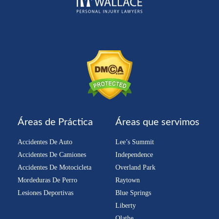
Áreas de Práctica
Áreas que servimos
Accidentes De Auto
Lee’s Summit
Accidentes De Camiones
Independence
Accidentes De Motocicleta
Overland Park
Mordeduras De Perro
Raytown
Lesiones Deportivas
Blue Springs
Liberty
Olathe