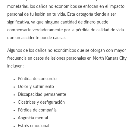
monetarias, los daños no económicos se enfocan en el impacto
personal de tu lesión en tu vida. Esta categoría tiende a ser
significativa, ya que ninguna cantidad de dinero puede
compensarte verdaderamente por la pérdida de calidad de vida
que un accidente puede causar.
Algunos de los daños no económicos que se otorgan con mayor
frecuencia en casos de lesiones personales en North Kansas City
incluyen:
Pérdida de consorcio
Dolor y sufrimiento
Discapacidad permanente
Cicatrices y desfiguración
Pérdida de compañía
Angustia mental
Estrés emocional