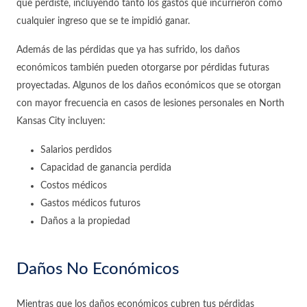
que perdiste, incluyendo tanto los gastos que incurrieron como
cualquier ingreso que se te impidió ganar.
Además de las pérdidas que ya has sufrido, los daños
económicos también pueden otorgarse por pérdidas futuras
proyectadas. Algunos de los daños económicos que se otorgan
con mayor frecuencia en casos de lesiones personales en North
Kansas City incluyen:
Salarios perdidos
Capacidad de ganancia perdida
Costos médicos
Gastos médicos futuros
Daños a la propiedad
Daños No Económicos
Mientras que los daños económicos cubren tus pérdidas