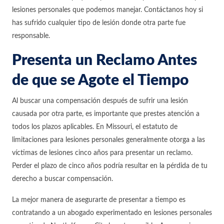
lesiones personales que podemos manejar. Contáctanos hoy si
has sufrido cualquier tipo de lesión donde otra parte fue
responsable.
Presenta un Reclamo Antes
de que se Agote el Tiempo
Al buscar una compensación después de sufrir una lesión
causada por otra parte, es importante que prestes atención a
todos los plazos aplicables. En Missouri, el estatuto de
limitaciones para lesiones personales generalmente otorga a las
víctimas de lesiones cinco años para presentar un reclamo.
Perder el plazo de cinco años podría resultar en la pérdida de tu
derecho a buscar compensación.
La mejor manera de asegurarte de presentar a tiempo es
contratando a un abogado experimentado en lesiones personales