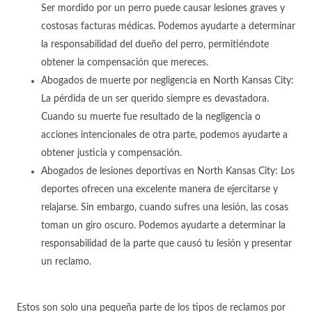
Ser mordido por un perro puede causar lesiones graves y
costosas facturas médicas. Podemos ayudarte a determinar
la responsabilidad del dueño del perro, permitiéndote
obtener la compensación que mereces.
Abogados de muerte por negligencia en North Kansas City:
La pérdida de un ser querido siempre es devastadora.
Cuando su muerte fue resultado de la negligencia o
acciones intencionales de otra parte, podemos ayudarte a
obtener justicia y compensación.
Abogados de lesiones deportivas en North Kansas City: Los
deportes ofrecen una excelente manera de ejercitarse y
relajarse. Sin embargo, cuando sufres una lesión, las cosas
toman un giro oscuro. Podemos ayudarte a determinar la
responsabilidad de la parte que causó tu lesión y presentar
un reclamo.
Estos son solo una pequeña parte de los tipos de reclamos por