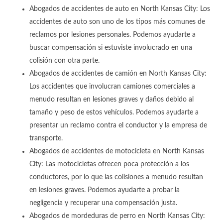
Abogados de accidentes de auto en North Kansas City: Los
accidentes de auto son uno de los tipos más comunes de
reclamos por lesiones personales. Podemos ayudarte a
buscar compensación si estuviste involucrado en una
colisión con otra parte.
Abogados de accidentes de camión en North Kansas City:
Los accidentes que involucran camiones comerciales a
menudo resultan en lesiones graves y daños debido al
tamaño y peso de estos vehículos. Podemos ayudarte a
presentar un reclamo contra el conductor y la empresa de
transporte.
Abogados de accidentes de motocicleta en North Kansas
City: Las motocicletas ofrecen poca protección a los
conductores, por lo que las colisiones a menudo resultan
en lesiones graves. Podemos ayudarte a probar la
negligencia y recuperar una compensación justa.
Abogados de mordeduras de perro en North Kansas City: