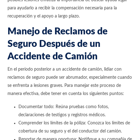
posibles lesiones enfatiza la importancia de buscar ayuda legal
para ayudarlo a recibir la compensación necesaria para la
recuperación y el apoyo a largo plazo.
Manejo de Reclamos de
Seguro Después de un
Accidente de Camión
En el período posterior a un accidente de camión, lidiar con
reclamos de seguro puede ser abrumador, especialmente cuando
se enfrenta a lesiones graves. Para manejar este proceso de
manera efectiva, debe tener en cuenta los siguientes puntos:
Documentar todo: Reúna pruebas como fotos,
declaraciones de testigos y registros médicos.
Comprender los límites de la póliza: Conozca los límites de
cobertura de su seguro y el del conductor del camión.
Reportar de manera oportuna: Notifique a su compañía de