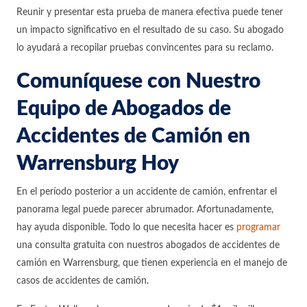
Reunir y presentar esta prueba de manera efectiva puede tener
un impacto significativo en el resultado de su caso. Su abogado
lo ayudará a recopilar pruebas convincentes para su reclamo.
Comuníquese con Nuestro
Equipo de Abogados de
Accidentes de Camión en
Warrensburg Hoy
En el período posterior a un accidente de camión, enfrentar el
panorama legal puede parecer abrumador. Afortunadamente,
hay ayuda disponible. Todo lo que necesita hacer es
programar
una consulta gratuita con nuestros abogados de accidentes de
camión en Warrensburg, que tienen experiencia en el manejo de
casos de accidentes de camión.