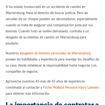
Si ha estado involucrado en un accidente de camión en
Warrensburg, tiene el derecho de buscar justicia. Pero las
secuelas de un choque pueden ser abrumadoras, especialmente
cuando se trata de asegurar una compensación justa por sus
lesiones. Cuando todo se vuelve demasiado, contrate a un
abogado de accidentes de camión en Warrensburg para
ayudarlo.
Nuestros
abogados de lesiones personales de Warrensburg
poseen las habilidades y experiencia para manejar los desafíos de
su caso, desde establecer la responsabilidad hasta negociar con
compañías de seguros.
Aproveche nuestros 45-más de 45 años de experiencia
combinada al contactar a
Foster Wallace Personal Injury Lawyers
para obtener más información.