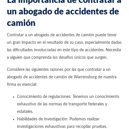
La importancia de contratar a
un abogado de accidentes de
camión
Contratar a un abogado de accidentes de camión puede tener
un gran impacto en el resultado de su caso, especialmente dadas
las dificultades involucradas en este tipo de accidentes. Necesita
a alguien que comprenda los desafíos únicos que surgen.
Considere las siguientes razones por las que contratar a un
abogado de accidentes de camión de Warrensburg de nuestra
firma es esencial:
Conocimiento de regulaciones: Tenemos un conocimiento
exhaustivo de las normas de transporte federales y
estatales.
Habilidades de investigación: Podemos realizar
investigaciones exhaustivas para recopilar pruebas.