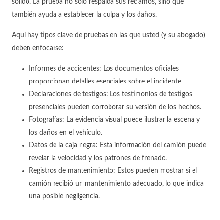
sólido. La prueba no solo respalda sus reclamos, sino que
también ayuda a establecer la culpa y los daños.
Aquí hay tipos clave de pruebas en las que usted (y su abogado)
deben enfocarse:
Informes de accidentes: Los documentos oficiales
proporcionan detalles esenciales sobre el incidente.
Declaraciones de testigos: Los testimonios de testigos
presenciales pueden corroborar su versión de los hechos.
Fotografías: La evidencia visual puede ilustrar la escena y
los daños en el vehículo.
Datos de la caja negra: Esta información del camión puede
revelar la velocidad y los patrones de frenado.
Registros de mantenimiento: Estos pueden mostrar si el
camión recibió un mantenimiento adecuado, lo que indica
una posible negligencia.