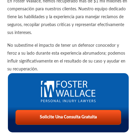
En Foster Wallace, hemos recuperado más de $1 mil millones en
compensación para nuestros clientes. Nuestro equipo dedicado
tiene las habilidades y la experiencia para manejar reclamos de
seguros, recopilar pruebas críticas y representar efectivamente
sus intereses.
No subestime el impacto de tener un defensor conocedor y
feroz a su lado durante esta experiencia abrumadora; podemos
influir significativamente en el resultado de su caso y ayudar en
su recuperación.
Solicite Una Consulta Gratuita