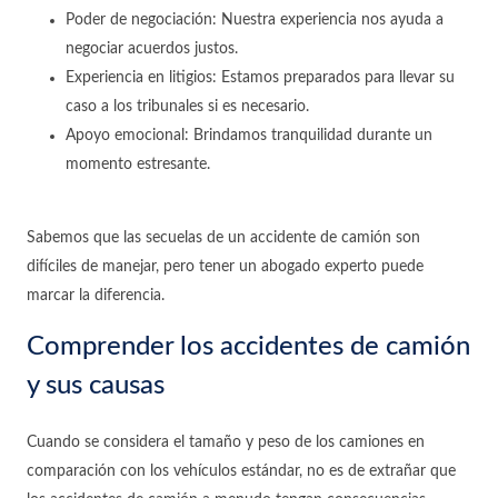
Poder de negociación: Nuestra experiencia nos ayuda a
negociar acuerdos justos.
Experiencia en litigios: Estamos preparados para llevar su
caso a los tribunales si es necesario.
Apoyo emocional: Brindamos tranquilidad durante un
momento estresante.
Sabemos que las secuelas de un accidente de camión son
difíciles de manejar, pero tener un abogado experto puede
marcar la diferencia.
Comprender los accidentes de camión
y sus causas
Cuando se considera el tamaño y peso de los camiones en
comparación con los vehículos estándar, no es de extrañar que