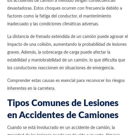
los accidentes de camión a menudo tengan consecuencias
devastadoras. Estos choques ocurren con frecuencia debido a
factores como la fatiga del conductor, el mantenimiento
inadecuado y las condiciones climáticas adversas.
La distancia de frenado extendida de un camión puede agravar el
impacto de una colisión, aumentando la probabilidad de lesiones
graves. Además, la sobrecarga de carga puede afectar la
estabilidad y maniobrabilidad de un camión, lo que dificulta que
los conductores reaccionen en situaciones de emergencia.
Comprender estas causas es esencial para reconocer los riesgos
inherentes en la carretera.
Tipos Comunes de Lesiones
en Accidentes de Camiones
Cuando se está involucrado en un accidente de camión, la