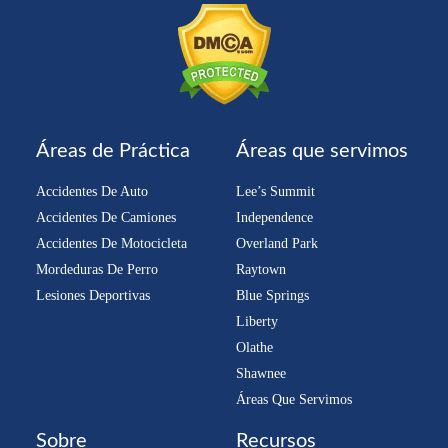
Áreas de Práctica
Áreas que servimos
Accidentes De Auto
Lee’s Summit
Accidentes De Camiones
Independence
Accidentes De Motocicleta
Overland Park
Mordeduras De Perro
Raytown
Lesiones Deportivas
Blue Springs
Liberty
Olathe
Shawnee
Áreas Que Servimos
Sobre
Recursos