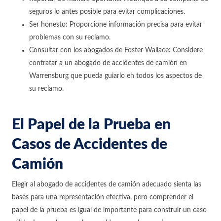
seguros lo antes posible para evitar complicaciones.
Ser honesto: Proporcione información precisa para evitar
problemas con su reclamo.
Consultar con los abogados de Foster Wallace: Considere
contratar a un abogado de accidentes de camión en
Warrensburg que pueda guiarlo en todos los aspectos de
su reclamo.
El Papel de la Prueba en
Casos de Accidentes de
Camión
Elegir al abogado de accidentes de camión adecuado sienta las
bases para una representación efectiva, pero comprender el
papel de la prueba es igual de importante para construir un caso