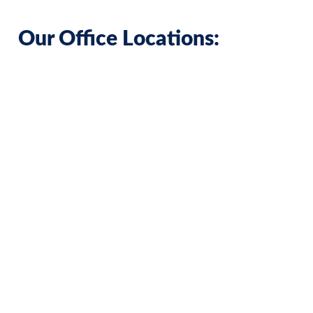
Our Office Locations: