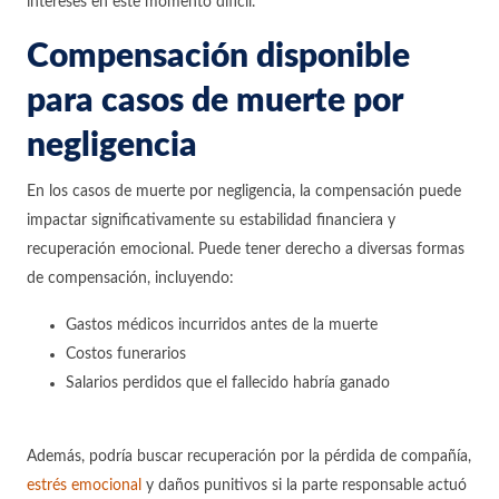
intereses en este momento difícil.
Compensación disponible
para casos de muerte por
negligencia
En los casos de muerte por negligencia, la compensación puede
impactar significativamente su estabilidad financiera y
recuperación emocional. Puede tener derecho a diversas formas
de compensación, incluyendo:
Gastos médicos incurridos antes de la muerte
Costos funerarios
Salarios perdidos que el fallecido habría ganado
Además, podría buscar recuperación por la pérdida de compañía,
estrés emocional
y daños punitivos si la parte responsable actuó