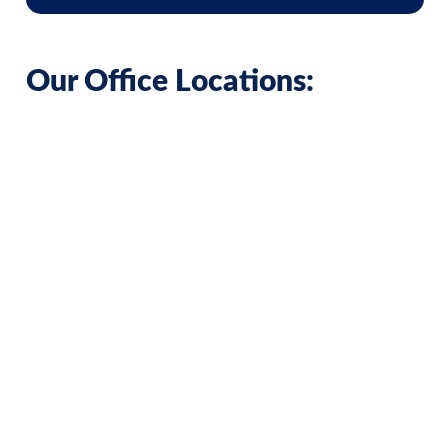
Our Office Locations: