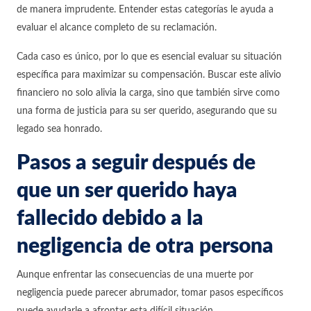
de manera imprudente. Entender estas categorías le ayuda a
evaluar el alcance completo de su reclamación.
Cada caso es único, por lo que es esencial evaluar su situación
específica para maximizar su compensación. Buscar este alivio
financiero no solo alivia la carga, sino que también sirve como
una forma de justicia para su ser querido, asegurando que su
legado sea honrado.
Pasos a seguir después de
que un ser querido haya
fallecido debido a la
negligencia de otra persona
Aunque enfrentar las consecuencias de una muerte por
negligencia puede parecer abrumador, tomar pasos específicos