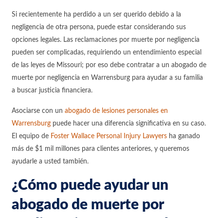
Si recientemente ha perdido a un ser querido debido a la
negligencia de otra persona, puede estar considerando sus
opciones legales. Las reclamaciones por muerte por negligencia
pueden ser complicadas, requiriendo un entendimiento especial
de las leyes de Missouri; por eso debe contratar a un abogado de
muerte por negligencia en Warrensburg para ayudar a su familia
a buscar justicia financiera.
Asociarse con un
abogado de lesiones personales en
Warrensburg
puede hacer una diferencia significativa en su caso.
El equipo de
Foster Wallace Personal Injury Lawyers
ha ganado
más de $1 mil millones para clientes anteriores, y queremos
ayudarle a usted también.
¿Cómo puede ayudar un
abogado de muerte por