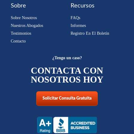
Sobre
Recursos
Sobre Nosotros
FAQs
Nuestros Abogados
Informes
Testimonios
Registro En El Boletín
Contacto
¿Tengo un caso?
CONTACTA CON
NOSOTROS HOY
Solicitar Consulta Gratuita