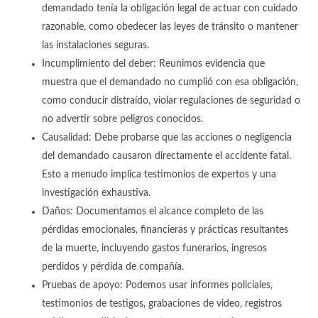
demandado tenía la obligación legal de actuar con cuidado
razonable, como obedecer las leyes de tránsito o mantener
las instalaciones seguras.
Incumplimiento del deber: Reunimos evidencia que
muestra que el demandado no cumplió con esa obligación,
como conducir distraído, violar regulaciones de seguridad o
no advertir sobre peligros conocidos.
Causalidad: Debe probarse que las acciones o negligencia
del demandado causaron directamente el accidente fatal.
Esto a menudo implica testimonios de expertos y una
investigación exhaustiva.
Daños: Documentamos el alcance completo de las
pérdidas emocionales, financieras y prácticas resultantes
de la muerte, incluyendo gastos funerarios, ingresos
perdidos y pérdida de compañía.
Pruebas de apoyo: Podemos usar informes policiales,
testimonios de testigos, grabaciones de video, registros