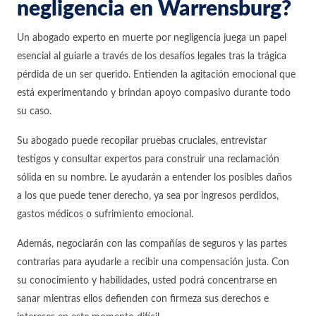
negligencia en Warrensburg?
Un abogado experto en muerte por negligencia juega un papel
esencial al guiarle a través de los desafíos legales tras la trágica
pérdida de un ser querido. Entienden la agitación emocional que
está experimentando y brindan apoyo compasivo durante todo
su caso.
Su abogado puede recopilar pruebas cruciales, entrevistar
testigos y consultar expertos para construir una reclamación
sólida en su nombre. Le ayudarán a entender los posibles daños
a los que puede tener derecho, ya sea por ingresos perdidos,
gastos médicos o sufrimiento emocional.
Además, negociarán con las compañías de seguros y las partes
contrarias para ayudarle a recibir una compensación justa. Con
su conocimiento y habilidades, usted podrá concentrarse en
sanar mientras ellos defienden con firmeza sus derechos e