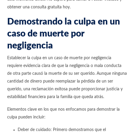
obtener una consulta gratuita hoy.
Demostrando la culpa en un
caso de muerte por
negligencia
Establecer la culpa en un caso de muerte por negligencia
requiere evidencia clara de que la negligencia o mala conducta
de otra parte causó la muerte de su ser querido. Aunque ninguna
cantidad de dinero puede reemplazar la pérdida de un ser
querido, una reclamación exitosa puede proporcionar justicia y
estabilidad financiera para la familia que queda atrás.
Elementos clave en los que nos enfocamos para demostrar la
culpa pueden incluir:
Deber de cuidado: Primero demostramos que el