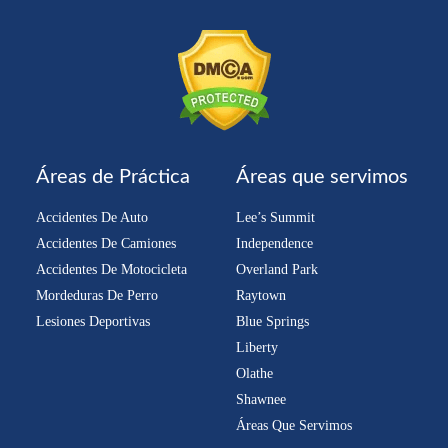
Áreas de Práctica
Áreas que servimos
Accidentes De Auto
Lee’s Summit
Accidentes De Camiones
Independence
Accidentes De Motocicleta
Overland Park
Mordeduras De Perro
Raytown
Lesiones Deportivas
Blue Springs
Liberty
Olathe
Shawnee
Áreas Que Servimos