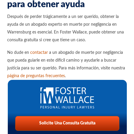
para obtener ayuda
Después de perder trágicamente a un ser querido, obtener la
ayuda de un abogado experto en muerte por negligencia en
Warrensburg es esencial. En Foster Wallace, puede obtener una
consulta gratuita si cree que tiene un caso.
No dude en
contactar
a un abogado de muerte por negligencia
que pueda guiarle en este difícil camino y ayudarle a buscar
justicia para su ser querido. Para más información, visite nuestra
página de preguntas frecuentes
.
Solicite Una Consulta Gratuita