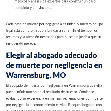
médicos y análisis de expertos para construir un caso
completo y convincente.
Cada caso de muerte por negligencia es único, y nuestro equipo
legal está comprometido a brindar a su familia el tiempo, los
recursos y la atención necesarios para buscar la justicia que su
ser querido merece.
Elegir al abogado adecuado
de muerte por negligencia en
Warrensburg, MO
El abogado de muerte por negligencia en Warrensburg que elija
puede influir mucho en el resultado de su caso. Comience
evaluando su experiencia en manejar reclamaciones por muerte
por negligencia; el conocimiento es vital. Busque abogados con