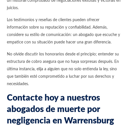
un historial comprobado de negociaciones exitosas y victorias en
juicios.
Los testimonios y reseñas de clientes pueden ofrecer
información sobre su reputación y confiabilidad. Además,
considere su estilo de comunicación: un abogado que escuche y
empatice con su situación puede hacer una gran diferencia.
No olvide discutir los honorarios desde el principio; entender su
estructura de cobro asegura que no haya sorpresas después. En
última instancia, elija a alguien que no solo entienda la ley, sino
que también esté comprometido a luchar por sus derechos y
necesidades.
Contacte hoy a nuestros
abogados de muerte por
negligencia en Warrensburg