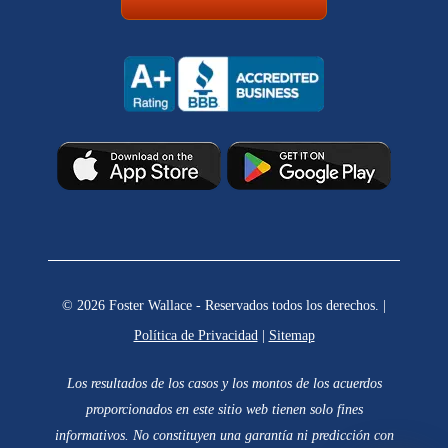
© 2026 Foster Wallace - Reservados todos los derechos. |
Política de Privacidad
|
Sitemap
Los resultados de los casos y los montos de los acuerdos
proporcionados en este sitio web tienen solo fines
informativos. No constituyen una garantía ni predicción con