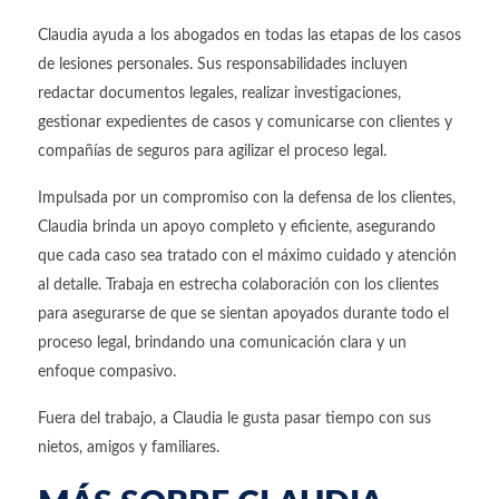
Claudia ayuda a los abogados en todas las etapas de los casos
de lesiones personales. Sus responsabilidades incluyen
redactar documentos legales, realizar investigaciones,
gestionar expedientes de casos y comunicarse con clientes y
compañías de seguros para agilizar el proceso legal.
Impulsada por un compromiso con la defensa de los clientes,
Claudia brinda un apoyo completo y eficiente, asegurando
que cada caso sea tratado con el máximo cuidado y atención
al detalle. Trabaja en estrecha colaboración con los clientes
para asegurarse de que se sientan apoyados durante todo el
proceso legal, brindando una comunicación clara y un
enfoque compasivo.
Fuera del trabajo, a Claudia le gusta pasar tiempo con sus
nietos, amigos y familiares.