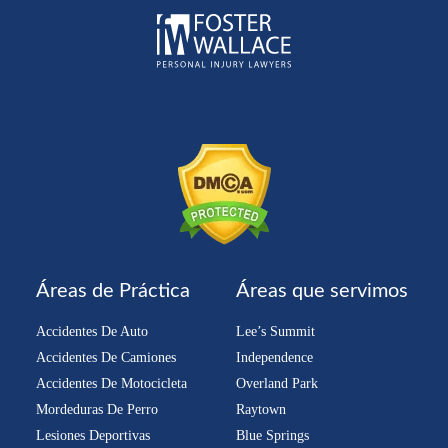
Áreas de Práctica
Áreas que servimos
Accidentes De Auto
Lee’s Summit
Accidentes De Camiones
Independence
Accidentes De Motocicleta
Overland Park
Mordeduras De Perro
Raytown
Lesiones Deportivas
Blue Springs