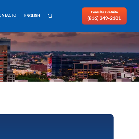
Consulta Gratuita
ONTACTO
ENGLISH
(816) 249-2101