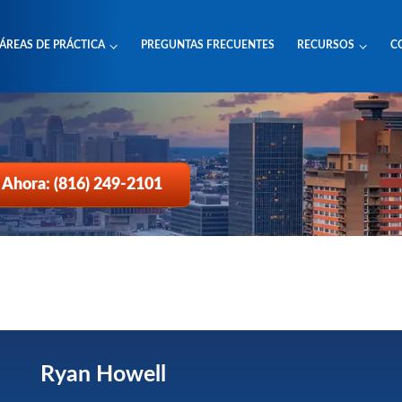
ÁREAS DE PRÁCTICA
PREGUNTAS FRECUENTES
RECURSOS
C
 Ahora: (816) 249-2101
Ryan Howell