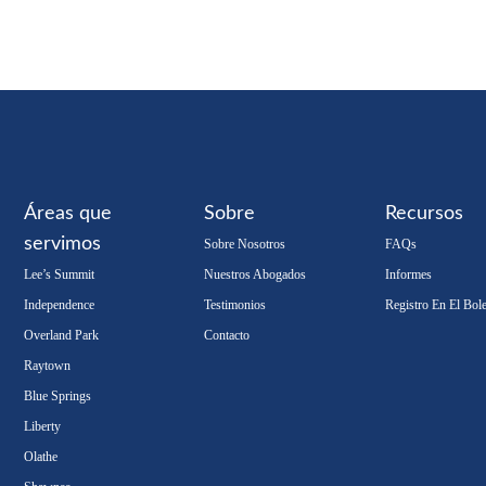
Áreas que
Sobre
Recursos
servimos
Sobre Nosotros
FAQs
Lee’s Summit
Nuestros Abogados
Informes
Independence
Testimonios
Registro En El Bole
Overland Park
Contacto
Raytown
Blue Springs
Liberty
Olathe