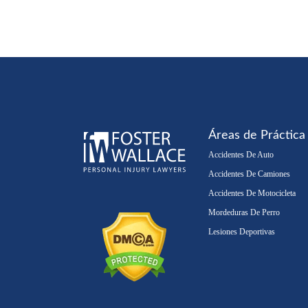
Áreas de Práctica
Accidentes De Auto
Accidentes De Camiones
Accidentes De Motocicleta
Mordeduras De Perro
Lesiones Deportivas