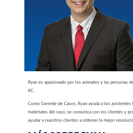
Ryan es apasionado por los animales y las personas d
KC.
Como Gerente de Casos, Ryan ayuda a los asistentes le
materiales del caso, se comunica con los clientes y pr
ayudar a nuestros clientes a obtener la mejor resoluci