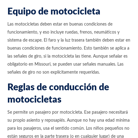
Equipo de motocicleta
Las motocicletas deben estar en buenas condiciones de
funcionamiento, y eso incluye ruedas, frenos, neumáticos y
sistema de escape. El faro y la luz trasera también deben estar en
buenas condiciones de funcionamiento. Esto también se aplica a
las señales de giro, si la motocicleta las tiene. Aunque señalar es
obligatorio en Missouri, se pueden usar señales manuales. Las
señales de giro no son explícitamente requeridas.
Reglas de conducción de
motocicletas
Se permite un pasajero por motocicleta. Ese pasajero necesitará
su propio asiento y reposapiés. Aunque no hay una edad mínima
para los pasajeros, usa el sentido común. Los niños pequeños no
están seguros en la parte trasera (o en cualquier lugar) de una