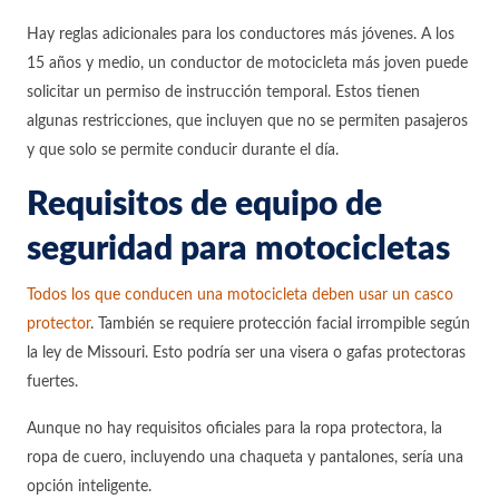
Hay reglas adicionales para los conductores más jóvenes. A los
15 años y medio, un conductor de motocicleta más joven puede
solicitar un permiso de instrucción temporal. Estos tienen
algunas restricciones, que incluyen que no se permiten pasajeros
y que solo se permite conducir durante el día.
Requisitos de equipo de
seguridad para motocicletas
Todos los que conducen una motocicleta deben usar un casco
protector
. También se requiere protección facial irrompible según
la ley de Missouri. Esto podría ser una visera o gafas protectoras
fuertes.
Aunque no hay requisitos oficiales para la ropa protectora, la
ropa de cuero, incluyendo una chaqueta y pantalones, sería una
opción inteligente.