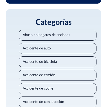
Categorías
Abuso en hogares de ancianos
Accidente de auto
Accidente de bicicleta
Accidente de camión
Accidente de coche
Accidente de construcción