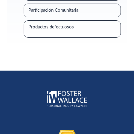
Participación Comunitaria
Productos defectuosos