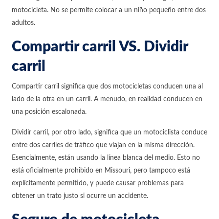
motocicleta. No se permite colocar a un niño pequeño entre dos
adultos.
Compartir carril VS. Dividir
carril
Compartir carril significa que dos motocicletas conducen una al
lado de la otra en un carril. A menudo, en realidad conducen en
una posición escalonada.
Dividir carril, por otro lado, significa que un motociclista conduce
entre dos carriles de tráfico que viajan en la misma dirección.
Esencialmente, están usando la línea blanca del medio. Esto no
está oficialmente prohibido en Missouri, pero tampoco está
explícitamente permitido, y puede causar problemas para
obtener un trato justo si ocurre un accidente.