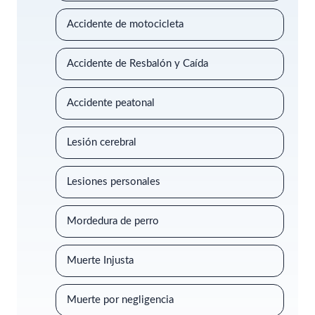
Accidente de motocicleta
Accidente de Resbalón y Caída
Accidente peatonal
Lesión cerebral
Lesiones personales
Mordedura de perro
Muerte Injusta
Muerte por negligencia