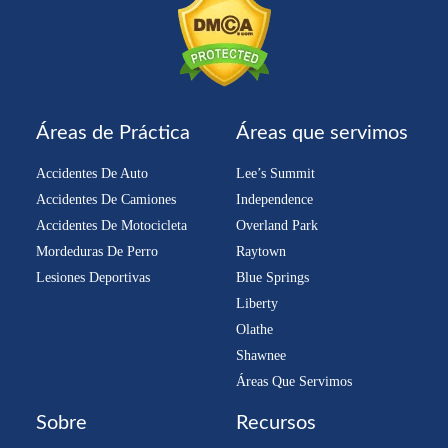
Áreas de Práctica
Áreas que servimos
Accidentes De Auto
Lee’s Summit
Accidentes De Camiones
Independence
Accidentes De Motocicleta
Overland Park
Mordeduras De Perro
Raytown
Lesiones Deportivas
Blue Springs
Liberty
Olathe
Shawnee
Áreas Que Servimos
Sobre
Recursos