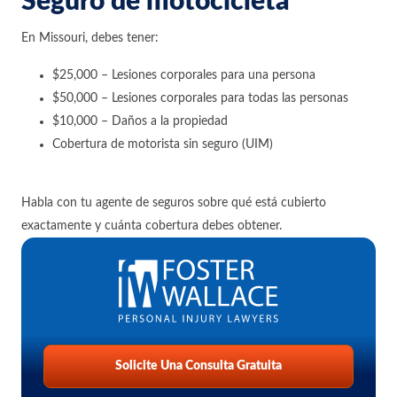
Seguro de motocicleta
En Missouri, debes tener:
$25,000 – Lesiones corporales para una persona
$50,000 – Lesiones corporales para todas las personas
$10,000 – Daños a la propiedad
Cobertura de motorista sin seguro (UIM)
Habla con tu agente de seguros sobre qué está cubierto
exactamente y cuánta cobertura debes obtener.
Solicite Una Consulta Gratuita