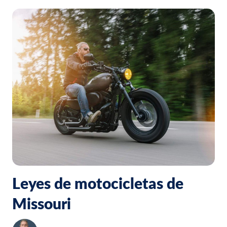
Leyes de motocicletas de
Missouri