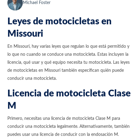
Michael Foster
Leyes de motocicletas en
Missouri
En Missouri, hay varias leyes que regulan lo que está permitido y
lo que no cuando se conduce una motocicleta. Estas incluyen la
licencia, qué usar y qué equipo necesita tu motocicleta. Las leyes
de motocicletas en Missouri también especifican quién puede
conducir una motocicleta.
Licencia de motocicleta Clase
M
Primero, necesitas una licencia de motocicleta Clase M para
conducir una motocicleta legalmente. Alternativamente, también
puedes usar una licencia de conducir con la endosación M.