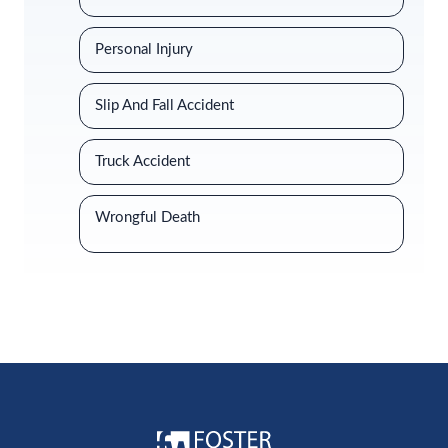
Personal Injury
Slip And Fall Accident
Truck Accident
Wrongful Death