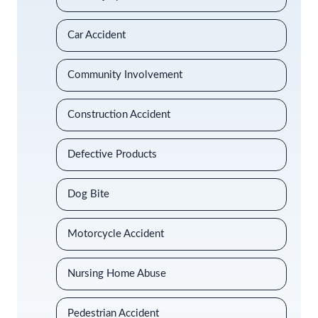
Car Accident
Community Involvement
Construction Accident
Defective Products
Dog Bite
Motorcycle Accident
Nursing Home Abuse
Pedestrian Accident