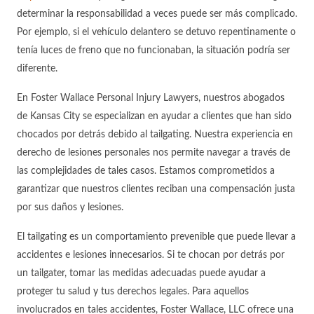
determinar la responsabilidad a veces puede ser más complicado.
Por ejemplo, si el vehículo delantero se detuvo repentinamente o
tenía luces de freno que no funcionaban, la situación podría ser
diferente.
En Foster Wallace Personal Injury Lawyers, nuestros abogados
de Kansas City se especializan en ayudar a clientes que han sido
chocados por detrás debido al tailgating. Nuestra experiencia en
derecho de lesiones personales nos permite navegar a través de
las complejidades de tales casos. Estamos comprometidos a
garantizar que nuestros clientes reciban una compensación justa
por sus daños y lesiones.
El tailgating es un comportamiento prevenible que puede llevar a
accidentes e lesiones innecesarios. Si te chocan por detrás por
un tailgater, tomar las medidas adecuadas puede ayudar a
proteger tu salud y tus derechos legales. Para aquellos
involucrados en tales accidentes, Foster Wallace, LLC ofrece una