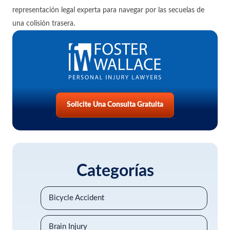
representación legal experta para navegar por las secuelas de
una colisión trasera.
Solicite Una Consulta Gratuita
Categorías
Bicycle Accident
Brain Injury