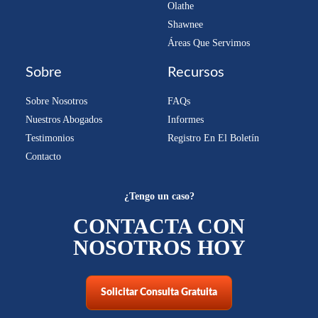
Olathe
Shawnee
Áreas Que Servimos
Sobre
Recursos
Sobre Nosotros
FAQs
Nuestros Abogados
Informes
Testimonios
Registro En El Boletín
Contacto
¿Tengo un caso?
CONTACTA CON
NOSOTROS HOY
Solicitar Consulta Gratuita