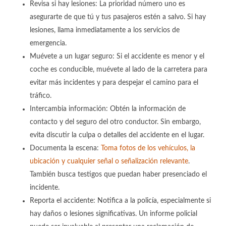
Revisa si hay lesiones: La prioridad número uno es
asegurarte de que tú y tus pasajeros estén a salvo. Si hay
lesiones, llama inmediatamente a los servicios de
emergencia.
Muévete a un lugar seguro: Si el accidente es menor y el
coche es conducible, muévete al lado de la carretera para
evitar más incidentes y para despejar el camino para el
tráfico.
Intercambia información: Obtén la información de
contacto y del seguro del otro conductor. Sin embargo,
evita discutir la culpa o detalles del accidente en el lugar.
Documenta la escena:
Toma fotos de los vehículos, la
ubicación y cualquier señal o señalización relevante
.
También busca testigos que puedan haber presenciado el
incidente.
Reporta el accidente: Notifica a la policía, especialmente si
hay daños o lesiones significativas. Un informe policial