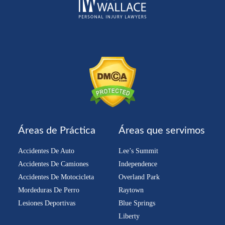
Áreas de Práctica
Áreas que servimos
Accidentes De Auto
Lee’s Summit
Accidentes De Camiones
Independence
Accidentes De Motocicleta
Overland Park
Mordeduras De Perro
Raytown
Lesiones Deportivas
Blue Springs
Liberty