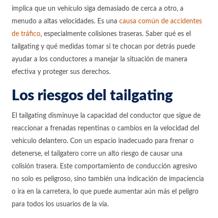
implica que un vehículo siga demasiado de cerca a otro, a
menudo a altas velocidades. Es una
causa común de accidentes
de tráfico
, especialmente colisiones traseras. Saber qué es el
tailgating y qué medidas tomar si te chocan por detrás puede
ayudar a los conductores a manejar la situación de manera
efectiva y proteger sus derechos.
Los riesgos del tailgating
El tailgating disminuye la capacidad del conductor que sigue de
reaccionar a frenadas repentinas o cambios en la velocidad del
vehículo delantero. Con un espacio inadecuado para frenar o
detenerse, el tailgatero corre un alto riesgo de causar una
colisión trasera. Este comportamiento de conducción agresivo
no solo es peligroso, sino también una indicación de impaciencia
o ira en la carretera, lo que puede aumentar aún más el peligro
para todos los usuarios de la vía.