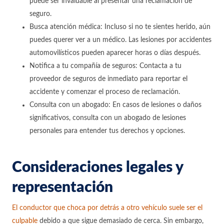
puede ser invaluable al presentar una reclamación de
seguro.
Busca atención médica: Incluso si no te sientes herido, aún
puedes querer ver a un médico. Las lesiones por accidentes
automovilísticos pueden aparecer horas o días después.
Notifica a tu compañía de seguros: Contacta a tu
proveedor de seguros de inmediato para reportar el
accidente y comenzar el proceso de reclamación.
Consulta con un abogado: En casos de lesiones o daños
significativos, consulta con un abogado de lesiones
personales para entender tus derechos y opciones.
Consideraciones legales y
representación
El conductor que choca por detrás a otro vehículo suele ser el
culpable
debido a que sigue demasiado de cerca. Sin embargo,