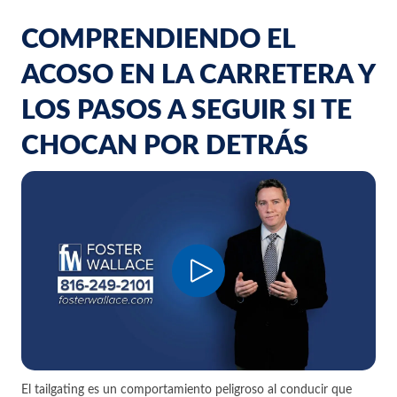
COMPRENDIENDO EL
ACOSO EN LA CARRETERA Y
LOS PASOS A SEGUIR SI TE
CHOCAN POR DETRÁS
El tailgating es un comportamiento peligroso al conducir que