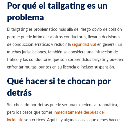
Por qué el tailgating es un
problema
El tailgating es problemático más allá del riesgo obvio de colisión
porque puede intimidar a otros conductores, llevar a decisiones
de conducción erráticas y reducir la
seguridad vial
en general. En
muchas jurisdicciones, también se considera una infracción de
tráfico y los conductores que son sorprendidos tailgating pueden
enfrentar multas, puntos en su licencia o incluso suspensión.
Qué hacer si te chocan por
detrás
Ser chocado por detrás puede ser una experiencia traumática,
pero los pasos que tomes
inmediatamente después del
incidente
son críticos. Aquí hay algunas cosas que debes hacer: