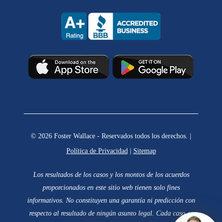
© 2026 Foster Wallace - Reservados todos los derechos. |
Política de Privacidad
|
Sitemap
Los resultados de los casos y los montos de los acuerdos
proporcionados en este sitio web tienen solo fines
informativos. No constituyen una garantía ni predicción con
respecto al resultado de ningún asunto legal. Cada caso es