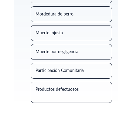
Mordedura de perro
Muerte Injusta
Muerte por negligencia
Participación Comunitaria
Productos defectuosos