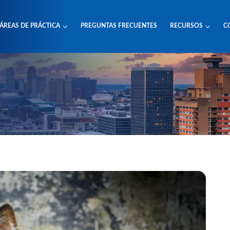
ÁREAS DE PRÁCTICA
PREGUNTAS FRECUENTES
RECURSOS
C
Missouri