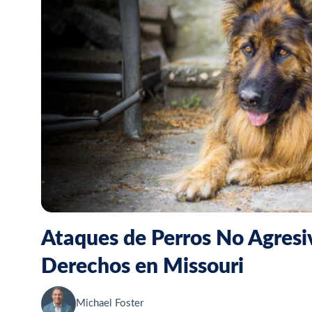
Ataques de Perros No Agres
Derechos en Missouri
Michael Foster