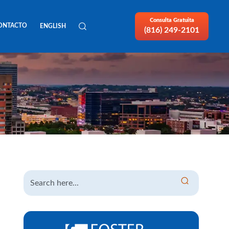
Consulta Gratuita
ONTACTO
ENGLISH
(816) 249-2101