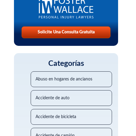
Solicite Una Consulta Gratuita
Categorías
Abuso en hogares de ancianos
Accidente de auto
Accidente de bicicleta
Accidente de camión