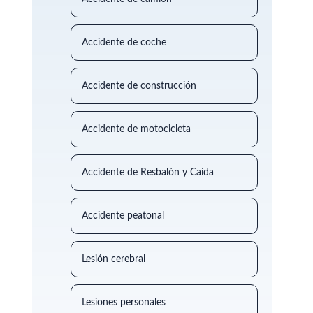
Accidente de coche
Accidente de construcción
Accidente de motocicleta
Accidente de Resbalón y Caída
Accidente peatonal
Lesión cerebral
Lesiones personales