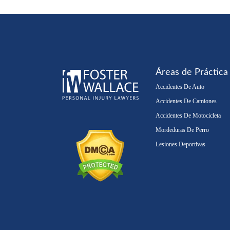
Áreas de Práctica
Accidentes De Auto
Accidentes De Camiones
Accidentes De Motocicleta
Mordeduras De Perro
Lesiones Deportivas