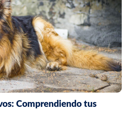
ivos: Comprendiendo tus