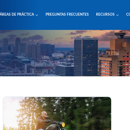
ÁREAS DE PRÁCTICA
PREGUNTAS FRECUENTES
RECURSOS
C