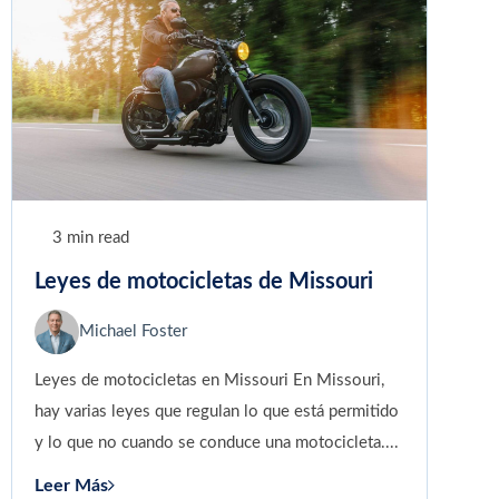
3 min read
Leyes de motocicletas de Missouri
Michael Foster
Leyes de motocicletas en Missouri En Missouri,
hay varias leyes que regulan lo que está permitido
y lo que no cuando se conduce una motocicleta....
Leer Más