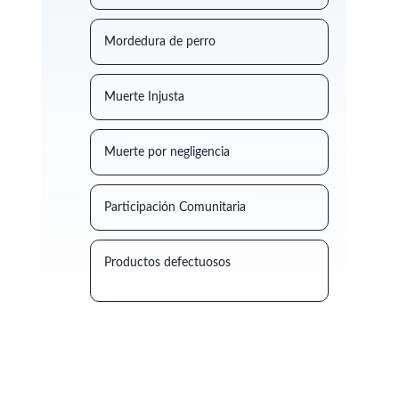
Mordedura de perro
Muerte Injusta
Muerte por negligencia
Participación Comunitaria
Productos defectuosos