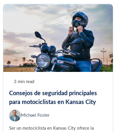
3 min read
Consejos de seguridad principales
para motociclistas en Kansas City
Michael Foster
Ser un motociclista en Kansas City ofrece la