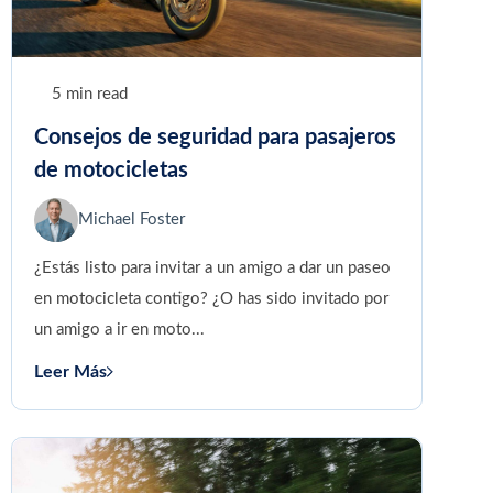
5 min read
Consejos de seguridad para pasajeros
de motocicletas
Michael Foster
¿Estás listo para invitar a un amigo a dar un paseo
en motocicleta contigo? ¿O has sido invitado por
un amigo a ir en moto...
Leer Más