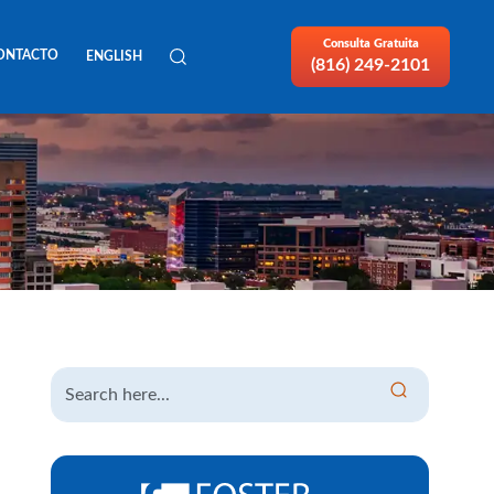
Consulta Gratuita
ONTACTO
ENGLISH
(816) 249-2101