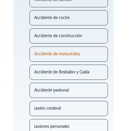
Accidente de coche
Accidente de construcción
Accidente de motocicleta
Accidente de Resbalón y Caída
Accidente peatonal
Lesión cerebral
Lesiones personales