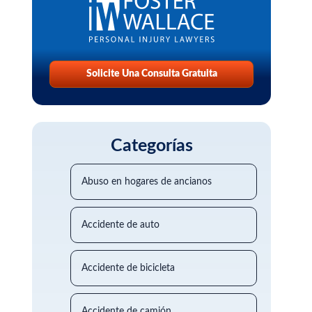
Solicite Una Consulta Gratuita
Categorías
Abuso en hogares de ancianos
Accidente de auto
Accidente de bicicleta
Accidente de camión