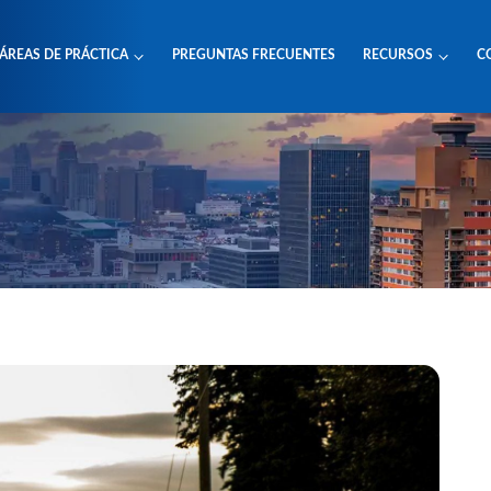
ÁREAS DE PRÁCTICA
PREGUNTAS FRECUENTES
RECURSOS
C
ros Sobre Tu Accidente De Motocicleta