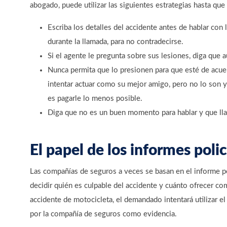
abogado, puede utilizar las siguientes estrategias hasta qu
Escriba los detalles del accidente antes de hablar con
durante la llamada, para no contradecirse.
Si el agente le pregunta sobre sus lesiones, diga que 
Nunca permita que lo presionen para que esté de acu
intentar actuar como su mejor amigo, pero no lo son y 
es pagarle lo menos posible.
Diga que no es un buen momento para hablar y que lla
El papel de los informes polic
Las compañías de seguros a veces se basan en el informe po
decidir quién es culpable del accidente y cuánto ofrecer c
accidente de motocicleta, el demandado intentará utilizar el
por la compañía de seguros como evidencia.