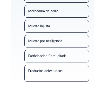
Mordedura de perro
Muerte Injusta
Muerte por negligencia
Participación Comunitaria
Productos defectuosos