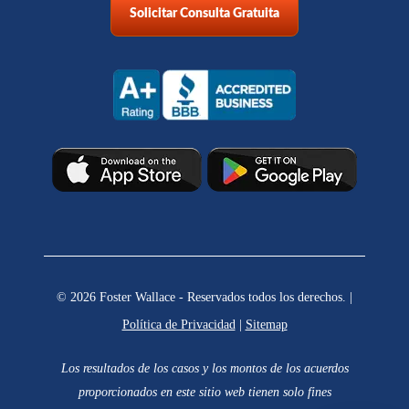
Solicitar Consulta Gratuita
© 2026 Foster Wallace - Reservados todos los derechos. |
Política de Privacidad
|
Sitemap
Los resultados de los casos y los montos de los acuerdos
proporcionados en este sitio web tienen solo fines