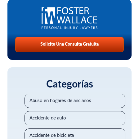
Solicite Una Consulta Gratuita
Categorías
Abuso en hogares de ancianos
Accidente de auto
Accidente de bicicleta