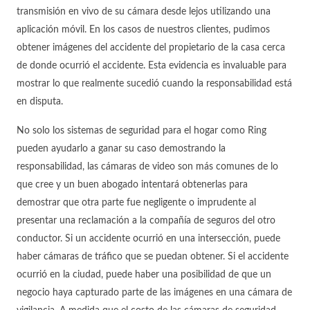
transmisión en vivo de su cámara desde lejos utilizando una
aplicación móvil. En los casos de nuestros clientes, pudimos
obtener imágenes del accidente del propietario de la casa cerca
de donde ocurrió el accidente. Esta evidencia es invaluable para
mostrar lo que realmente sucedió cuando la responsabilidad está
en disputa.
No solo los sistemas de seguridad para el hogar como Ring
pueden ayudarlo a ganar su caso demostrando la
responsabilidad, las cámaras de video son más comunes de lo
que cree y un buen abogado intentará obtenerlas para
demostrar que otra parte fue negligente o imprudente al
presentar una reclamación a la compañía de seguros del otro
conductor. Si un accidente ocurrió en una intersección, puede
haber cámaras de tráfico que se puedan obtener. Si el accidente
ocurrió en la ciudad, puede haber una posibilidad de que un
negocio haya capturado parte de las imágenes en una cámara de