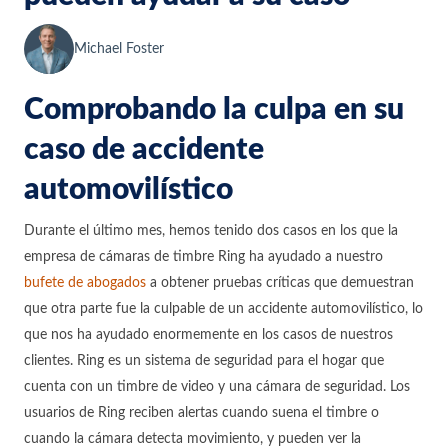
Michael Foster
Comprobando la culpa en su
caso de accidente
automovilístico
Durante el último mes, hemos tenido dos casos en los que la
empresa de cámaras de timbre Ring ha ayudado a nuestro
bufete de abogados
a obtener pruebas críticas que demuestran
que otra parte fue la culpable de un accidente automovilístico, lo
que nos ha ayudado enormemente en los casos de nuestros
clientes. Ring es un sistema de seguridad para el hogar que
cuenta con un timbre de video y una cámara de seguridad. Los
usuarios de Ring reciben alertas cuando suena el timbre o
cuando la cámara detecta movimiento, y pueden ver la