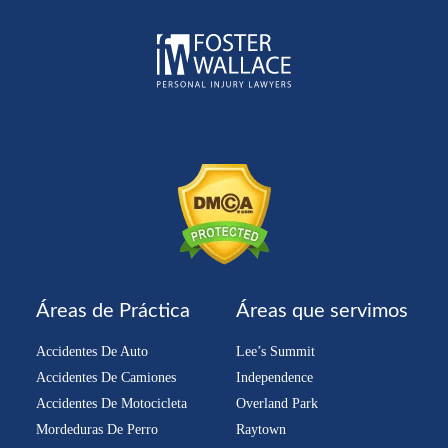
Áreas de Práctica
Áreas que servimos
Accidentes De Auto
Lee’s Summit
Accidentes De Camiones
Independence
Accidentes De Motocicleta
Overland Park
Mordeduras De Perro
Raytown