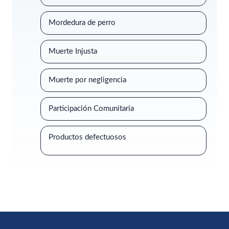
Mordedura de perro
Muerte Injusta
Muerte por negligencia
Participación Comunitaria
Productos defectuosos