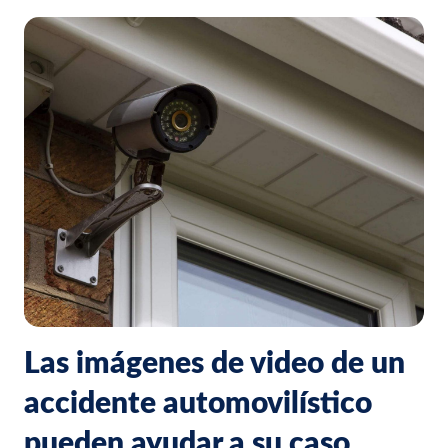
Las imágenes de video de un
accidente automovilístico
pueden ayudar a su caso