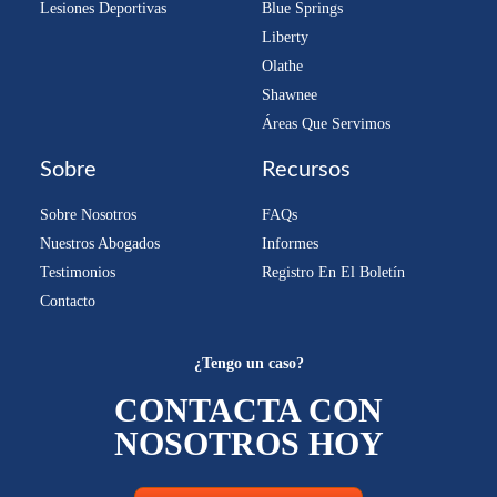
Lesiones Deportivas
Blue Springs
Liberty
Olathe
Shawnee
Áreas Que Servimos
Sobre
Recursos
Sobre Nosotros
FAQs
Nuestros Abogados
Informes
Testimonios
Registro En El Boletín
Contacto
¿Tengo un caso?
CONTACTA CON
NOSOTROS HOY