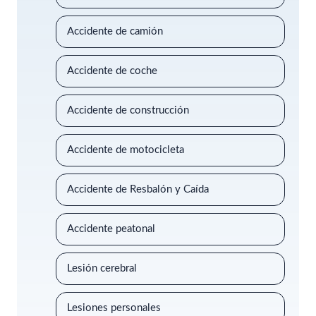
Accidente de camión
Accidente de coche
Accidente de construcción
Accidente de motocicleta
Accidente de Resbalón y Caída
Accidente peatonal
Lesión cerebral
Lesiones personales