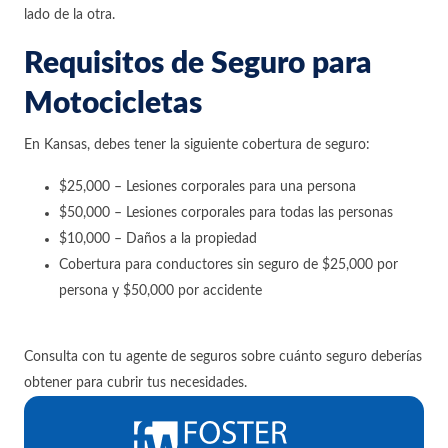
lado de la otra.
Requisitos de Seguro para
Motocicletas
En Kansas, debes tener la siguiente cobertura de seguro:
$25,000 – Lesiones corporales para una persona
$50,000 – Lesiones corporales para todas las personas
$10,000 – Daños a la propiedad
Cobertura para conductores sin seguro de $25,000 por
persona y $50,000 por accidente
Consulta con tu agente de seguros sobre cuánto seguro deberías
obtener para cubrir tus necesidades.