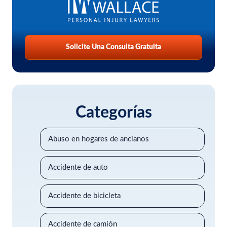
Solicite Una Consulta Gratuita
Categorías
Abuso en hogares de ancianos
Accidente de auto
Accidente de bicicleta
Accidente de camión