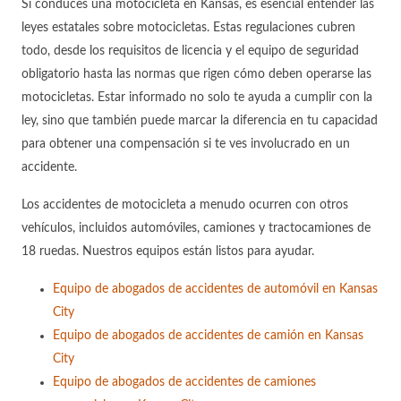
Si conduces una motocicleta en Kansas, es esencial entender las
leyes estatales sobre motocicletas. Estas regulaciones cubren
todo, desde los requisitos de licencia y el equipo de seguridad
obligatorio hasta las normas que rigen cómo deben operarse las
motocicletas. Estar informado no solo te ayuda a cumplir con la
ley, sino que también puede marcar la diferencia en tu capacidad
para obtener una compensación si te ves involucrado en un
accidente.
Los accidentes de motocicleta a menudo ocurren con otros
vehículos, incluidos automóviles, camiones y tractocamiones de
18 ruedas. Nuestros equipos están listos para ayudar.
Equipo de abogados de accidentes de automóvil en Kansas
City
Equipo de abogados de accidentes de camión en Kansas
City
Equipo de abogados de accidentes de camiones