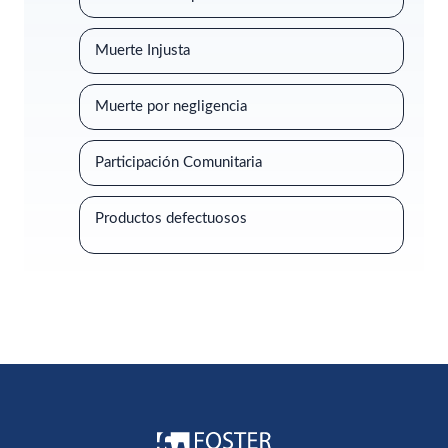
Muerte Injusta
Muerte por negligencia
Participación Comunitaria
Productos defectuosos