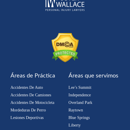
Áreas de Práctica
Áreas que servimos
Accidentes De Auto
Lee’s Summit
Accidentes De Camiones
Independence
Accidentes De Motocicleta
Overland Park
Mordeduras De Perro
Raytown
Lesiones Deportivas
Blue Springs
Liberty