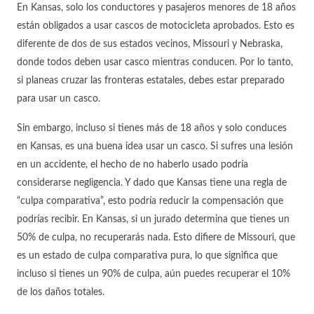
En Kansas, solo los conductores y pasajeros menores de 18 años
están obligados a usar cascos de motocicleta aprobados. Esto es
diferente de dos de sus estados vecinos, Missouri y Nebraska,
donde todos deben usar casco mientras conducen. Por lo tanto,
si planeas cruzar las fronteras estatales, debes estar preparado
para usar un casco.
Sin embargo, incluso si tienes más de 18 años y solo conduces
en Kansas, es una buena idea usar un casco. Si sufres una lesión
en un accidente, el hecho de no haberlo usado podría
considerarse negligencia. Y dado que Kansas tiene una regla de
“culpa comparativa”, esto podría reducir la compensación que
podrías recibir. En Kansas, si un jurado determina que tienes un
50% de culpa, no recuperarás nada. Esto difiere de Missouri, que
es un estado de culpa comparativa pura, lo que significa que
incluso si tienes un 90% de culpa, aún puedes recuperar el 10%
de los daños totales.