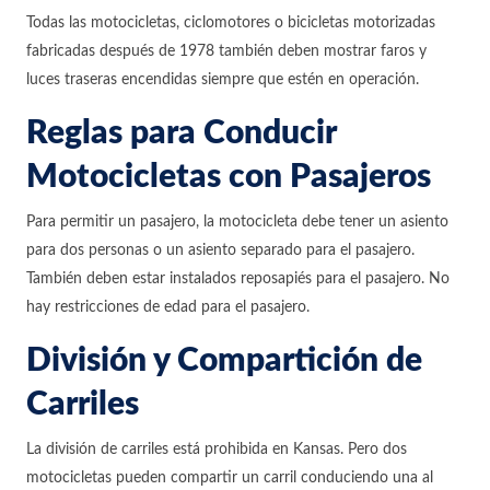
Todas las motocicletas, ciclomotores o bicicletas motorizadas
fabricadas después de 1978 también deben mostrar faros y
luces traseras encendidas siempre que estén en operación.
Reglas para Conducir
Motocicletas con Pasajeros
Para permitir un pasajero, la motocicleta debe tener un asiento
para dos personas o un asiento separado para el pasajero.
También deben estar instalados reposapiés para el pasajero. No
hay restricciones de edad para el pasajero.
División y Compartición de
Carriles
La división de carriles está prohibida en Kansas. Pero dos
motocicletas pueden compartir un carril conduciendo una al