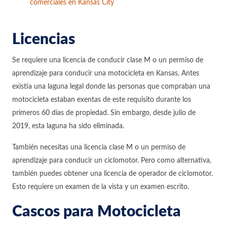
comerciales en Kansas City
Licencias
Se requiere una licencia de conducir clase M o un permiso de
aprendizaje para conducir una motocicleta en Kansas. Antes
existía una laguna legal donde las personas que compraban una
motocicleta estaban exentas de este requisito durante los
primeros 60 días de propiedad. Sin embargo, desde julio de
2019, esta laguna ha sido eliminada.
También necesitas una licencia clase M o un permiso de
aprendizaje para conducir un ciclomotor. Pero como alternativa,
también puedes obtener una licencia de operador de ciclomotor.
Esto requiere un examen de la vista y un examen escrito.
Cascos para Motocicleta