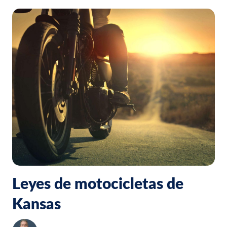
Leyes de motocicletas de
Kansas