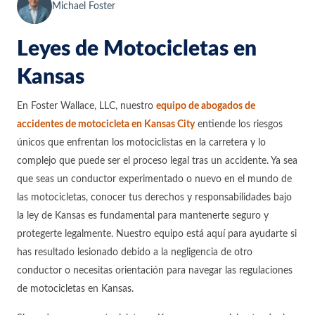
Michael Foster
Leyes de Motocicletas en
Kansas
En Foster Wallace, LLC, nuestro
equipo de abogados de
accidentes de motocicleta en Kansas City
entiende los riesgos
únicos que enfrentan los motociclistas en la carretera y lo
complejo que puede ser el proceso legal tras un accidente. Ya sea
que seas un conductor experimentado o nuevo en el mundo de
las motocicletas, conocer tus derechos y responsabilidades bajo
la ley de Kansas es fundamental para mantenerte seguro y
protegerte legalmente. Nuestro equipo está aquí para ayudarte si
has resultado lesionado debido a la negligencia de otro
conductor o necesitas orientación para navegar las regulaciones
de motocicletas en Kansas.