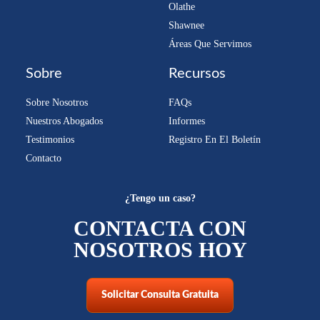
Olathe
Shawnee
Áreas Que Servimos
Sobre
Recursos
Sobre Nosotros
FAQs
Nuestros Abogados
Informes
Testimonios
Registro En El Boletín
Contacto
¿Tengo un caso?
CONTACTA CON
NOSOTROS HOY
Solicitar Consulta Gratuita