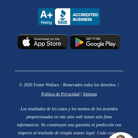
© 2026 Foster Wallace - Reservados todos los derechos. |
Política de Privacidad
|
Sitemap
Los resultados de los casos y los montos de los acuerdos
proporcionados en este sitio web tienen solo fines
informativos. No constituyen una garantía ni predicción con
respecto al resultado de ningún asunto legal. Cada caso es