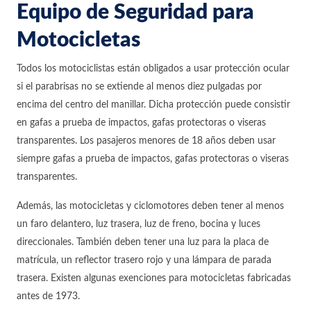
Equipo de Seguridad para
Motocicletas
Todos los motociclistas están obligados a usar protección ocular
si el parabrisas no se extiende al menos diez pulgadas por
encima del centro del manillar. Dicha protección puede consistir
en gafas a prueba de impactos, gafas protectoras o viseras
transparentes. Los pasajeros menores de 18 años deben usar
siempre gafas a prueba de impactos, gafas protectoras o viseras
transparentes.
Además, las motocicletas y ciclomotores deben tener al menos
un faro delantero, luz trasera, luz de freno, bocina y luces
direccionales. También deben tener una luz para la placa de
matrícula, un reflector trasero rojo y una lámpara de parada
trasera. Existen algunas exenciones para motocicletas fabricadas
antes de 1973.