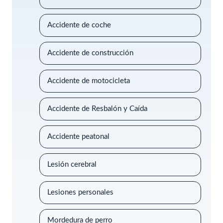
Accidente de coche
Accidente de construcción
Accidente de motocicleta
Accidente de Resbalón y Caída
Accidente peatonal
Lesión cerebral
Lesiones personales
Mordedura de perro