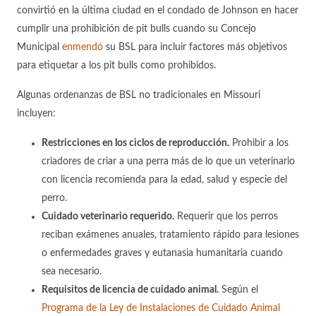
convirtió en la última ciudad en el condado de Johnson en hacer
cumplir una prohibición de pit bulls cuando su Concejo
Municipal
enmendó
su BSL para incluir factores más objetivos
para etiquetar a los pit bulls como prohibidos.
Algunas ordenanzas de BSL no tradicionales en Missouri
incluyen:
Restricciones en los ciclos de reproducción.
Prohibir a los
criadores de criar a una perra más de lo que un veterinario
con licencia recomienda para la edad, salud y especie del
perro.
Cuidado veterinario requerido.
Requerir que los perros
reciban exámenes anuales, tratamiento rápido para lesiones
o enfermedades graves y eutanasia humanitaria cuando
sea necesario.
Requisitos de licencia de cuidado animal.
Según el
Programa de la Ley de Instalaciones de Cuidado Animal