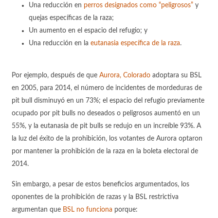
Una reducción en
perros designados como “peligrosos”
y
quejas específicas de la raza;
Un aumento en el espacio del refugio; y
Una reducción en la
eutanasia específica de la raza
.
Por ejemplo, después de que
Aurora, Colorado
adoptara su BSL
en 2005, para 2014, el número de incidentes de mordeduras de
pit bull disminuyó en un 73%; el espacio del refugio previamente
ocupado por pit bulls no deseados o peligrosos aumentó en un
55%, y la eutanasia de pit bulls se redujo en un increíble 93%. A
la luz del éxito de la prohibición, los votantes de Aurora optaron
por mantener la prohibición de la raza en la boleta electoral de
2014.
Sin embargo, a pesar de estos beneficios argumentados, los
oponentes de la prohibición de razas y la BSL restrictiva
argumentan que
BSL no funciona
porque: