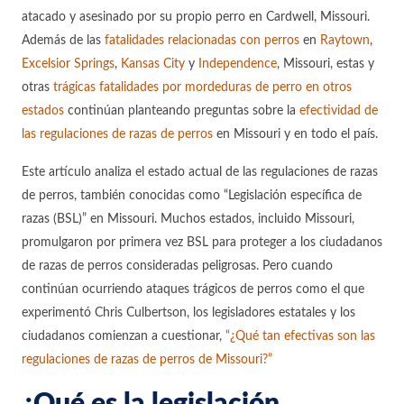
atacado y asesinado por su propio perro en Cardwell, Missouri.
Además de las
fatalidades relacionadas con perros
en
Raytown
,
Excelsior Springs
,
Kansas City
y
Independence
, Missouri, estas y
otras
trágicas fatalidades por mordeduras de perro en otros
estados
continúan planteando preguntas sobre la
efectividad de
las regulaciones de razas de perros
en Missouri y en todo el país.
Este artículo analiza el estado actual de las regulaciones de razas
de perros, también conocidas como “Legislación específica de
razas (BSL)” en Missouri. Muchos estados, incluido Missouri,
promulgaron por primera vez BSL para proteger a los ciudadanos
de razas de perros consideradas peligrosas. Pero cuando
continúan ocurriendo ataques trágicos de perros como el que
experimentó Chris Culbertson, los legisladores estatales y los
ciudadanos comienzan a cuestionar,
“¿Qué tan efectivas son las
regulaciones de razas de perros de Missouri?”