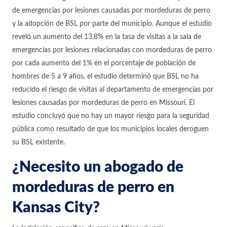
de emergencias por lesiones causadas por mordeduras de perro
y la adopción de BSL por parte del municipio. Aunque el estudio
reveló un aumento del 13,8% en la tasa de visitas a la sala de
emergencias por lesiones relacionadas con mordeduras de perro
por cada aumento del 1% en el porcentaje de población de
hombres de 5 a 9 años, el estudio determinó que BSL no ha
reducido el riesgo de visitas al departamento de emergencias por
lesiones causadas por mordeduras de perro en Missouri. El
estudio concluyó que no hay un mayor riesgo para la seguridad
pública como resultado de que los municipios locales deroguen
su BSL existente.
¿Necesito un abogado de
mordeduras de perro en
Kansas City?