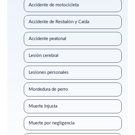
Accidente de motocicleta
Accidente de Resbalón y Caída
Accidente peatonal
Lesión cerebral
Lesiones personales
Mordedura de perro
Muerte Injusta
Muerte por negligencia