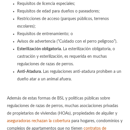
Requisitos de licencia especiales;
Requisitos de edad para dueños o paseadores;
Restricciones de acceso (parques públicos, terrenos
escolares);
Requisitos de entrenamiento; o
Avisos de advertencia (“Cuidado con el perro peligroso”).
Esterilización obligatoria.
La esterilización obligatoria, o
castración y esterilización, es requerida en muchas
regulaciones de razas de perros.
Anti-Atadura.
Las regulaciones anti-atadura prohíben a un
dueño atar a un animal afuera.
Además de estas formas de BSL y políticas públicas sobre
regulaciones de razas de perros, muchas asociaciones privadas
de propietarios de viviendas (HOAs), propiedades de alquiler y
aseguradoras rechazan la cobertura
para hogares, condominios y
complejos de apartamentos que no tienen
contratos de