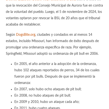
que la revocación del Consejo Municipal de Aurora fue en contra
de la voluntad del pueblo. Luego, el 5 de noviembre de 2024, los
votantes optaron por revocar la BSL de 20 años que el tribunal
acababa de restablecer.
Según
DogsBite.org
, ciudades y condados en al menos 14
estados, incluido Missouri, han informado de éxito después de
promulgar una ordenanza específica de raza. Por ejemplo,
Springfield, Missouri adoptó su ordenanza de pit bull en 2006.
En 2005, el año anterior a la adopción de la ordenanza,
hubo 102 ataques reportados de perros, 34 de los cuales
fueron por pit bulls. Después de que se implementó la
ordenanza:
En 2007, solo hubo ocho ataques de pit bull;
En 2008, no hubo ataques de pit bull;
En 2009 y 2010, hubo un ataque cada año;
En 2011, hubo cuatro ataques.