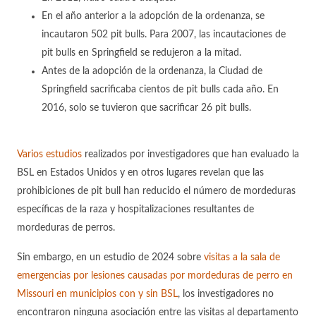
En el año anterior a la adopción de la ordenanza, se
incautaron 502 pit bulls. Para 2007, las incautaciones de
pit bulls en Springfield se redujeron a la mitad.
Antes de la adopción de la ordenanza, la Ciudad de
Springfield sacrificaba cientos de pit bulls cada año. En
2016, solo se tuvieron que sacrificar 26 pit bulls.
Varios estudios
realizados por investigadores que han evaluado la
BSL en Estados Unidos y en otros lugares revelan que las
prohibiciones de pit bull han reducido el número de mordeduras
específicas de la raza y hospitalizaciones resultantes de
mordeduras de perros.
Sin embargo, en un estudio de 2024 sobre
visitas a la sala de
emergencias por lesiones causadas por mordeduras de perro en
Missouri en municipios con y sin BSL
, los investigadores no
encontraron ninguna asociación entre las visitas al departamento