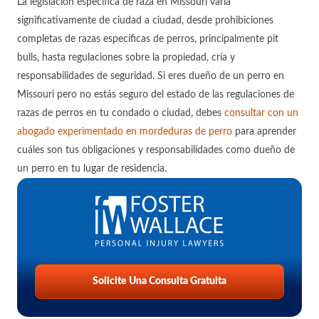
La legislación específica de raza en Missouri varía
significativamente de ciudad a ciudad, desde prohibiciones
completas de razas específicas de perros, principalmente pit
bulls, hasta regulaciones sobre la propiedad, cría y
responsabilidades de seguridad. Si eres dueño de un perro en
Missouri pero no estás seguro del estado de las regulaciones de
razas de perros en tu condado o ciudad, debes
consultar con un
abogado experimentado en mordeduras de perro
para aprender
cuáles son tus obligaciones y responsabilidades como dueño de
un perro en tu lugar de residencia.
Solicite Una Consulta Gratuita