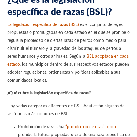
¿Qué es la legislación
específica de razas (BSL)?
La legislación específica de razas (BSL)
es el conjunto de leyes
propuestas o promulgadas en cada estado en el que se prohíbe o
regula la propiedad de ciertas razas de perros como medio para
disminuir el número y la gravedad de los ataques de perros a
seres humanos y otros animales. Según la
BSL adoptada en cada
estado
, los municipios dentro de sus respectivos estados pueden
adoptar regulaciones, ordenanzas y políticas aplicables a sus
comunidades locales.
¿Qué cubre la legislación específica de razas?
Hay varias categorías diferentes de BSL. Aquí están algunas de
las formas más comunes de BSL:
Prohibición de raza.
Una
“prohibición de raza” típica
prohíbe la futura propiedad o cría de una raza específica de