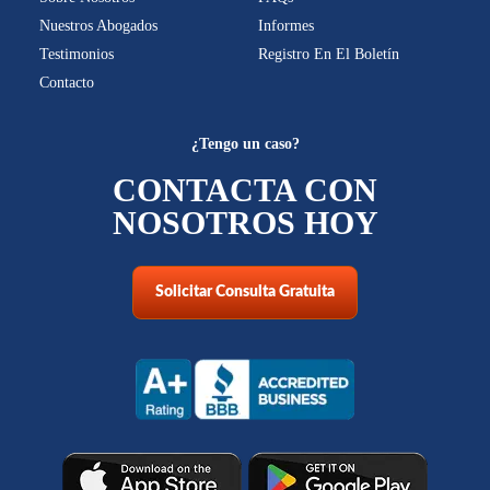
Nuestros Abogados
Informes
Testimonios
Registro En El Boletín
Contacto
¿Tengo un caso?
CONTACTA CON
NOSOTROS HOY
Solicitar Consulta Gratuita