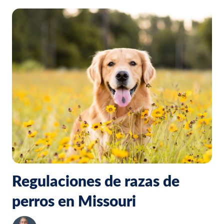
Regulaciones de razas de
perros en Missouri