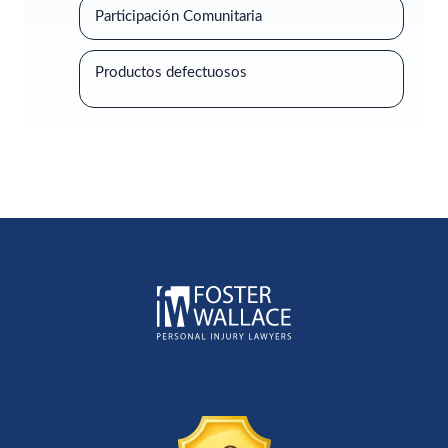
Participación Comunitaria
Productos defectuosos