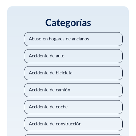
Categorías
Abuso en hogares de ancianos
Accidente de auto
Accidente de bicicleta
Accidente de camión
Accidente de coche
Accidente de construcción