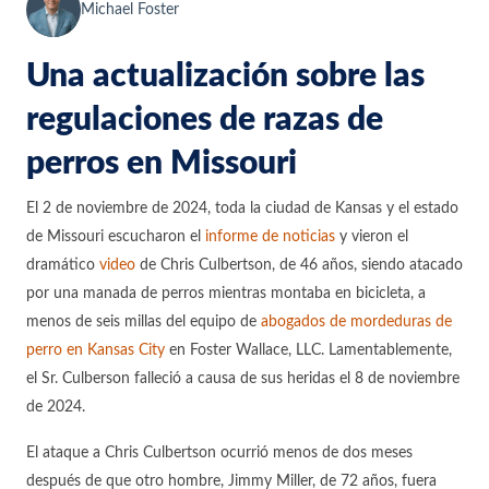
Michael Foster
Una actualización sobre las
regulaciones de razas de
perros en Missouri
El 2 de noviembre de 2024, toda la ciudad de Kansas y el estado
de Missouri escucharon el
informe de noticias
y vieron el
dramático
video
de Chris Culbertson, de 46 años, siendo atacado
por una manada de perros mientras montaba en bicicleta, a
menos de seis millas del equipo de
abogados de mordeduras de
perro en Kansas City
en Foster Wallace, LLC. Lamentablemente,
el Sr. Culberson falleció a causa de sus heridas el 8 de noviembre
de 2024.
El ataque a Chris Culbertson ocurrió menos de dos meses
después de que otro hombre, Jimmy Miller, de 72 años, fuera