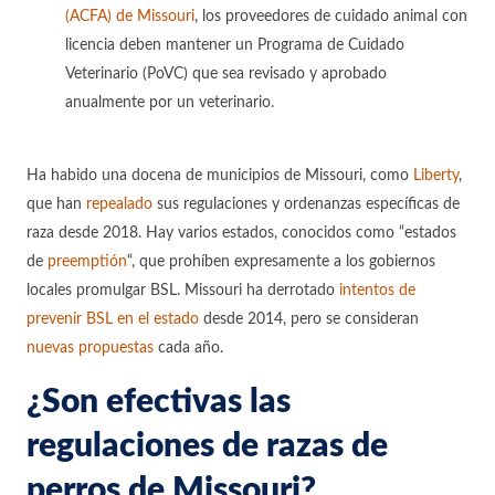
(ACFA) de Missouri
, los proveedores de cuidado animal con
licencia deben mantener un Programa de Cuidado
Veterinario (PoVC) que sea revisado y aprobado
anualmente por un veterinario.
Ha habido una docena de municipios de Missouri, como
Liberty
,
que han
repealado
sus regulaciones y ordenanzas específicas de
raza desde 2018. Hay varios estados, conocidos como “estados
de
preemptión
“, que prohíben expresamente a los gobiernos
locales promulgar BSL. Missouri ha derrotado
intentos de
prevenir BSL en el estado
desde 2014, pero se consideran
nuevas propuestas
cada año.
¿Son efectivas las
regulaciones de razas de
perros de Missouri?