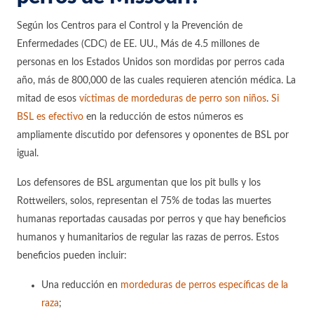
Según los Centros para el Control y la Prevención de
Enfermedades (CDC) de EE. UU., Más de 4.5 millones de
personas en los Estados Unidos son mordidas por perros cada
año, más de 800,000 de las cuales requieren atención médica. La
mitad de esos
víctimas de mordeduras de perro son niños
.
Si
BSL es efectivo
en la reducción de estos números es
ampliamente discutido por defensores y oponentes de BSL por
igual.
Los defensores de BSL argumentan que los pit bulls y los
Rottweilers, solos, representan el 75% de todas las muertes
humanas reportadas causadas por perros y que hay beneficios
humanos y humanitarios de regular las razas de perros. Estos
beneficios pueden incluir:
Una reducción en
mordeduras de perros específicas de la
raza
;