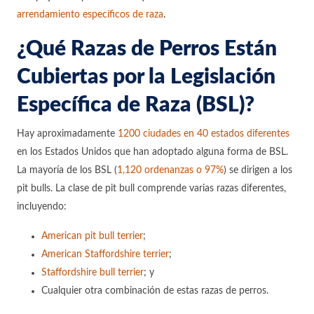
arrendamiento específicos de raza
.
¿Qué Razas de Perros Están
Cubiertas por la Legislación
Específica de Raza (BSL)?
Hay aproximadamente
1200 ciudades en 40 estados diferentes
en los Estados Unidos que han adoptado alguna forma de BSL.
La mayoría de los BSL (
1,120 ordenanzas o 97%
) se dirigen a los
pit bulls. La clase de pit bull comprende varias razas diferentes,
incluyendo:
American pit bull terrier
;
American Staffordshire terrier
;
Staffordshire bull terrier
; y
Cualquier otra combinación de estas razas de perros.