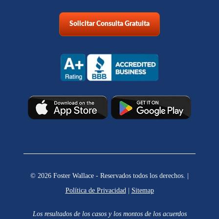
Solicitar Consulta Gratuita
© 2026 Foster Wallace - Reservados todos los derechos. |
Política de Privacidad
|
Sitemap
Los resultados de los casos y los montos de los acuerdos