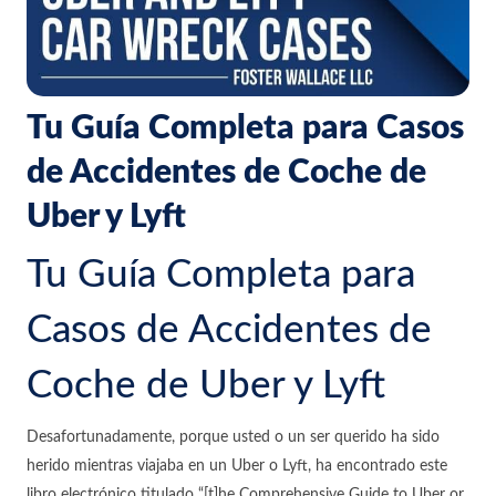
Tu Guía Completa para Casos
de Accidentes de Coche de
Uber y Lyft
Tu Guía Completa para
Casos de Accidentes de
Coche de Uber y Lyft
Desafortunadamente, porque usted o un ser querido ha sido
herido mientras viajaba en un Uber o Lyft, ha encontrado este
libro electrónico titulado “[t]he Comprehensive Guide to Uber or