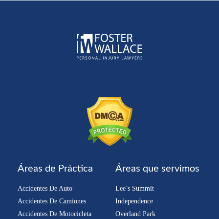
Áreas de Práctica
Áreas que servimos
Accidentes De Auto
Lee’s Summit
Accidentes De Camiones
Independence
Accidentes De Motocicleta
Overland Park