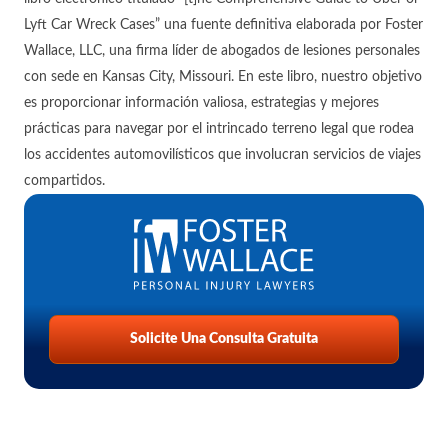
Lyft Car Wreck Cases” una fuente definitiva elaborada por Foster
Wallace, LLC, una firma líder de abogados de lesiones personales
con sede en Kansas City, Missouri. En este libro, nuestro objetivo
es proporcionar información valiosa, estrategias y mejores
prácticas para navegar por el intrincado terreno legal que rodea
los accidentes automovilísticos que involucran servicios de viajes
compartidos.
Solicite Una Consulta Gratuita