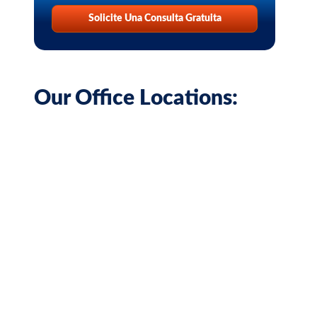
Solicite Una Consulta Gratuita
Our Office Locations: