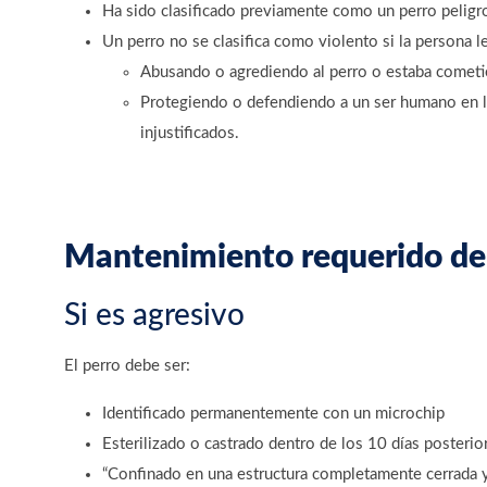
Ha sido clasificado previamente como un perro peligr
Un perro no se clasifica como violento si la persona 
Abusando o agrediendo al perro o estaba cometi
Protegiendo o defendiendo a un ser humano en l
injustificados.
Mantenimiento requerido de 
Si es agresivo
El perro debe ser:
Identificado permanentemente con un microchip
Esterilizado o castrado dentro de los 10 días posterior
“Confinado en una estructura completamente cerrada y