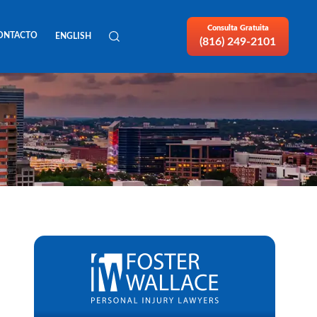
Consulta Gratuita
ONTACTO
ENGLISH
(816) 249-2101