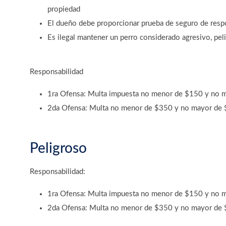
propiedad
El dueño debe proporcionar prueba de seguro de resp
Es ilegal mantener un perro considerado agresivo, peli
Responsabilidad
1ra Ofensa: Multa impuesta no menor de $150 y no 
2da Ofensa: Multa no menor de $350 y no mayor de $
Peligroso
Responsabilidad:
1ra Ofensa: Multa impuesta no menor de $150 y no 
2da Ofensa: Multa no menor de $350 y no mayor de $