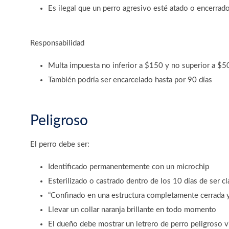
Es ilegal que un perro agresivo esté atado o encerrad
Responsabilidad
Multa impuesta no inferior a $150 y no superior a $5
También podría ser encarcelado hasta por 90 días
Peligroso
El perro debe ser:
Identificado permanentemente con un microchip
Esterilizado o castrado dentro de los 10 días de ser cl
“Confinado en una estructura completamente cerrada y
Llevar un collar naranja brillante en todo momento
El dueño debe mostrar un letrero de perro peligroso vis