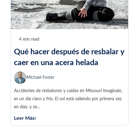
4 min read
Qué hacer después de resbalar y
caer en una acera helada
Michael Foster
Accidentes de resbalones y caídas en Missouri Imagínalo,
es un día claro y frío. El sol está saliendo por primera vez
en días, y se...
Leer Más