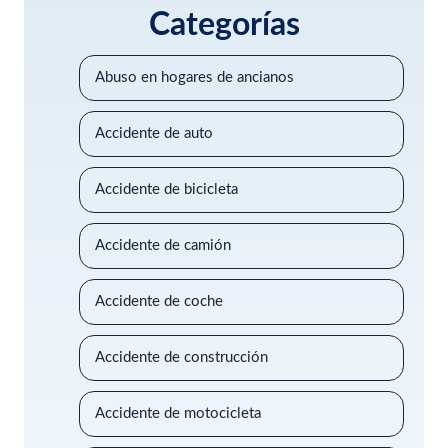
Categorías
Abuso en hogares de ancianos
Accidente de auto
Accidente de bicicleta
Accidente de camión
Accidente de coche
Accidente de construcción
Accidente de motocicleta