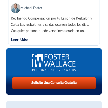
Michael Foster
Recibiendo Compensación por tu Lesión de Resbalón y
Caída Los resbalones y caídas ocurren todos los días.
Cualquier persona puede verse involucrada en un
accidente...
Leer Más
Solicite Una Consulta Gratuita