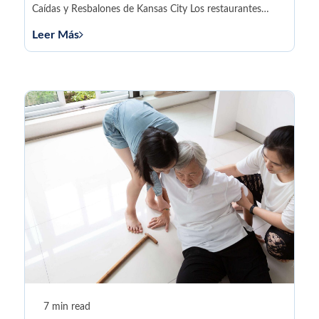
Caídas y Resbalones de Kansas City Los restaurantes
tienen la...
Leer Más
7 min read