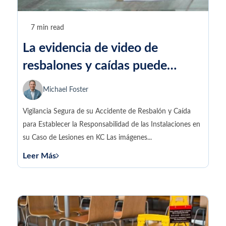
7 min read
La evidencia de video de
resbalones y caídas puede
respaldar su reclamo de lesiones
Michael Foster
Vigilancia Segura de su Accidente de Resbalón y Caída
para Establecer la Responsabilidad de las Instalaciones en
su Caso de Lesiones en KC Las imágenes...
Leer Más