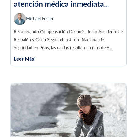
atención médica inmediata
después de un accidente de
Michael Foster
resbalón y caída
Recuperando Compensación Después de un Accidente de
Resbalón y Caída Según el Instituto Nacional de
Seguridad en Pisos, las caídas resultan en más de 8...
Leer Más