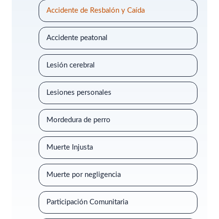
Accidente de Resbalón y Caída
Accidente peatonal
Lesión cerebral
Lesiones personales
Mordedura de perro
Muerte Injusta
Muerte por negligencia
Participación Comunitaria