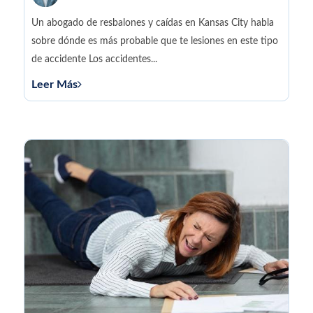
de Kansas City
Un abogado de resbalones y caídas en Kansas City habla
sobre dónde es más probable que te lesiones en este tipo
de accidente Los accidentes...
Leer Más