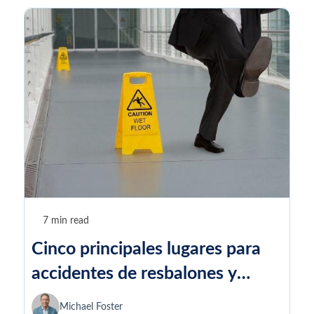
7 min read
Cinco principales lugares para
accidentes de resbalones y
caídas en el área metropolitana
Michael Foster