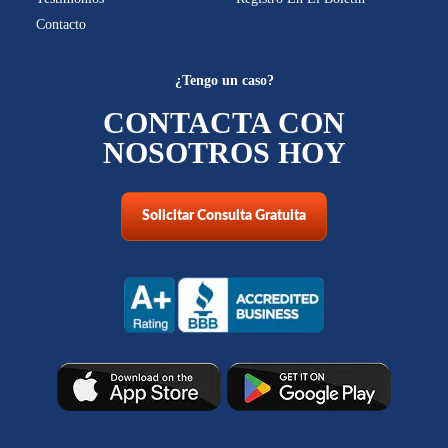
Contacto
¿Tengo un caso?
CONTACTA CON
NOSOTROS HOY
Solicitar Consulta Gratuita