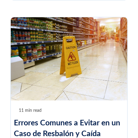
11 min read
Errores Comunes a Evitar en un
Caso de Resbalón y Caída