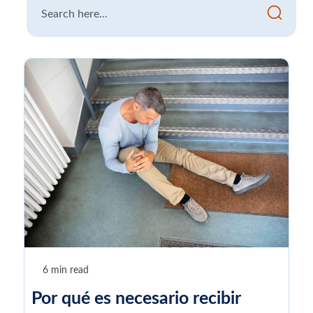
6 min read
Por qué es necesario recibir