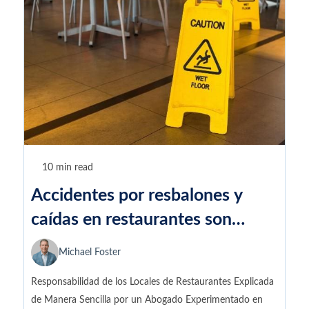
10 min read
Accidentes por resbalones y
caídas en restaurantes son
elegibles para reclamos de
Michael Foster
lesiones personales
Responsabilidad de los Locales de Restaurantes Explicada
de Manera Sencilla por un Abogado Experimentado en