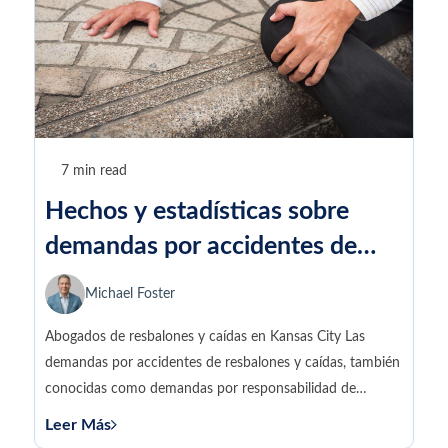
7 min read
Hechos y estadísticas sobre
demandas por accidentes de
resbalones y caídas
Michael Foster
Abogados de resbalones y caídas en Kansas City Las
demandas por accidentes de resbalones y caídas, también
conocidas como demandas por responsabilidad de
locales, permiten...
Leer Más