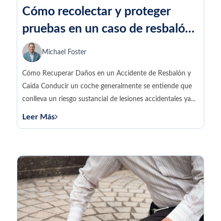
Cómo recolectar y proteger
pruebas en un caso de resbalón
y caída
Michael Foster
Cómo Recuperar Daños en un Accidente de Resbalón y
Caída Conducir un coche generalmente se entiende que
conlleva un riesgo sustancial de lesiones accidentales ya...
Leer Más