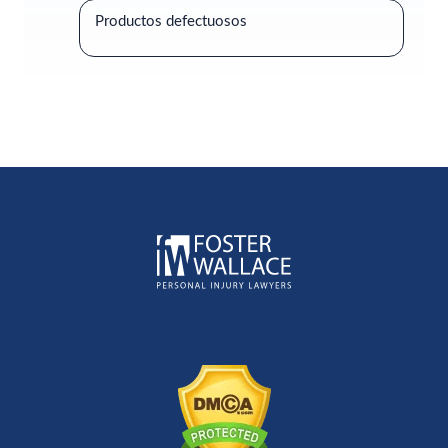
Productos defectuosos