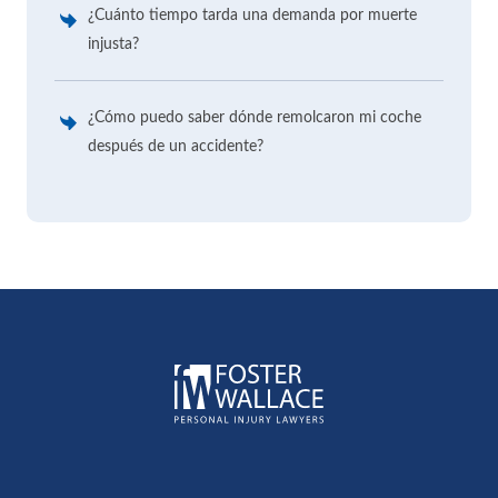
¿Cuánto tiempo tarda una demanda por muerte
injusta?
¿Cómo puedo saber dónde remolcaron mi coche
después de un accidente?