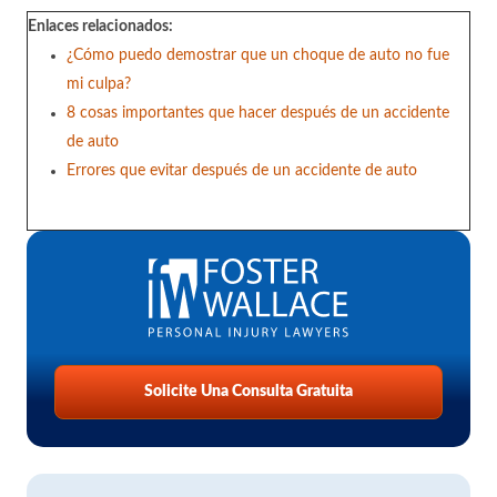
Enlaces relacionados:
¿Cómo puedo demostrar que un choque de auto no fue
mi culpa?
8 cosas importantes que hacer después de un accidente
de auto
Errores que evitar después de un accidente de auto
Solicite Una Consulta Gratuita