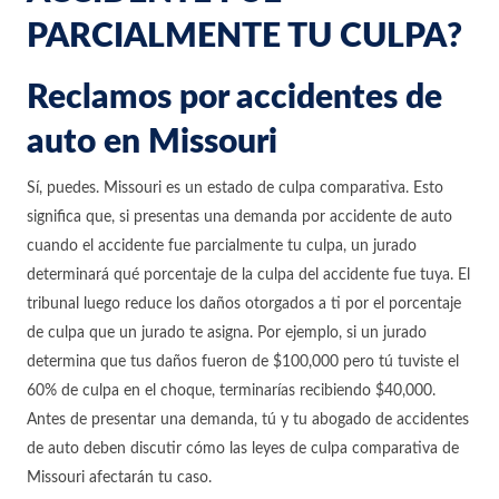
PARCIALMENTE TU CULPA?
Reclamos por accidentes de
auto en Missouri
Sí, puedes. Missouri es un estado de culpa comparativa. Esto
significa que, si presentas una demanda por accidente de auto
cuando el accidente fue parcialmente tu culpa, un jurado
determinará qué porcentaje de la culpa del accidente fue tuya. El
tribunal luego reduce los daños otorgados a ti por el porcentaje
de culpa que un jurado te asigna. Por ejemplo, si un jurado
determina que tus daños fueron de $100,000 pero tú tuviste el
60% de culpa en el choque, terminarías recibiendo $40,000.
Antes de presentar una demanda, tú y tu abogado de accidentes
de auto deben discutir cómo las leyes de culpa comparativa de
Missouri afectarán tu caso.