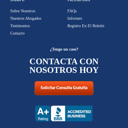
Sobre Nosotros
FAQs
Nuestros Abogados
Informes
Testimonios
Registro En El Boletín
Contacto
¿Tengo un caso?
CONTACTA CON
NOSOTROS HOY
Solicitar Consulta Gratuita