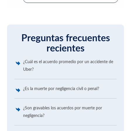
Preguntas frecuentes
recientes
¿Cuál es el acuerdo promedio por un accidente de
Uber?
¿Es la muerte por negligencia civil o penal?
¿Son gravables los acuerdos por muerte por
negligencia?