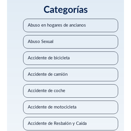
Categorías
Abuso en hogares de ancianos
Abuso Sexual
Accidente de bicicleta
Accidente de camión
Accidente de coche
Accidente de motocicleta
Accidente de Resbalón y Caída