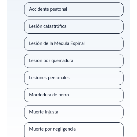
Accidente peatonal
Lesión catastrófica
Lesión de la Médula Espinal
Lesión por quemadura
Lesiones personales
Mordedura de perro
Muerte Injusta
Muerte por negligencia