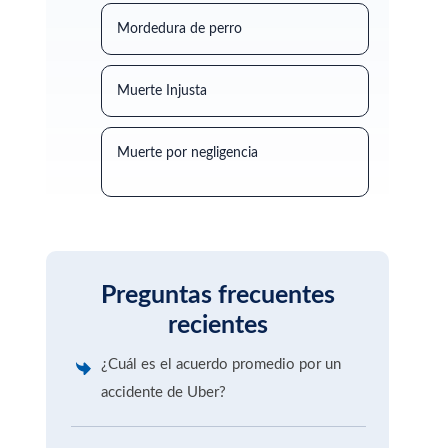
Mordedura de perro
Muerte Injusta
Muerte por negligencia
Preguntas frecuentes
recientes
¿Cuál es el acuerdo promedio por un
accidente de Uber?