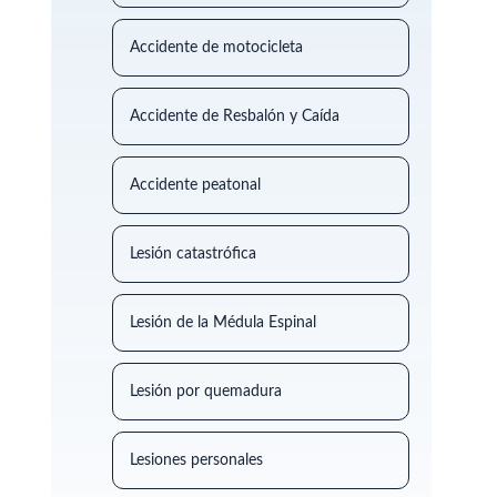
Accidente de motocicleta
Accidente de Resbalón y Caída
Accidente peatonal
Lesión catastrófica
Lesión de la Médula Espinal
Lesión por quemadura
Lesiones personales