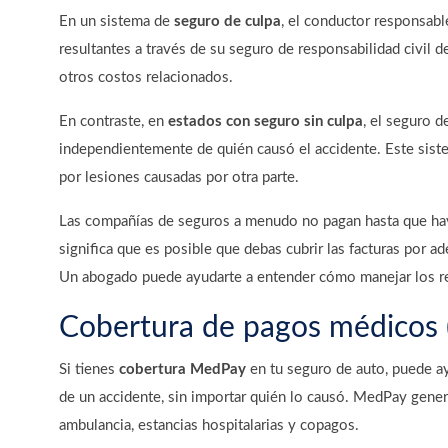
En un sistema de
seguro de culpa
, el conductor responsabl
resultantes a través de su seguro de responsabilidad civil d
otros costos relacionados.
En contraste, en
estados con seguro sin culpa
, el seguro 
independientemente de quién causó el accidente. Este siste
por lesiones causadas por otra parte.
Las compañías de seguros a menudo no pagan hasta que hay
significa que es posible que debas cubrir las facturas por 
Un abogado puede ayudarte a entender cómo manejar los re
Cobertura de pagos médicos
Si tienes
cobertura MedPay
en tu seguro de auto, puede a
de un accidente, sin importar quién lo causó. MedPay genera
ambulancia, estancias hospitalarias y copagos.