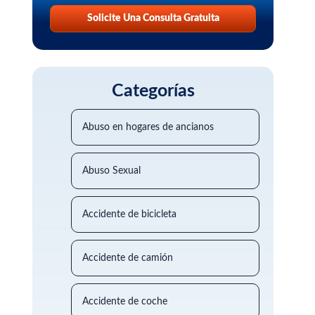
Solicite Una Consulta Gratuita
Categorías
Abuso en hogares de ancianos
Abuso Sexual
Accidente de bicicleta
Accidente de camión
Accidente de coche