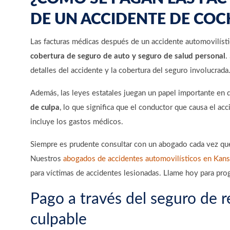
DE UN ACCIDENTE DE COC
Las facturas médicas después de un accidente automovilíst
cobertura de seguro de auto y seguro de salud personal
.
detalles del accidente y la cobertura del seguro involucrada
Además, las leyes estatales juegan un papel importante en 
de culpa
, lo que significa que el conductor que causa el ac
incluye los gastos médicos.
Siempre es prudente consultar con un abogado cada vez que
Nuestros
abogados de accidentes automovilísticos en Kans
para víctimas de accidentes lesionadas. Llame hoy para pro
Pago a través del seguro de 
culpable