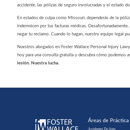
accidente, las pólizas de seguro involucradas y el estado do
En estados de culpa como Missouri, dependerás de la póliza
indemnicen por tus facturas médicas. Desafortunadamente,
negar tu reclamo. Cuando lo hagan, nuestro equipo legal pu
Nuestros abogados en Foster Wallace Personal Injury Lawy
hoy para una consulta gratuita y descubra cómo podemos a
lesión. Nuestra lucha.
Áreas de Práctica
Accidentes De Auto