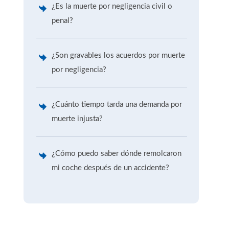
¿Es la muerte por negligencia civil o
penal?
¿Son gravables los acuerdos por muerte
por negligencia?
¿Cuánto tiempo tarda una demanda por
muerte injusta?
¿Cómo puedo saber dónde remolcaron
mi coche después de un accidente?