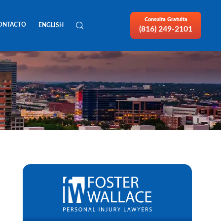
Consulta Gratuita
ONTACTO
ENGLISH
(816) 249-2101