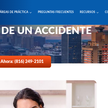
ÁREAS DE PRÁCTICA
PREGUNTAS FRECUENTES
RECURSOS
C
LAS FACTURAS
 Coche
 DE UN ACCIDENTE
 Ahora: (816) 249-2101