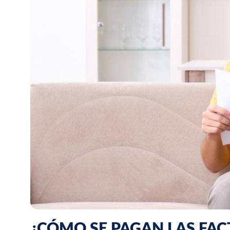
¿CÓMO SE PAGAN LAS FA