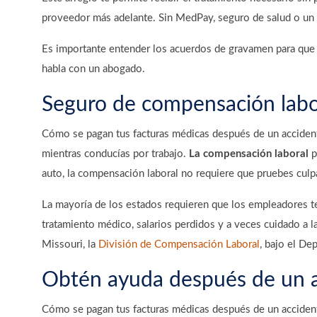
proveedor más adelante. Sin MedPay, seguro de salud o un 
Es importante entender los acuerdos de gravamen para que 
habla con un abogado.
Seguro de compensación labo
Cómo se pagan tus facturas médicas después de un accidente
mientras conducías por trabajo.
La compensación laboral
p
auto, la compensación laboral no requiere que pruebes culp
La mayoría de los estados requieren que los empleadores t
tratamiento médico, salarios perdidos y a veces cuidado a l
Missouri, la
División de Compensación Laboral
, bajo el De
Obtén ayuda después de un a
Cómo se pagan tus facturas médicas después de un accident