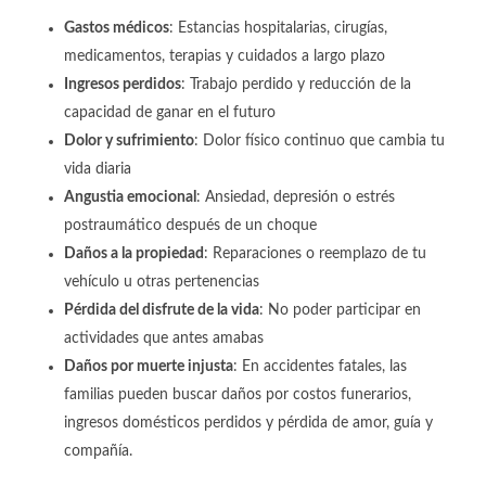
Gastos médicos
: Estancias hospitalarias, cirugías,
medicamentos, terapias y cuidados a largo plazo
Ingresos perdidos
: Trabajo perdido y reducción de la
capacidad de ganar en el futuro
Dolor y sufrimiento
: Dolor físico continuo que cambia tu
vida diaria
Angustia emocional
: Ansiedad, depresión o estrés
postraumático después de un choque
Daños a la propiedad
: Reparaciones o reemplazo de tu
vehículo u otras pertenencias
Pérdida del disfrute de la vida
: No poder participar en
actividades que antes amabas
Daños por muerte injusta
: En accidentes fatales, las
familias pueden buscar daños por costos funerarios,
ingresos domésticos perdidos y pérdida de amor, guía y
compañía.