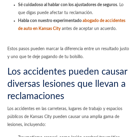
Sé cuidadoso al hablar con los ajustadores de seguros
. Lo
que digas puede afectar tu reclamación.
Habla con nuestro experimentado
abogado de accidentes
de auto en Kansas City
antes de aceptar un acuerdo.
Estos pasos pueden marcar la diferencia entre un resultado justo
y uno que te deje pagando de tu bolsillo.
Los accidentes pueden causar
diversas lesiones que llevan a
reclamaciones
Los accidentes en las carreteras, lugares de trabajo y espacios
públicos de Kansas City pueden causar una amplia gama de
lesiones, incluyendo: