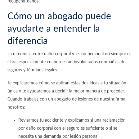
recuperar daños.
Cómo un abogado puede
ayudarte a entender la
diferencia
La diferencia entre daño corporal y lesión personal no siempre es
clara, especialmente cuando están involucradas compañías de
seguros y términos legales.
Te explicaremos cómo se aplican estas dos ideas a tu situación
única y te ayudaremos a decidir la mejor manera de proceder.
Cuando trabajas con un abogado de lesiones de nuestra firma,
nosotros:
Revisamos tu accidente y explicamos si una reclamación
por daño corporal con el seguro es suficiente o si se
necesita una demanda por lesión personal