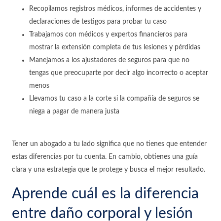
Recopilamos registros médicos, informes de accidentes y
declaraciones de testigos para probar tu caso
Trabajamos con médicos y expertos financieros para
mostrar la extensión completa de tus lesiones y pérdidas
Manejamos a los ajustadores de seguros para que no
tengas que preocuparte por decir algo incorrecto o aceptar
menos
Llevamos tu caso a la corte si la compañía de seguros se
niega a pagar de manera justa
Tener un abogado a tu lado significa que no tienes que entender
estas diferencias por tu cuenta. En cambio, obtienes una guía
clara y una estrategia que te protege y busca el mejor resultado.
Aprende cuál es la diferencia
entre daño corporal y lesión