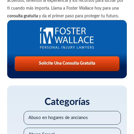
acuerdos, tenemos la experiencia y los recursos para luchar por
ti cuando más importa. Llama a Foster Wallace hoy para una
consulta gratuita
y da el primer paso para proteger tu futuro.
Solicite Una Consulta Gratuita
Categorías
Abuso en hogares de ancianos