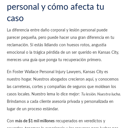
personal y cómo afecta tu
caso
La diferencia entre daño corporal y lesión personal puede
parecer pequeña, pero puede hacer una gran diferencia en tu
reclamación. Si estás lidiando con huesos rotos, angustia
emocional o la trágica pérdida de un ser querido en Kansas City,
mereces una guía que ponga tu recuperación primero.
En Foster Wallace Personal Injury Lawyers, Kansas City es
nuestro hogar. Nuestros abogados crecieron aquí, y conocemos
las carreteras, cortes y compañías de seguros que moldean los
casos locales. Nuestro lema lo dice mejor:
Tu lesión. Nuestra lucha.
Brindamos a cada cliente asesoría privada y personalizada en
lugar de un proceso estándar.
Con
más de $1 mil millones
recuperados en veredictos y