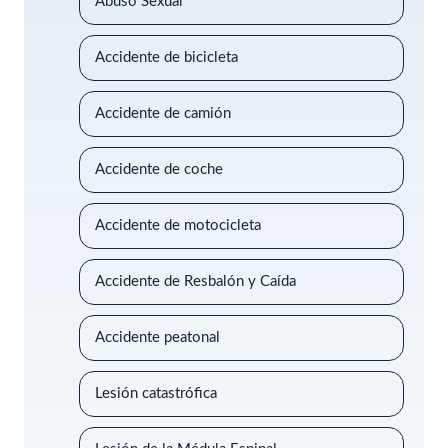
Abuso Sexual
Accidente de bicicleta
Accidente de camión
Accidente de coche
Accidente de motocicleta
Accidente de Resbalón y Caída
Accidente peatonal
Lesión catastrófica