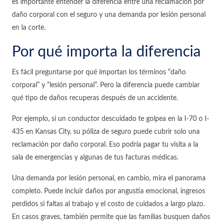
es importante entender la diferencia entre una reclamación por
daño corporal con el seguro y una demanda por lesión personal
en la corte.
Por qué importa la diferencia
Es fácil preguntarse por qué importan los términos “daño
corporal” y “lesión personal”. Pero la diferencia puede cambiar
qué tipo de daños recuperas después de un accidente.
Por ejemplo, si un conductor descuidado te golpea en la I-70 o I-
435 en Kansas City, su póliza de seguro puede cubrir solo una
reclamación por daño corporal. Eso podría pagar tu visita a la
sala de emergencias y algunas de tus facturas médicas.
Una demanda por lesión personal, en cambio, mira el panorama
completo. Puede incluir daños por angustia emocional, ingresos
perdidos si faltas al trabajo y el costo de cuidados a largo plazo.
En casos graves, también permite que las familias busquen daños