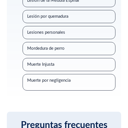
Lesión de la Médula Espinal
Lesión por quemadura
Lesiones personales
Mordedura de perro
Muerte Injusta
Muerte por negligencia
Preguntas frecuentes