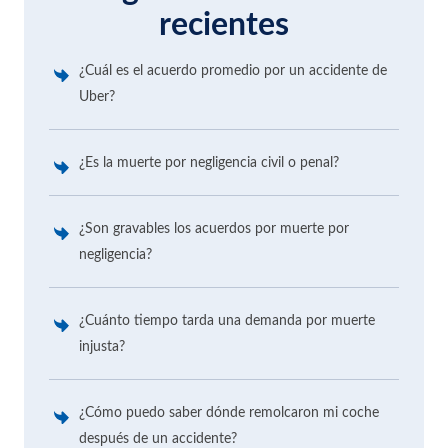
recientes
¿Cuál es el acuerdo promedio por un accidente de
Uber?
¿Es la muerte por negligencia civil o penal?
¿Son gravables los acuerdos por muerte por
negligencia?
¿Cuánto tiempo tarda una demanda por muerte
injusta?
¿Cómo puedo saber dónde remolcaron mi coche
después de un accidente?