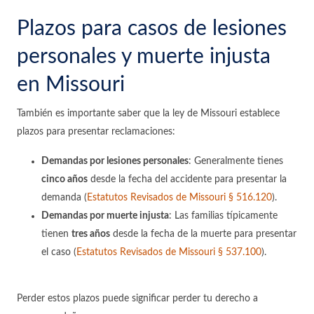
Plazos para casos de lesiones
personales y muerte injusta
en Missouri
También es importante saber que la ley de Missouri establece
plazos para presentar reclamaciones:
Demandas por lesiones personales
: Generalmente tienes
cinco años
desde la fecha del accidente para presentar la
demanda (
Estatutos Revisados de Missouri § 516.120
).
Demandas por muerte injusta
: Las familias típicamente
tienen
tres años
desde la fecha de la muerte para presentar
el caso (
Estatutos Revisados de Missouri § 537.100
).
Perder estos plazos puede significar perder tu derecho a