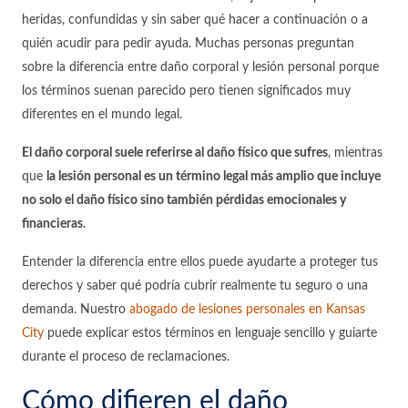
heridas, confundidas y sin saber qué hacer a continuación o a
quién acudir para pedir ayuda. Muchas personas preguntan
sobre la diferencia entre daño corporal y lesión personal porque
los términos suenan parecido pero tienen significados muy
diferentes en el mundo legal.
El daño corporal suele referirse al daño físico que sufres
, mientras
que
la lesión personal es un término legal más amplio que incluye
no solo el daño físico sino también pérdidas emocionales y
financieras
.
Entender la diferencia entre ellos puede ayudarte a proteger tus
derechos y saber qué podría cubrir realmente tu seguro o una
demanda. Nuestro
abogado de lesiones personales en Kansas
City
puede explicar estos términos en lenguaje sencillo y guiarte
durante el proceso de reclamaciones.
Cómo difieren el daño