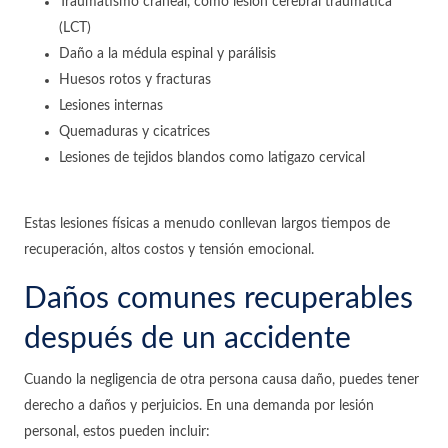
Traumatismo craneal, como lesión cerebral traumática
(LCT)
Daño a la médula espinal y parálisis
Huesos rotos y fracturas
Lesiones internas
Quemaduras y cicatrices
Lesiones de tejidos blandos como latigazo cervical
Estas lesiones físicas a menudo conllevan largos tiempos de
recuperación, altos costos y tensión emocional.
Daños comunes recuperables
después de un accidente
Cuando la negligencia de otra persona causa daño, puedes tener
derecho a daños y perjuicios. En una demanda por lesión
personal, estos pueden incluir: