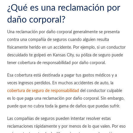
¿Qué es una reclamación por
daño corporal?
Una reclamación por daño corporal generalmente se presenta
contra una compañía de seguros cuando alguien resulta
físicamente herido en un accidente. Por ejemplo, si un conductor
descuidado te golpeó en Kansas City, su póliza de seguro puede
tener cobertura de responsabilidad por daño corporal.
Esa cobertura está destinada a pagar tus gastos médicos y a
veces ingresos perdidos.
En muchos accidentes de auto, la
cobertura de seguro de responsabilidad
del conductor culpable
es lo que paga una reclamación por daño corporal. Sin embargo,
puede que no cubra toda la gama de daños que puedas sufrir.
Las compañías de seguros pueden intentar resolver estas
reclamaciones rápidamente y por menos de lo que valen. Por eso