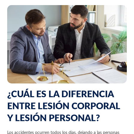
¿CUÁL ES LA DIFERENCIA
ENTRE LESIÓN CORPORAL
Y LESIÓN PERSONAL?
Los accidentes ocurren todos los días, dejando a las personas