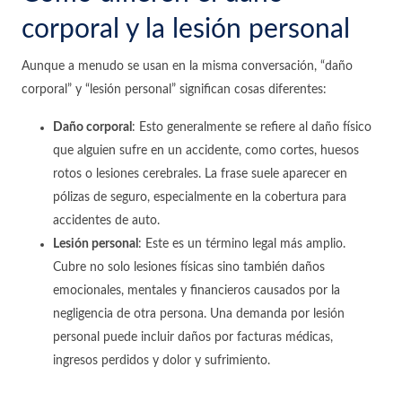
corporal y la lesión personal
Aunque a menudo se usan en la misma conversación, “daño
corporal” y “lesión personal” significan cosas diferentes:
Daño corporal
: Esto generalmente se refiere al daño físico
que alguien sufre en un accidente, como cortes, huesos
rotos o lesiones cerebrales. La frase suele aparecer en
pólizas de seguro, especialmente en la cobertura para
accidentes de auto.
Lesión personal
: Este es un término legal más amplio.
Cubre no solo lesiones físicas sino también daños
emocionales, mentales y financieros causados por la
negligencia de otra persona. Una demanda por lesión
personal puede incluir daños por facturas médicas,
ingresos perdidos y dolor y sufrimiento.