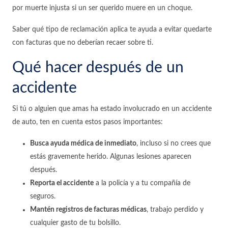
por muerte injusta si un ser querido muere en un choque.
Saber qué tipo de reclamación aplica te ayuda a evitar quedarte
con facturas que no deberían recaer sobre ti.
Qué hacer después de un
accidente
Si tú o alguien que amas ha estado involucrado en un accidente
de auto, ten en cuenta estos pasos importantes:
Busca ayuda médica de inmediato
, incluso si no crees que
estás gravemente herido. Algunas lesiones aparecen
después.
Reporta el accidente
a la policía y a tu compañía de
seguros.
Mantén registros de facturas médicas
, trabajo perdido y
cualquier gasto de tu bolsillo.