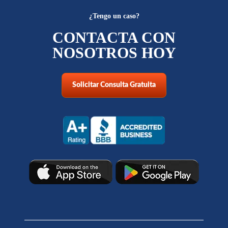
¿Tengo un caso?
CONTACTA CON
NOSOTROS HOY
Solicitar Consulta Gratuita