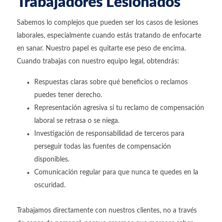
Trabajadores Lesionados
Sabemos lo complejos que pueden ser los casos de lesiones
laborales, especialmente cuando estás tratando de enfocarte
en sanar. Nuestro papel es quitarte ese peso de encima.
Cuando trabajas con nuestro equipo legal, obtendrás:
Respuestas claras sobre qué beneficios o reclamos
puedes tener derecho.
Representación agresiva si tu reclamo de compensación
laboral se retrasa o se niega.
Investigación de responsabilidad de terceros para
perseguir todas las fuentes de compensación
disponibles.
Comunicación regular para que nunca te quedes en la
oscuridad.
Trabajamos directamente con nuestros clientes, no a través