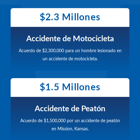
$2.3 Millones
Accidente de Motocicleta
Acuerdo de $2,300,000 para un hombre lesionado en
un accidente de motocicleta.
$1.5 Millones
Accidente de Peatón
Acuerdo de $1,500,000 por un accidente de peatón
en Mission, Kansas.