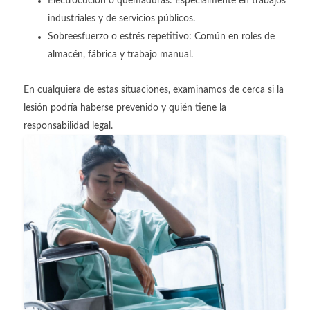
Electrocución o quemaduras: Especialmente en trabajos
industriales y de servicios públicos.
Sobreesfuerzo o estrés repetitivo: Común en roles de
almacén, fábrica y trabajo manual.
En cualquiera de estas situaciones, examinamos de cerca si la
lesión podría haberse prevenido y quién tiene la
responsabilidad legal.