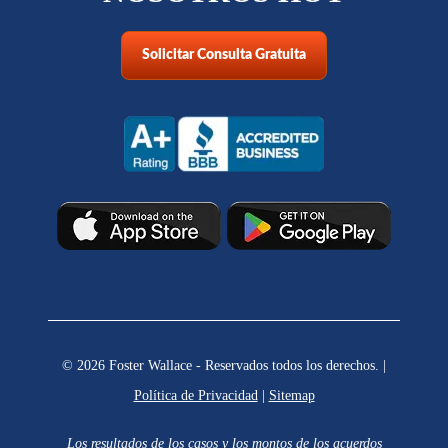
Solicitar Consulta Gratuita
© 2026 Foster Wallace - Reservados todos los derechos. |
Política de Privacidad
|
Sitemap
Los resultados de los casos y los montos de los acuerdos