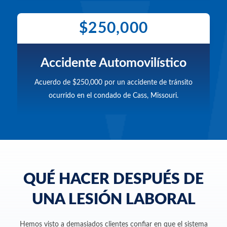
$250,000
Accidente Automovilístico
Acuerdo de $250,000 por un accidente de tránsito
ocurrido en el condado de Cass, Missouri.
QUÉ HACER DESPUÉS DE
UNA LESIÓN LABORAL
Hemos visto a demasiados clientes confiar en que el sistema