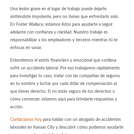
Una lesión grave en el lugar de trabajo puede dejarte
sintiéndote impotente, pero no tienes que enfrentarlo solo.
En Foster Wallace, estamos listos para ayudarte a seguir
adelante con confianza y claridad. Nuestro trabajo es
responsabilizar a los empleadores y terceros mientras tú te
enfocas en sanar.
Entendemos el estrés financiero y emocional que conlleva
sufrir un accidente laboral. Por eso trabajamos rápidamente
para investigar tu caso, tratar con las compañías de seguros
en tu nombre y luchar por cada dólar de compensación al
que tienes derecho. Si no estás seguro de tus derechos o
cómo comenzar, estamos aquí para brindarte respuestas y
acción.
Contáctanos hoy
para hablar con un abogado de accidentes
laborales en Kansas City y descubrir cómo podemos ayudarte