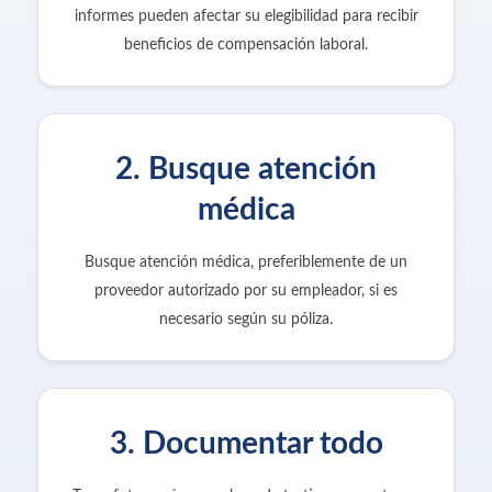
informes pueden afectar su elegibilidad para recibir
beneficios de compensación laboral.
2. Busque atención
médica
Busque atención médica, preferiblemente de un
proveedor autorizado por su empleador, si es
necesario según su póliza.
3. Documentar todo