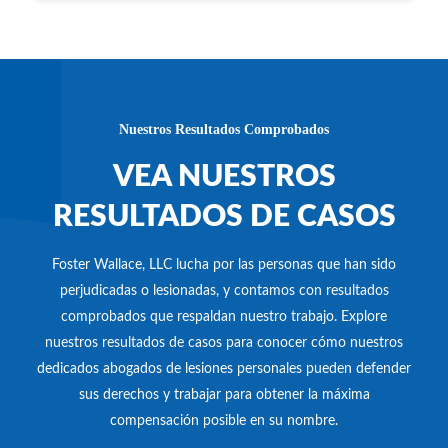
Nuestros Resultados Comprobados
VEA NUESTROS
RESULTADOS DE CASOS
Foster Wallace, LLC lucha por las personas que han sido
perjudicadas o lesionadas, y contamos con resultados
comprobados que respaldan nuestro trabajo. Explore
nuestros resultados de casos para conocer cómo nuestros
dedicados abogados de lesiones personales pueden defender
sus derechos y trabajar para obtener la máxima
compensación posible en su nombre.