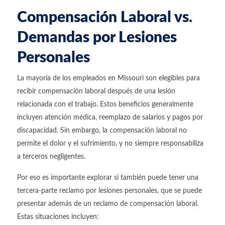
Compensación Laboral vs.
Demandas por Lesiones
Personales
La mayoría de los empleados en Missouri son elegibles para
recibir compensación laboral después de una lesión
relacionada con el trabajo. Estos beneficios generalmente
incluyen atención médica, reemplazo de salarios y pagos por
discapacidad. Sin embargo, la compensación laboral no
permite el dolor y el sufrimiento, y no siempre responsabiliza
a terceros negligentes.
Por eso es importante explorar si también puede tener una
tercera-parte reclamo por lesiones personales, que se puede
presentar además de un reclamo de compensación laboral.
Estas situaciones incluyen: