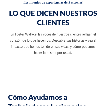
¡Testimonios de experiencias de 5 estrellas!
LO QUE DICEN NUESTROS
CLIENTES
En Foster Wallace, las voces de nuestros clientes reflejan el
corazón de lo que hacemos. Descubra sus historias y vea el
impacto que hemos tenido en sus vidas, y cómo podemos
hacer lo mismo por usted.
Cómo Ayudamos a