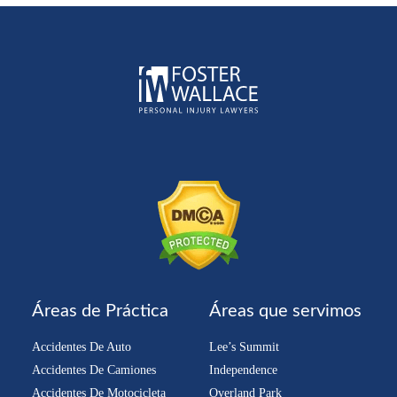
Áreas de Práctica
Áreas que servimos
Accidentes De Auto
Lee’s Summit
Accidentes De Camiones
Independence
Accidentes De Motocicleta
Overland Park