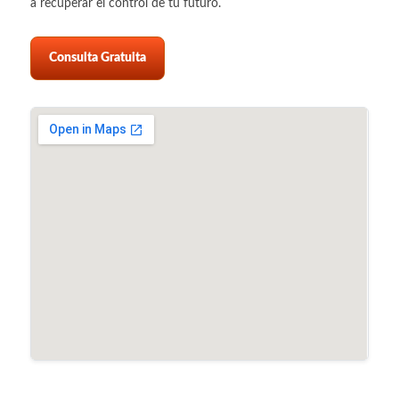
a recuperar el control de tu futuro.
Consulta Gratuita