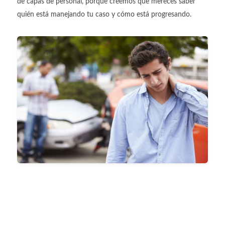
de capas de personal, porque creemos que mereces saber
quién está manejando tu caso y cómo está progresando.