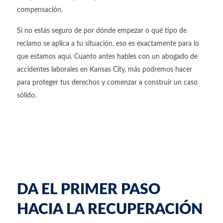
compensación.
Si no estás seguro de por dónde empezar o qué tipo de
reclamo se aplica a tu situación, eso es exactamente para lo
que estamos aquí. Cuanto antes hables con un abogado de
accidentes laborales en Kansas City, más podremos hacer
para proteger tus derechos y comenzar a construir un caso
sólido.
DA EL PRIMER PASO
HACIA LA RECUPERACIÓN