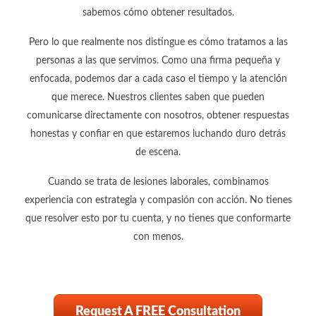
sabemos cómo obtener resultados.
Pero lo que realmente nos distingue es cómo tratamos a las
personas a las que servimos. Como una firma pequeña y
enfocada, podemos dar a cada caso el tiempo y la atención
que merece. Nuestros clientes saben que pueden
comunicarse directamente con nosotros, obtener respuestas
honestas y confiar en que estaremos luchando duro detrás
de escena.
Cuando se trata de lesiones laborales, combinamos
experiencia con estrategia y compasión con acción. No tienes
que resolver esto por tu cuenta, y no tienes que conformarte
con menos.
Request A FREE Consultation