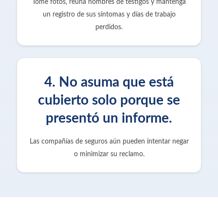
Tome fotos, reúna nombres de testigos y mantenga
un registro de sus síntomas y días de trabajo
perdidos.
4. No asuma que está
cubierto solo porque se
presentó un informe.
Las compañías de seguros aún pueden intentar negar
o minimizar su reclamo.