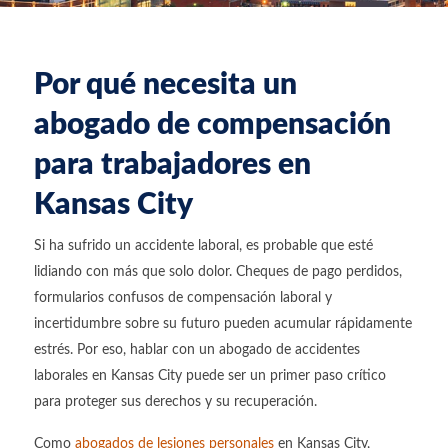
Por qué necesita un
abogado de compensación
para trabajadores en
Kansas City
Si ha sufrido un accidente laboral, es probable que esté
lidiando con más que solo dolor. Cheques de pago perdidos,
formularios confusos de compensación laboral y
incertidumbre sobre su futuro pueden acumular rápidamente
estrés. Por eso, hablar con un abogado de accidentes
laborales en Kansas City puede ser un primer paso crítico
para proteger sus derechos y su recuperación.
Como
abogados de lesiones personales
en Kansas City,