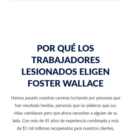
POR QUÉ LOS
TRABAJADORES
LESIONADOS ELIGEN
FOSTER WALLACE
Hemos pasado nuestras carreras luchando por personas que
han resultado heridas, personas que no pidieron que sus
vidas cambiaran pero que ahora necesitan a alguien de su
lado. Con más de 45 años de experiencia combinada y más
de $1 mil millones recuperados para nuestros clientes,