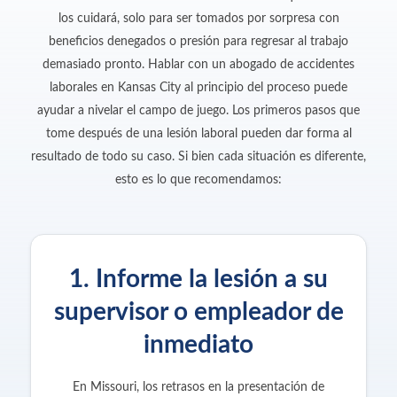
los cuidará, solo para ser tomados por sorpresa con
beneficios denegados o presión para regresar al trabajo
demasiado pronto. Hablar con un abogado de accidentes
laborales en Kansas City al principio del proceso puede
ayudar a nivelar el campo de juego. Los primeros pasos que
tome después de una lesión laboral pueden dar forma al
resultado de todo su caso. Si bien cada situación es diferente,
esto es lo que recomendamos:
1. Informe la lesión a su
supervisor o empleador de
inmediato
En Missouri, los retrasos en la presentación de