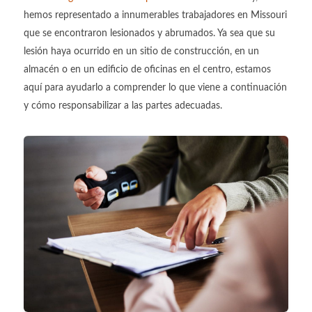
hemos representado a innumerables trabajadores en Missouri
que se encontraron lesionados y abrumados. Ya sea que su
lesión haya ocurrido en un sitio de construcción, en un
almacén o en un edificio de oficinas en el centro, estamos
aquí para ayudarlo a comprender lo que viene a continuación
y cómo responsabilizar a las partes adecuadas.