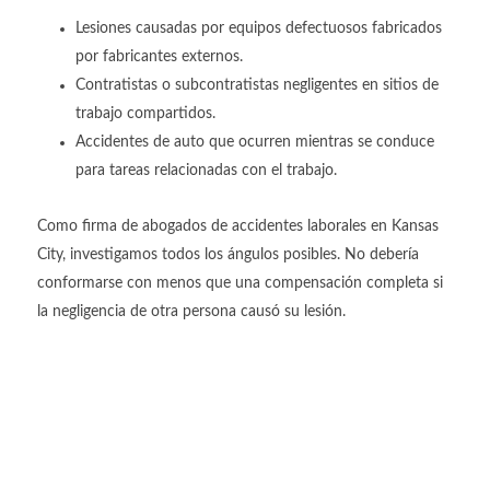
Lesiones causadas por equipos defectuosos fabricados
por fabricantes externos.
Contratistas o subcontratistas negligentes en sitios de
trabajo compartidos.
Accidentes de auto que ocurren mientras se conduce
para tareas relacionadas con el trabajo.
Como firma de abogados de accidentes laborales en Kansas
City, investigamos todos los ángulos posibles. No debería
conformarse con menos que una compensación completa si
la negligencia de otra persona causó su lesión.