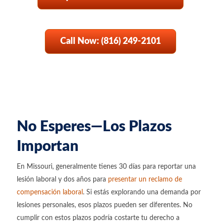
Call Now: (816) 249-2101
No Esperes—Los Plazos
Importan
En Missouri, generalmente tienes 30 días para reportar una
lesión laboral y dos años para
presentar un reclamo de
compensación laboral
. Si estás explorando una demanda por
lesiones personales, esos plazos pueden ser diferentes. No
cumplir con estos plazos podría costarte tu derecho a