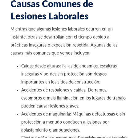
Causas Comunes de
Lesiones Laborales
Mientras que algunas lesiones laborales ocurren en un
instante, otras se desarrollan con el tiempo debido a
prácticas inseguras o exposición repetida. Algunas de las
causas más comunes que vemos incluyen:
Caídas desde alturas: Fallas de andamios, escaleras
inseguras y bordes sin protección son riesgos
importantes en los sitios de construcción.
Accidentes de resbalones y caídas: Derrames,
escombros o mala iluminación en los lugares de trabajo
pueden causar lesiones graves.
Accidentes de maquinaria: Máquinas defectuosas o sin
protección a menudo conducen a lesiones por
aplastamiento o amputaciones.