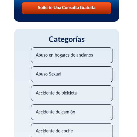
Solicite Una Consulta Gratuita
Categorías
Abuso en hogares de ancianos
Abuso Sexual
Accidente de bicicleta
Accidente de camión
Accidente de coche