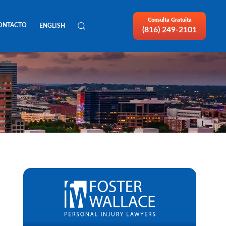
Consulta Gratuita
ONTACTO
ENGLISH
(816) 249-2101