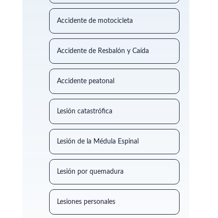
Accidente de motocicleta
Accidente de Resbalón y Caída
Accidente peatonal
Lesión catastrófica
Lesión de la Médula Espinal
Lesión por quemadura
Lesiones personales