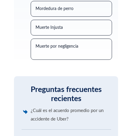
Mordedura de perro
Muerte Injusta
Muerte por negligencia
Preguntas frecuentes
recientes
¿Cuál es el acuerdo promedio por un
accidente de Uber?