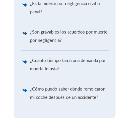
¿Es la muerte por negligencia civil o
penal?
¿Son gravables los acuerdos por muerte
por negligencia?
¿Cuánto tiempo tarda una demanda por
muerte injusta?
¿Cómo puedo saber dónde remolcaron
mi coche después de un accidente?