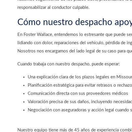
responsabilizar al conductor culpable.
Cómo nuestro despacho apoy
En Foster Wallace, entendemos lo estresante que puede ser 
lidiando con dolor, reparaciones del vehículo, pérdida de i
Nosotros nos encargamos del lado legal de su caso para qu
Cuando trabaja con nuestro despacho, puede esperar:
Una explicación clara de los plazos legales en Missour
Planificación estratégica para evitar retrasos o rechaz
Comunicación directa con sus proveedores médicos
Valoración precisa de sus daños, incluyendo necesida
Negociación con aseguradoras y acción legal cuando 
Nuestro equipo tiene más de 45 años de experiencia combi