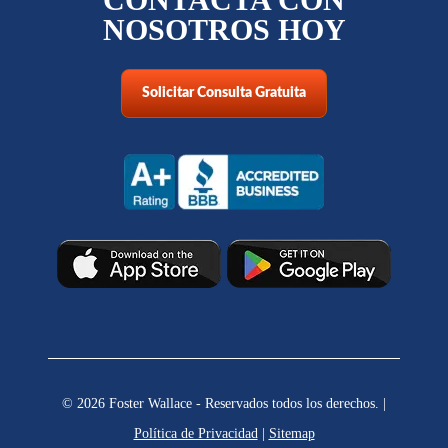
NOSOTROS HOY
Solicitar Consulta Gratuita
© 2026 Foster Wallace - Reservados todos los derechos. |
Política de Privacidad
|
Sitemap