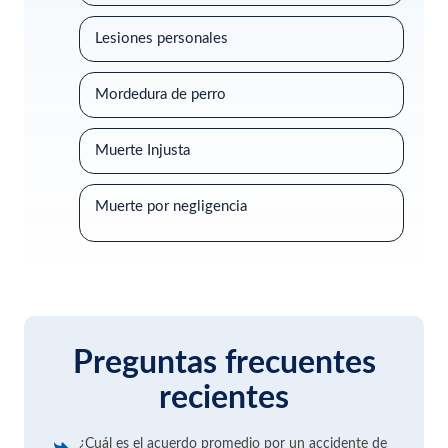
Lesiones personales
Mordedura de perro
Muerte Injusta
Muerte por negligencia
Preguntas frecuentes
recientes
¿Cuál es el acuerdo promedio por un accidente de