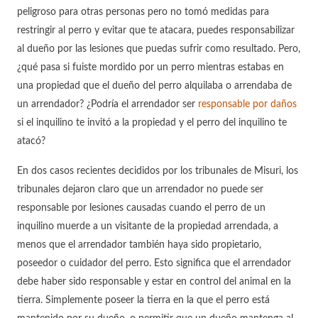
peligroso para otras personas pero no tomó medidas para
restringir al perro y evitar que te atacara, puedes responsabilizar
al dueño por las lesiones que puedas sufrir como resultado. Pero,
¿qué pasa si fuiste mordido por un perro mientras estabas en
una propiedad que el dueño del perro alquilaba o arrendaba de
un arrendador? ¿Podría el arrendador ser
responsable por daños
si el inquilino te invitó a la propiedad y el perro del inquilino te
atacó?
En dos casos recientes decididos por los tribunales de Misuri, los
tribunales dejaron claro que un arrendador no puede ser
responsable por lesiones causadas cuando el perro de un
inquilino muerde a un visitante de la propiedad arrendada, a
menos que el arrendador también haya sido propietario,
poseedor o cuidador del perro. Esto significa que el arrendador
debe haber sido responsable y estar en control del animal en la
tierra. Simplemente poseer la tierra en la que el perro está