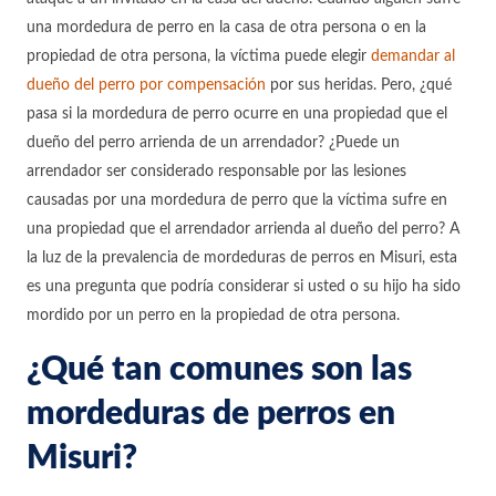
una mordedura de perro en la casa de otra persona o en la
propiedad de otra persona, la víctima puede elegir
demandar al
dueño del perro por compensación
por sus heridas. Pero, ¿qué
pasa si la mordedura de perro ocurre en una propiedad que el
dueño del perro arrienda de un arrendador? ¿Puede un
arrendador ser considerado responsable por las lesiones
causadas por una mordedura de perro que la víctima sufre en
una propiedad que el arrendador arrienda al dueño del perro? A
la luz de la prevalencia de mordeduras de perros en Misuri, esta
es una pregunta que podría considerar si usted o su hijo ha sido
mordido por un perro en la propiedad de otra persona.
¿Qué tan comunes son las
mordeduras de perros en
Misuri?