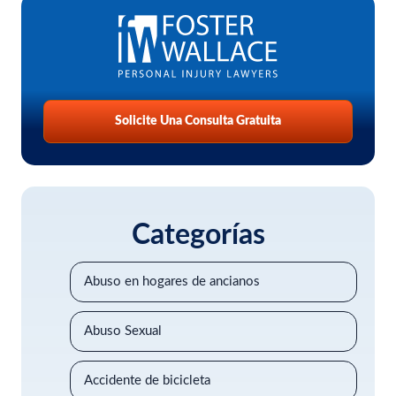
Solicite Una Consulta Gratuita
Categorías
Abuso en hogares de ancianos
Abuso Sexual
Accidente de bicicleta