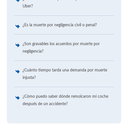
Uber?
¿Es la muerte por negligencia civil o penal?
¿Son gravables los acuerdos por muerte por
negligencia?
¿Cuánto tiempo tarda una demanda por muerte
injusta?
¿Cómo puedo saber dónde remolcaron mi coche
después de un accidente?