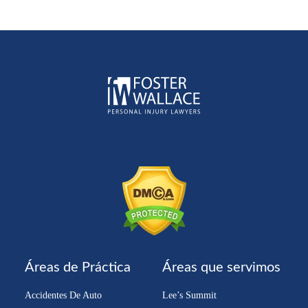
Áreas de Práctica
Áreas que servimos
Accidentes De Auto
Lee’s Summit