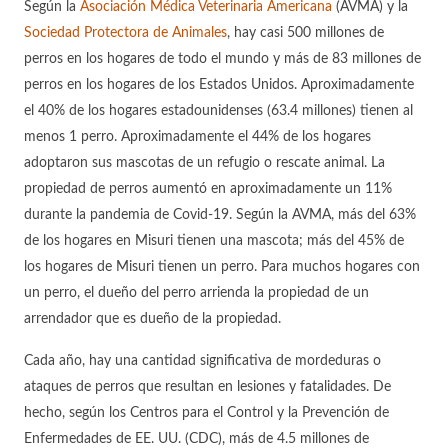
Según la
Asociación Médica Veterinaria Americana
(AVMA) y la
Sociedad Protectora de Animales
, hay casi 500 millones de
perros en los hogares de todo el mundo y más de 83 millones de
perros en los hogares de los Estados Unidos. Aproximadamente
el 40% de los hogares estadounidenses (63.4 millones) tienen al
menos 1 perro. Aproximadamente el 44% de los hogares
adoptaron sus mascotas de un refugio o rescate animal. La
propiedad de perros aumentó en aproximadamente un 11%
durante la pandemia de Covid-19. Según la AVMA, más del 63%
de los hogares en Misuri tienen una mascota; más del 45% de
los hogares de Misuri tienen un perro. Para muchos hogares con
un perro, el dueño del perro arrienda la propiedad de un
arrendador que es dueño de la propiedad.
Cada año, hay una cantidad significativa de mordeduras o
ataques de perros que resultan en lesiones y fatalidades. De
hecho, según los Centros para el Control y la Prevención de
Enfermedades de EE. UU. (CDC), más de 4.5 millones de