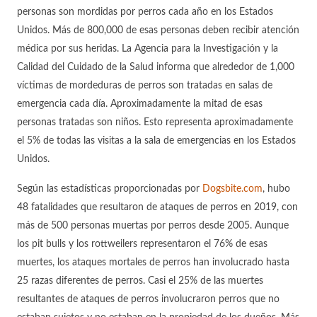
personas son mordidas por perros cada año en los Estados
Unidos. Más de 800,000 de esas personas deben recibir atención
médica por sus heridas. La Agencia para la Investigación y la
Calidad del Cuidado de la Salud informa que alrededor de 1,000
víctimas de mordeduras de perros son tratadas en salas de
emergencia cada día. Aproximadamente la mitad de esas
personas tratadas son niños. Esto representa aproximadamente
el 5% de todas las visitas a la sala de emergencias en los Estados
Unidos.
Según las estadísticas proporcionadas por
Dogsbite.com
, hubo
48 fatalidades que resultaron de ataques de perros en 2019, con
más de 500 personas muertas por perros desde 2005. Aunque
los pit bulls y los rottweilers representaron el 76% de esas
muertes, los ataques mortales de perros han involucrado hasta
25 razas diferentes de perros. Casi el 25% de las muertes
resultantes de ataques de perros involucraron perros que no