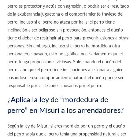
perro es protector y actúa con agresión, o podría ser el resultado
de la exuberancia juguetona o el comportamiento travieso del
perro. Incluso si el perro no ataca por ira, si el perro tiene
inclinación a ser peligroso sin provocación, entonces el dueño
tiene el deber de restringir al perro para prevenir lesiones a otras
personas. Sin embargo, incluso si el perro ha mordido a otra
persona en el pasado, esto no significa necesariamente que el
perro tenga propensiones viciosas. Solo cuando el dueño del
perro sabe que el perro tiene inclinaciones a lesionar a alguien
basándose en su comportamiento natural, el dueño puede ser
responsable por las lesiones causadas por el perro.
¿Aplica la ley de “mordedura de
perro” en Misuri a los arrendadores?
Según la ley de Misuri, si eres mordido por un perro y el dueño
del perro sabía que el perro tenía una propensidad natural a ser