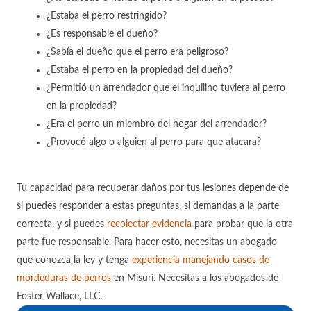
¿Estaba el perro restringido?
¿Es responsable el dueño?
¿Sabía el dueño que el perro era peligroso?
¿Estaba el perro en la propiedad del dueño?
¿Permitió un arrendador que el inquilino tuviera al perro
en la propiedad?
¿Era el perro un miembro del hogar del arrendador?
¿Provocó algo o alguien al perro para que atacara?
Tu capacidad para recuperar daños por tus lesiones depende de
si puedes responder a estas preguntas, si demandas a la parte
correcta, y si puedes
recolectar evidencia
para probar que la otra
parte fue responsable. Para hacer esto, necesitas un abogado
que conozca la ley y tenga
experiencia manejando casos de
mordeduras de perros
en Misuri. Necesitas a los abogados de
Foster Wallace, LLC.