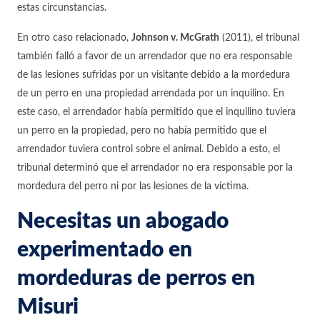
estas circunstancias.
En otro caso relacionado,
Johnson v. McGrath
(2011), el tribunal
también falló a favor de un arrendador que no era responsable
de las lesiones sufridas por un visitante debido a la mordedura
de un perro en una propiedad arrendada por un inquilino. En
este caso, el arrendador había permitido que el inquilino tuviera
un perro en la propiedad, pero no había permitido que el
arrendador tuviera control sobre el animal. Debido a esto, el
tribunal determinó que el arrendador no era responsable por la
mordedura del perro ni por las lesiones de la víctima.
Necesitas un abogado
experimentado en
mordeduras de perros en
Misuri