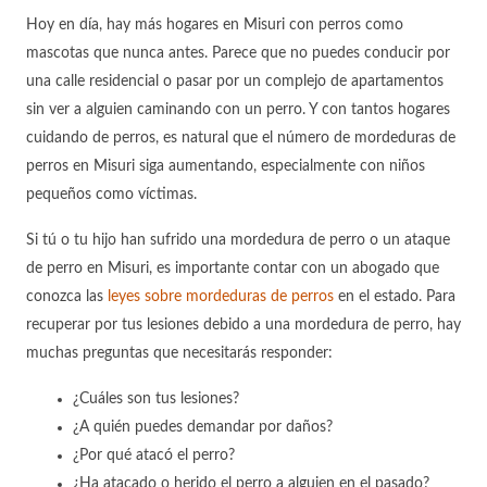
Hoy en día, hay más hogares en Misuri con perros como
mascotas que nunca antes. Parece que no puedes conducir por
una calle residencial o pasar por un complejo de apartamentos
sin ver a alguien caminando con un perro. Y con tantos hogares
cuidando de perros, es natural que el número de mordeduras de
perros en Misuri siga aumentando, especialmente con niños
pequeños como víctimas.
Si tú o tu hijo han sufrido una mordedura de perro o un ataque
de perro en Misuri, es importante contar con un abogado que
conozca las
leyes sobre mordeduras de perros
en el estado. Para
recuperar por tus lesiones debido a una mordedura de perro, hay
muchas preguntas que necesitarás responder:
¿Cuáles son tus lesiones?
¿A quién puedes demandar por daños?
¿Por qué atacó el perro?
¿Ha atacado o herido el perro a alguien en el pasado?