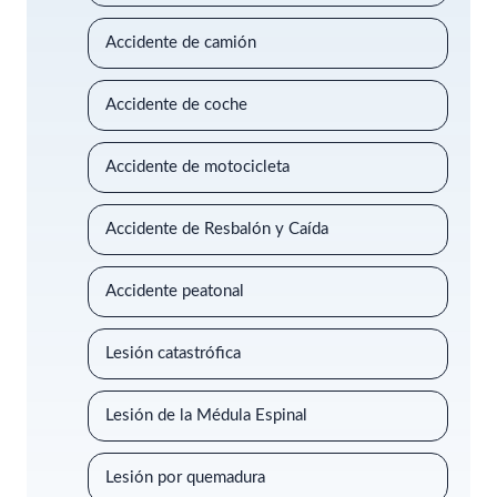
Accidente de camión
Accidente de coche
Accidente de motocicleta
Accidente de Resbalón y Caída
Accidente peatonal
Lesión catastrófica
Lesión de la Médula Espinal
Lesión por quemadura