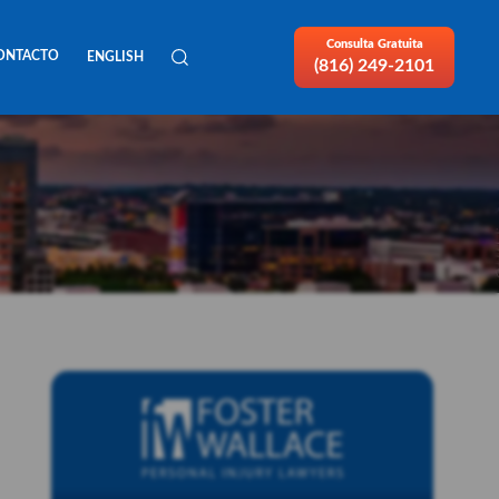
Consulta Gratuita
ONTACTO
ENGLISH
(816) 249-2101