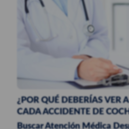
¿POR QUÉ DEBERÍAS VER 
CADA ACCIDENTE DE COC
Buscar Atención Médica Des