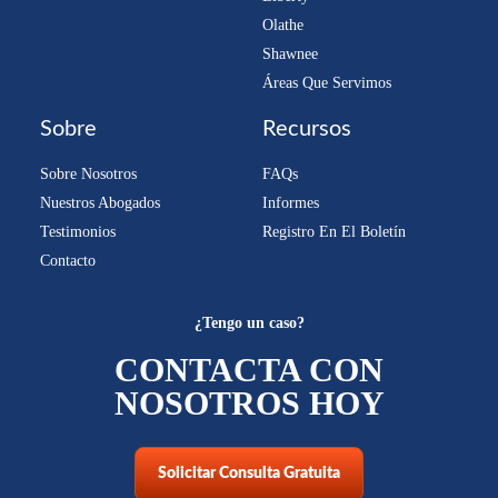
Olathe
Shawnee
Áreas Que Servimos
Sobre
Recursos
Sobre Nosotros
FAQs
Nuestros Abogados
Informes
Testimonios
Registro En El Boletín
Contacto
¿Tengo un caso?
CONTACTA CON
NOSOTROS HOY
Solicitar Consulta Gratuita