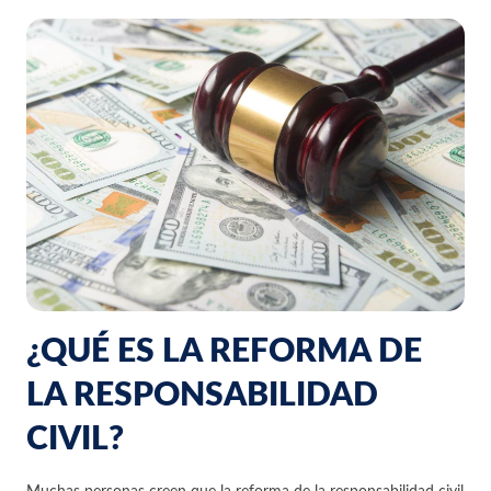
¿QUÉ ES LA REFORMA DE
LA RESPONSABILIDAD
CIVIL?