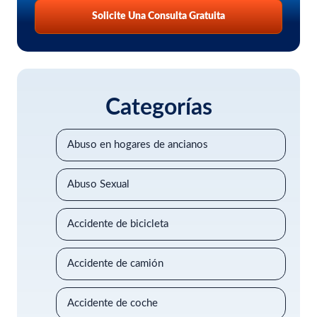
Solicite Una Consulta Gratuita
Categorías
Abuso en hogares de ancianos
Abuso Sexual
Accidente de bicicleta
Accidente de camión
Accidente de coche