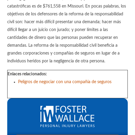
catastróficas es de $761,558 en Missouri. En pocas palabras, los
objetivos de los defensores de la reforma de la responsabilidad
civil son: hacer más difícil presentar una demanda; hacer más
difícil llegar a un juicio con jurado; y poner límites a las
cantidades de dinero que las personas pueden recuperar en
demandas. La reforma de la responsabilidad civil beneficia a
grandes corporaciones y compañías de seguros en lugar de a
individuos heridos por la negligencia de otra persona.
Enlaces relacionados:
Peligros de negociar con una compañía de seguros