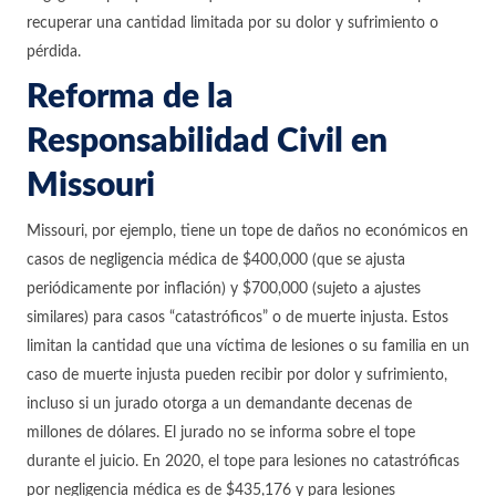
recuperar una cantidad limitada por su dolor y sufrimiento o
pérdida.
Reforma de la
Responsabilidad Civil en
Missouri
Missouri, por ejemplo, tiene un tope de daños no económicos en
casos de negligencia médica de $400,000 (que se ajusta
periódicamente por inflación) y $700,000 (sujeto a ajustes
similares) para casos “catastróficos” o de muerte injusta. Estos
limitan la cantidad que una víctima de lesiones o su familia en un
caso de muerte injusta pueden recibir por dolor y sufrimiento,
incluso si un jurado otorga a un demandante decenas de
millones de dólares. El jurado no se informa sobre el tope
durante el juicio. En 2020, el tope para lesiones no catastróficas
por negligencia médica es de $435,176 y para lesiones