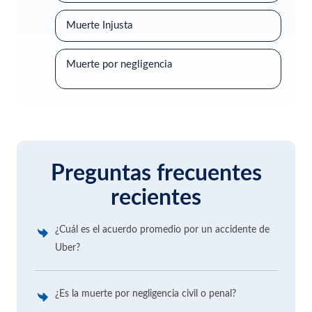
Muerte Injusta
Muerte por negligencia
Preguntas frecuentes
recientes
¿Cuál es el acuerdo promedio por un accidente de
Uber?
¿Es la muerte por negligencia civil o penal?