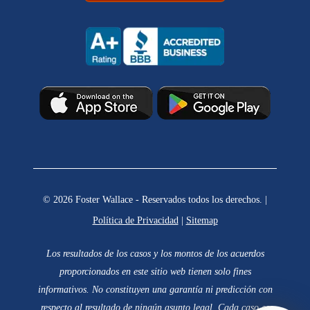
© 2026 Foster Wallace - Reservados todos los derechos. |
Política de Privacidad
|
Sitemap
Los resultados de los casos y los montos de los acuerdos
proporcionados en este sitio web tienen solo fines
informativos. No constituyen una garantía ni predicción con
respecto al resultado de ningún asunto legal. Cada caso es