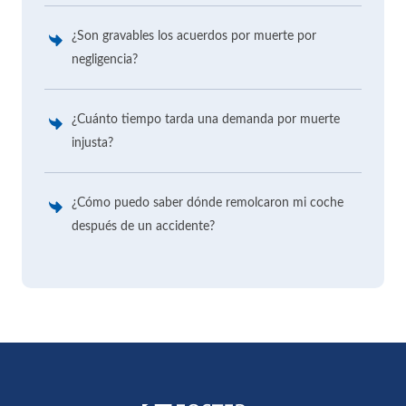
¿Son gravables los acuerdos por muerte por
negligencia?
¿Cuánto tiempo tarda una demanda por muerte
injusta?
¿Cómo puedo saber dónde remolcaron mi coche
después de un accidente?