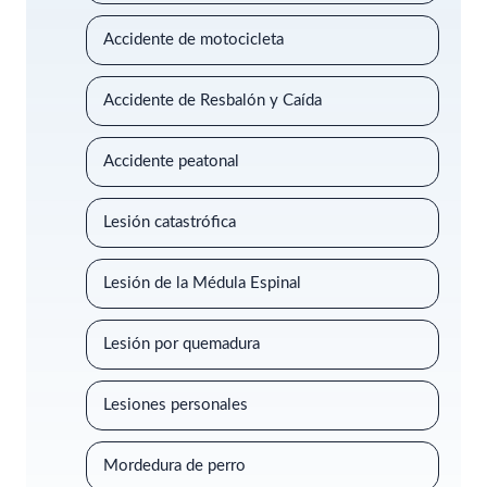
Accidente de motocicleta
Accidente de Resbalón y Caída
Accidente peatonal
Lesión catastrófica
Lesión de la Médula Espinal
Lesión por quemadura
Lesiones personales
Mordedura de perro