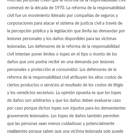
Muchas personas creen que la reforma de la responsabilidad civil
comenzó en la década de 1970. La reforma de la responsabilidad
civil fue un movimiento liderado por compañías de seguros y
corporaciones para atacar el sistema de justicia civil a través de
la percepción pública y la legislación que limita las demandas por
lesiones personales y los daños disponibles para las víctimas
lesionadas. Los defensores de la reforma de la responsabilidad
civil intentan poner límites o topes en el tipo o monto de los
daños que uno podría recibir en una demanda por lesiones
personales o protección al consumidor. Los defensores de la
reforma de la responsabilidad civil atribuyen los altos costos de
ciertos productos o servicios al resultado de los costos de litigio
y los veredictos excesivos. La opinión opuesta es que los topes
de daños son arbitrarios y que los daños deben evaluarse caso
por caso porque dichos topes son injustos para los demandantes
gravemente lesionados. Los topes de daños también permiten
que las personas sean menos cuidadosas y potencialmente
negligentes porque saben que una víctima lesionada solo puede