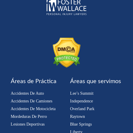
Áreas de Práctica
Áreas que servimos
Accidentes De Auto
Lee’s Summit
Accidentes De Camiones
Independence
Accidentes De Motocicleta
Overland Park
Mordeduras De Perro
Raytown
Lesiones Deportivas
Blue Springs
Liberty