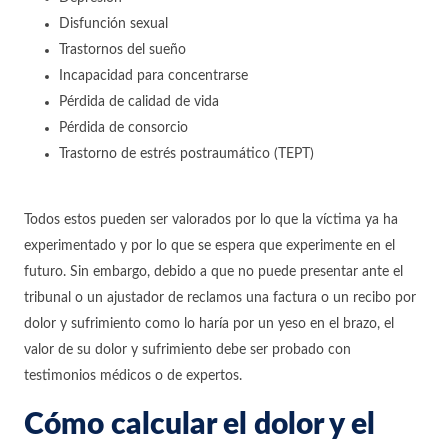
Disfunción sexual
Trastornos del sueño
Incapacidad para concentrarse
Pérdida de calidad de vida
Pérdida de consorcio
Trastorno de estrés postraumático (TEPT)
Todos estos pueden ser valorados por lo que la víctima ya ha
experimentado y por lo que se espera que experimente en el
futuro. Sin embargo, debido a que no puede presentar ante el
tribunal o un ajustador de reclamos una factura o un recibo por
dolor y sufrimiento como lo haría por un yeso en el brazo, el
valor de su dolor y sufrimiento debe ser probado con
testimonios médicos o de expertos.
Cómo calcular el dolor y el