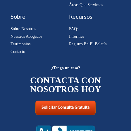
Áreas Que Servimos
Sobre
Recursos
Sobre Nosotros
FAQs
Nuestros Abogados
Informes
Testimonios
Registro En El Boletín
Contacto
¿Tengo un caso?
CONTACTA CON
NOSOTROS HOY
Solicitar Consulta Gratuita