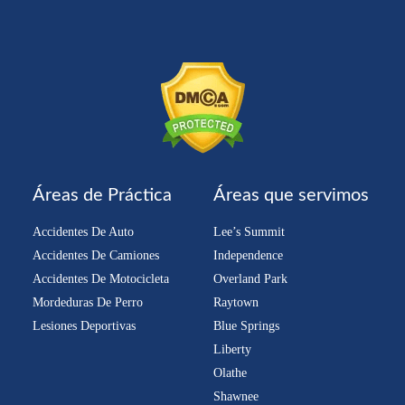
Áreas de Práctica
Áreas que servimos
Accidentes De Auto
Lee’s Summit
Accidentes De Camiones
Independence
Accidentes De Motocicleta
Overland Park
Mordeduras De Perro
Raytown
Lesiones Deportivas
Blue Springs
Liberty
Olathe
Shawnee