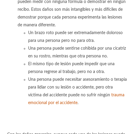
pueden medir con ninguna fórmula o demostrar en ningún
recibo. Estos daños son más intangibles y más difíciles de
demostrar porque cada persona experimenta las lesiones
de manera diferente.
Un brazo roto puede ser extremadamente doloroso
para una persona pero no para otra.
Una persona puede sentirse cohibida por una cicatriz
en su rostro, mientras que otra persona no.
El mismo tipo de lesión puede impedir que una
persona regrese al trabajo, pero no a otra.
Una persona puede necesitar asesoramiento o terapia
para lidiar con su lesión o accidente, pero otra
víctima del accidente puede no sufrir ningún
trauma
emocional por el accidente
.