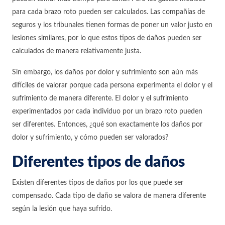
para cada brazo roto pueden ser calculados. Las compañías de
seguros y los tribunales tienen formas de poner un valor justo en
lesiones similares, por lo que estos tipos de daños pueden ser
calculados de manera relativamente justa.
Sin embargo, los daños por dolor y sufrimiento son aún más
difíciles de valorar porque cada persona experimenta el dolor y el
sufrimiento de manera diferente. El dolor y el sufrimiento
experimentados por cada individuo por un brazo roto pueden
ser diferentes. Entonces, ¿qué son exactamente los daños por
dolor y sufrimiento, y cómo pueden ser valorados?
Diferentes tipos de daños
Existen diferentes tipos de daños por los que puede ser
compensado. Cada tipo de daño se valora de manera diferente
según la lesión que haya sufrido.