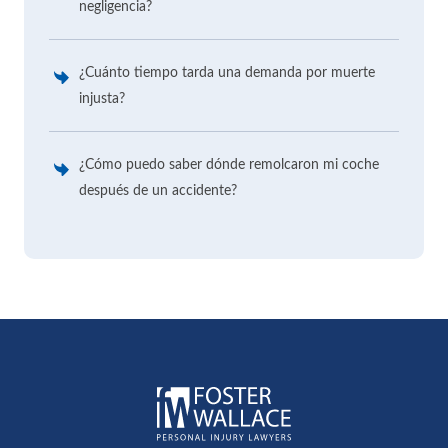
negligencia?
¿Cuánto tiempo tarda una demanda por muerte
injusta?
¿Cómo puedo saber dónde remolcaron mi coche
después de un accidente?