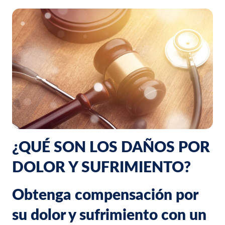
¿QUÉ SON LOS DAÑOS POR
DOLOR Y SUFRIMIENTO?
Obtenga compensación por
su dolor y sufrimiento con un