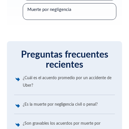
Muerte por negligencia
Preguntas frecuentes
recientes
¿Cuál es el acuerdo promedio por un accidente de
Uber?
¿Es la muerte por negligencia civil o penal?
¿Son gravables los acuerdos por muerte por