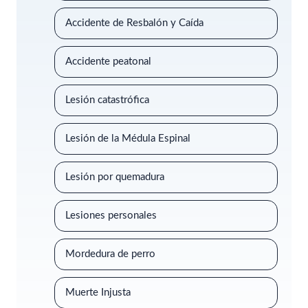
Accidente de Resbalón y Caída
Accidente peatonal
Lesión catastrófica
Lesión de la Médula Espinal
Lesión por quemadura
Lesiones personales
Mordedura de perro
Muerte Injusta