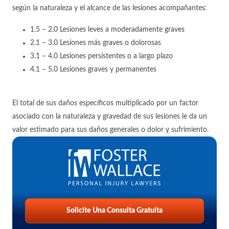
según la naturaleza y el alcance de las lesiones acompañantes:
1.5 – 2.0 Lesiones leves a moderadamente graves
2.1 – 3.0 Lesiones más graves o dolorosas
3.1 – 4.0 Lesiones persistentes o a largo plazo
4.1 – 5.0 Lesiones graves y permanentes
El total de sus daños específicos multiplicado por un factor
asociado con la naturaleza y gravedad de sus lesiones le da un
valor estimado para sus daños generales o dolor y sufrimiento.
Solicite Una Consulta Gratuita