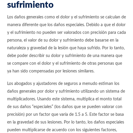
sufrimiento
Los daños generales como el dolor y el sufrimiento se calculan de
manera diferente que los daños especiales. Debido a que el dolor
y el sufrimiento no pueden ser valorados con precisión para cada
persona, el valor de su dolor y sufrimiento debe basarse en la
naturaleza y gravedad de la lesión que haya sufrido. Por lo tanto,
debe poder describir su dolor y sufrimiento de una manera que
se compare con el dolor y el sufrimiento de otras personas que
ya han sido compensadas por lesiones similares.
Los abogados y ajustadores de seguros a menudo estiman los
daños generales por dolor y sufrimiento utilizando un sistema de
multiplicadores. Usando este sistema, multiplica el monto total
de sus daños “especiales” (los daños que se pueden valorar con
precisión) por un factor que varía de 1.5 a 5. Este factor se basa
en la gravedad de sus lesiones. Por lo tanto, los daños especiales
pueden multiplicarse de acuerdo con los siguientes factores,