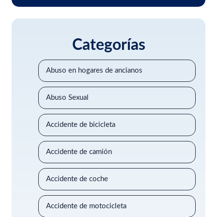
Categorías
Abuso en hogares de ancianos
Abuso Sexual
Accidente de bicicleta
Accidente de camión
Accidente de coche
Accidente de motocicleta