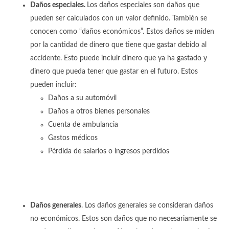
Daños especiales.
Los daños especiales son daños que
pueden ser calculados con un valor definido. También se
conocen como “daños económicos”. Estos daños se miden
por la cantidad de dinero que tiene que gastar debido al
accidente. Esto puede incluir dinero que ya ha gastado y
dinero que pueda tener que gastar en el futuro. Estos
pueden incluir:
Daños a su automóvil
Daños a otros bienes personales
Cuenta de ambulancia
Gastos médicos
Pérdida de salarios o ingresos perdidos
Daños generales
. Los daños generales se consideran daños
no económicos. Estos son daños que no necesariamente se