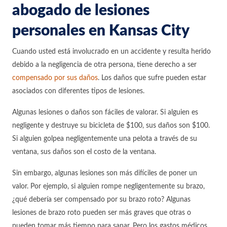
abogado de lesiones
personales en Kansas City
Cuando usted está involucrado en un accidente y resulta herido
debido a la negligencia de otra persona, tiene derecho a ser
compensado por sus daños
. Los daños que sufre pueden estar
asociados con diferentes tipos de lesiones.
Algunas lesiones o daños son fáciles de valorar. Si alguien es
negligente y destruye su bicicleta de $100, sus daños son $100.
Si alguien golpea negligentemente una pelota a través de su
ventana, sus daños son el costo de la ventana.
Sin embargo, algunas lesiones son más difíciles de poner un
valor. Por ejemplo, si alguien rompe negligentemente su brazo,
¿qué debería ser compensado por su brazo roto? Algunas
lesiones de brazo roto pueden ser más graves que otras o
pueden tomar más tiempo para sanar. Pero los gastos médicos