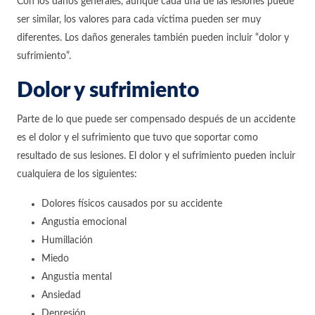
Con los daños generales, aunque cada una de las lesiones puede
ser similar, los valores para cada víctima pueden ser muy
diferentes. Los daños generales también pueden incluir “dolor y
sufrimiento”.
Dolor y sufrimiento
Parte de lo que puede ser compensado después de un accidente
es el dolor y el sufrimiento que tuvo que soportar como
resultado de sus lesiones. El dolor y el sufrimiento pueden incluir
cualquiera de los siguientes:
Dolores físicos causados por su accidente
Angustia emocional
Humillación
Miedo
Angustia mental
Ansiedad
Depresión