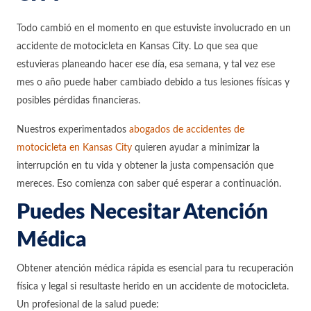
Todo cambió en el momento en que estuviste involucrado en un
accidente de motocicleta en Kansas City. Lo que sea que
estuvieras planeando hacer ese día, esa semana, y tal vez ese
mes o año puede haber cambiado debido a tus lesiones físicas y
posibles pérdidas financieras.
Nuestros experimentados
abogados de accidentes de
motocicleta en Kansas City
quieren ayudar a minimizar la
interrupción en tu vida y obtener la justa compensación que
mereces. Eso comienza con saber qué esperar a continuación.
Puedes Necesitar Atención
Médica
Obtener atención médica rápida es esencial para tu recuperación
física y legal si resultaste herido en un accidente de motocicleta.
Un profesional de la salud puede: