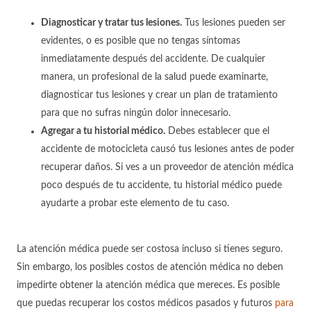
Diagnosticar y tratar tus lesiones.
Tus lesiones pueden ser
evidentes, o es posible que no tengas síntomas
inmediatamente después del accidente. De cualquier
manera, un profesional de la salud puede examinarte,
diagnosticar tus lesiones y crear un plan de tratamiento
para que no sufras ningún dolor innecesario.
Agregar a tu historial médico.
Debes establecer que el
accidente de motocicleta causó tus lesiones antes de poder
recuperar daños. Si ves a un proveedor de atención médica
poco después de tu accidente, tu historial médico puede
ayudarte a probar este elemento de tu caso.
La atención médica puede ser costosa incluso si tienes seguro.
Sin embargo, los posibles costos de atención médica no deben
impedirte obtener la atención médica que mereces. Es posible
que puedas recuperar los costos médicos pasados y futuros
para