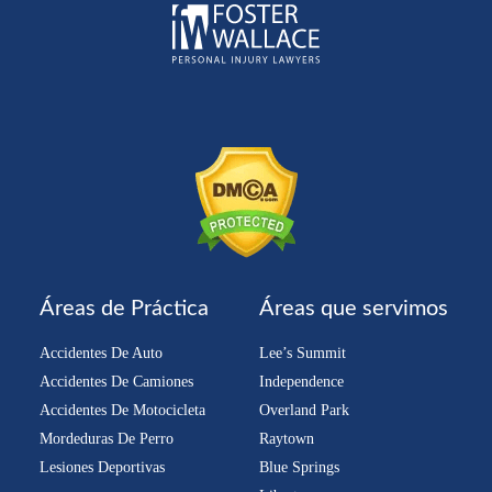
Áreas de Práctica
Áreas que servimos
Accidentes De Auto
Lee’s Summit
Accidentes De Camiones
Independence
Accidentes De Motocicleta
Overland Park
Mordeduras De Perro
Raytown
Lesiones Deportivas
Blue Springs