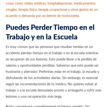
cosas como visitas médicas, hospitalizaciones, medicamentos,
cirugías, terapia física, terapia ocupacional y otros gastos en un
acuerdo o demanda por accidente de motocicleta.
Puedes Perder Tiempo en el
Trabajo y en la Escuela
Es muy común que las personas que resultan heridas en un
accidente pierdan tiempo en el trabajo o en la escuela mientras
se recuperan de sus lesiones. Esto puede llevar a la pérdida de
salarios y oportunidades perdidas. Sabemos que esto puede ser
frustrante y aterrador. Preferirías estar en el trabajo, la escuela y
disfrutando de tus actividades diarias. Sin embargo, es esencial
seguir las recomendaciones de tu médico. No quieres volver al
trabajo o a la escuela demasiado pronto y arriesgarte a sufrir más
lesiones o una recuperación más larga.
Nada compensará completamente el tiempo perdido. Sin