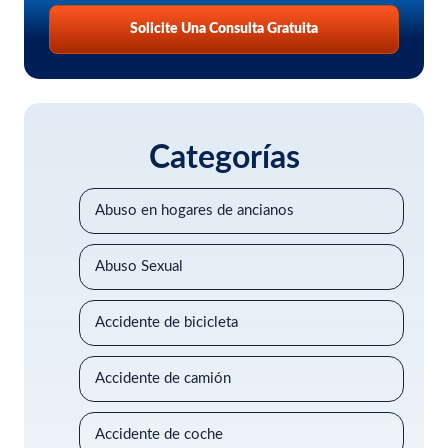
Solicite Una Consulta Gratuita
Categorías
Abuso en hogares de ancianos
Abuso Sexual
Accidente de bicicleta
Accidente de camión
Accidente de coche