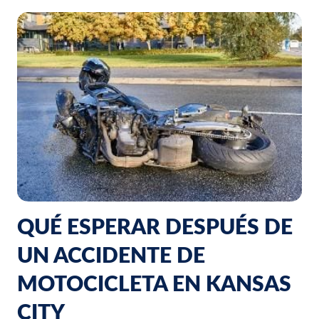
QUÉ ESPERAR DESPUÉS DE
UN ACCIDENTE DE
MOTOCICLETA EN KANSAS
CITY