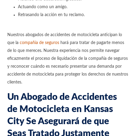
Actuando como un amigo.
Retrasando la acción en tu reclamo.
Nuestros abogados de accidentes de motocicleta anticipan lo
que la
compañía de seguros
hará para tratar de pagarte menos
de lo que mereces. Nuestra experiencia nos permite navegar
eficazmente el proceso de liquidación de la compañía de seguros
y reconocer cuándo es necesario presentar una demanda por
accidente de motocicleta para proteger los derechos de nuestros
clientes.
Un Abogado de Accidentes
de Motocicleta en Kansas
City Se Asegurará de que
Seas Tratado Justamente