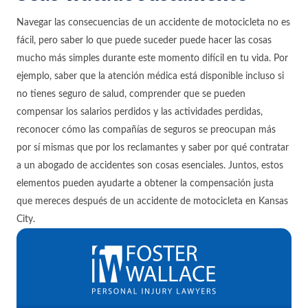
Navegar las consecuencias de un accidente de motocicleta no es
fácil, pero saber lo que puede suceder puede hacer las cosas
mucho más simples durante este momento difícil en tu vida. Por
ejemplo, saber que la atención médica está disponible incluso si
no tienes seguro de salud, comprender que se pueden
compensar los salarios perdidos y las actividades perdidas,
reconocer cómo las compañías de seguros se preocupan más
por sí mismas que por los reclamantes y saber por qué contratar
a un abogado de accidentes son cosas esenciales. Juntos, estos
elementos pueden ayudarte a obtener la compensación justa
que mereces después de un accidente de motocicleta en Kansas
City.