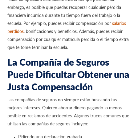
embargo, es posible que puedas recuperar cualquier pérdida
financiera incurrida durante tu tiempo fuera del trabajo o la
escuela. Por ejemplo, puedes recibir compensación por
salarios
perdidos
, bonificaciones y beneficios. Además, puedes recibir
compensación por cualquier matrícula perdida o el tiempo extra
que te tome terminar la escuela.
La Compañía de Seguros
Puede Dificultar Obtener una
Justa Compensación
Las compañías de seguros no siempre están buscando tus
mejores intereses. Quieren ahorrar dinero pagando lo menos
posible en reclamos de accidentes. Algunos trucos comunes que
utilizan las compañías de seguros incluyen:
Pidiendo una declaración grabada.