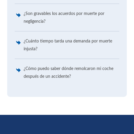
¿Son gravables los acuerdos por muerte por
negligencia?
¿Cuánto tiempo tarda una demanda por muerte
injusta?
¿Cómo puedo saber dónde remolcaron mi coche
después de un accidente?