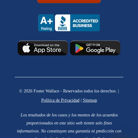
© 2026 Foster Wallace - Reservados todos los derechos. |
Política de Privacidad
|
Sitemap
Los resultados de los casos y los montos de los acuerdos
proporcionados en este sitio web tienen solo fines
informativos. No constituyen una garantía ni predicción con