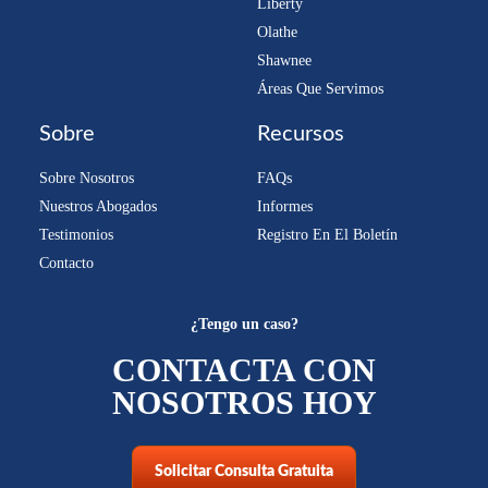
Liberty
Olathe
Shawnee
Áreas Que Servimos
Sobre
Recursos
Sobre Nosotros
FAQs
Nuestros Abogados
Informes
Testimonios
Registro En El Boletín
Contacto
¿Tengo un caso?
CONTACTA CON
NOSOTROS HOY
Solicitar Consulta Gratuita