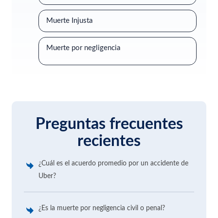
Muerte Injusta
Muerte por negligencia
Preguntas frecuentes
recientes
¿Cuál es el acuerdo promedio por un accidente de
Uber?
¿Es la muerte por negligencia civil o penal?