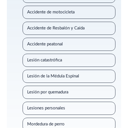
Accidente de motocicleta
Accidente de Resbalón y Caída
Accidente peatonal
Lesión catastrófica
Lesión de la Médula Espinal
Lesión por quemadura
Lesiones personales
Mordedura de perro