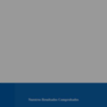
Nuestros Resultados Comprobados