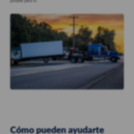
posible para ti.
Cómo pueden ayudarte