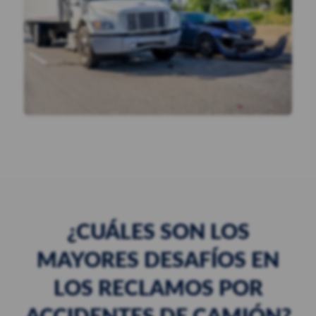
¿CUÁLES SON LOS
MAYORES DESAFÍOS EN
LOS RECLAMOS POR