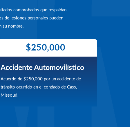
sultados comprobados que respaldan
os de lesiones personales pueden
en su nombre.
$250,000
Accidente Automovilístico
Acuerdo de $250,000 por un accidente de
tránsito ocurrido en el condado de Cass,
Missouri.