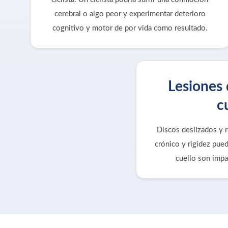
cerebral o algo peor y experimentar deterioro
cognitivo y motor de por vida como resultado.
Lesiones 
c
Discos deslizados y r
crónico y rigidez puede
cuello son impa