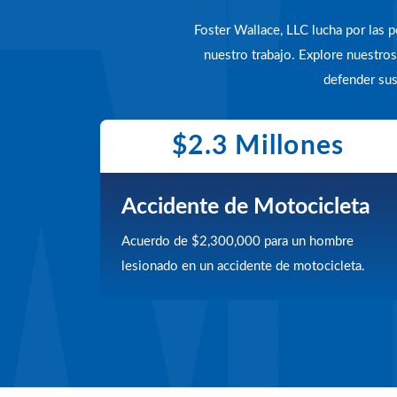
Foster Wallace, LLC lucha por las
nuestro trabajo. Explore nuestr
defender sus
$2.3 Millones
Accidente de Motocicleta
Acuerdo de $2,300,000 para un hombre
lesionado en un accidente de motocicleta.