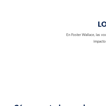
LO
En Foster Wallace, las vo
impacto