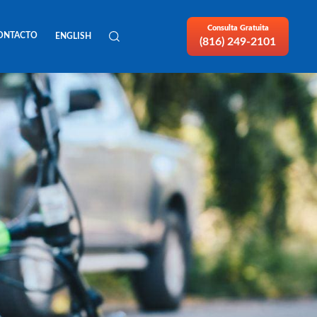
Consulta Gratuita
ONTACTO
ENGLISH
(816) 249-2101