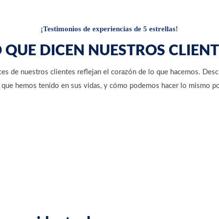
¡Testimonios de experiencias de 5 estrellas!
 QUE DICEN NUESTROS CLIEN
ces de nuestros clientes reflejan el corazón de lo que hacemos. Descu
 que hemos tenido en sus vidas, y cómo podemos hacer lo mismo po