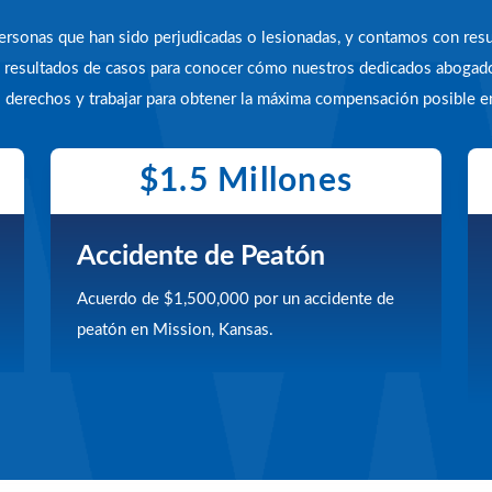
 personas que han sido perjudicadas o lesionadas, y contamos con re
os resultados de casos para conocer cómo nuestros dedicados abogad
 derechos y trabajar para obtener la máxima compensación posible 
$1.5 Millones
Accidente de Peatón
Acuerdo de $1,500,000 por un accidente de
peatón en Mission, Kansas.