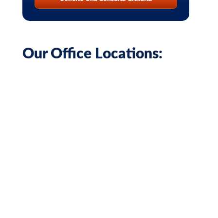
Our Office Locations: