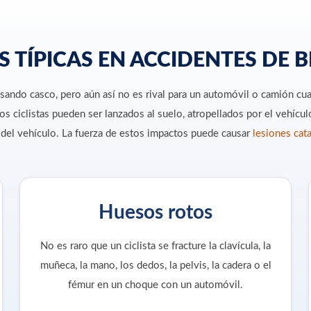
S TÍPICAS EN ACCIDENTES DE B
usando casco, pero aún así no es rival para un automóvil o camión cu
os ciclistas pueden ser lanzados al suelo, atropellados por el vehícul
s del vehículo. La fuerza de estos impactos puede causar
lesiones cata
Huesos rotos
No es raro que un ciclista se fracture la clavícula, la
muñeca, la mano, los dedos, la pelvis, la cadera o el
fémur en un choque con un automóvil.